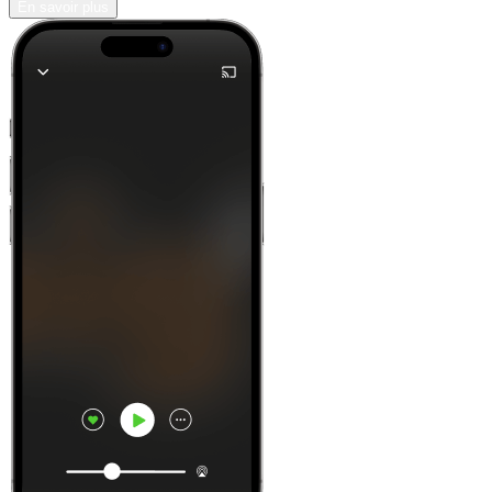
En savoir plus