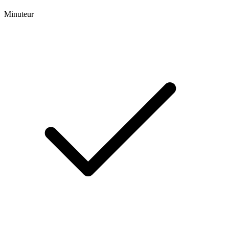
Minuteur