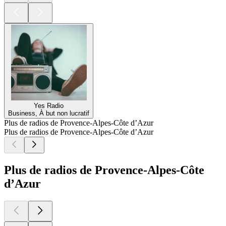
Yes Radio
Business, À but non lucratif
Plus de radios de Provence-Alpes-Côte d’Azur
Plus de radios de Provence-Alpes-Côte d’Azur
Plus de radios de Provence-Alpes-Côte
d’Azur