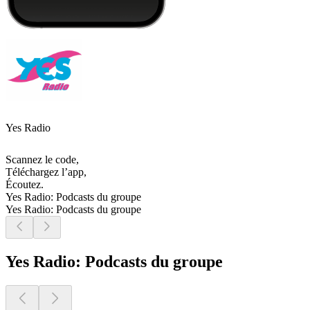
Yes Radio
Scannez le code,
Téléchargez l’app,
Écoutez.
Yes Radio: Podcasts du groupe
Yes Radio: Podcasts du groupe
Yes Radio: Podcasts du groupe