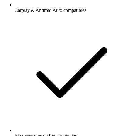
Carplay & Android Auto compatibles
Et encore plus de fonctionnalités