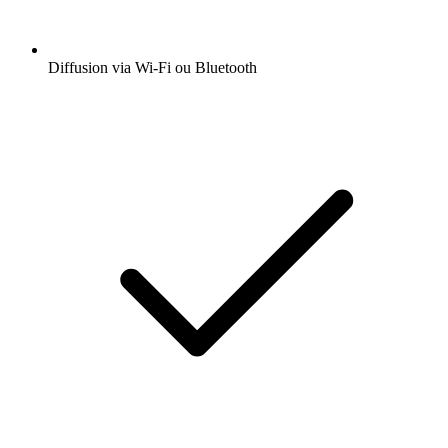
Diffusion via Wi-Fi ou Bluetooth