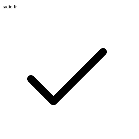
radio.fr