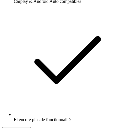
Carplay & Android Auto compatibles
Et encore plus de fonctionnalités