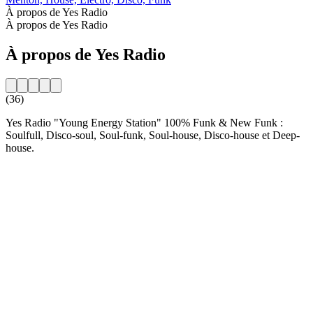
À propos de Yes Radio
À propos de Yes Radio
À propos de Yes Radio
(36)
Yes Radio "Young Energy Station" 100% Funk & New Funk :
Soulfull, Disco-soul, Soul-funk, Soul-house, Disco-house et Deep-
house.
Site web de la radio