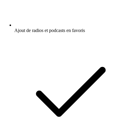
Ajout de radios et podcasts en favoris