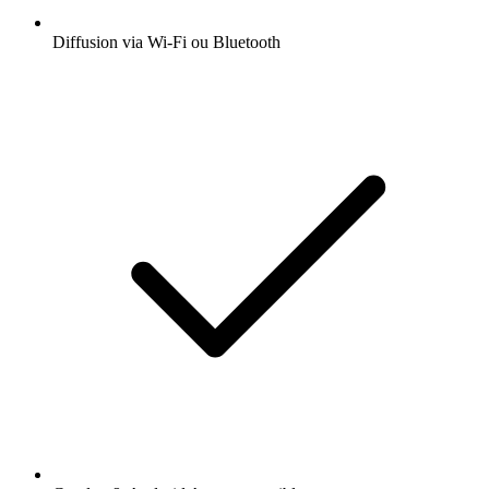
Diffusion via Wi-Fi ou Bluetooth