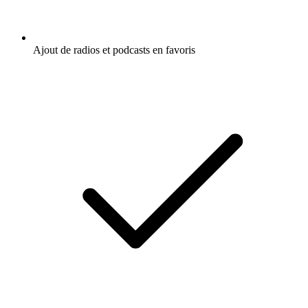
Ajout de radios et podcasts en favoris