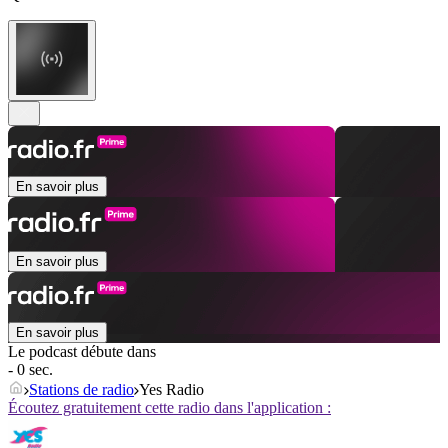
En savoir plus
En savoir plus
En savoir plus
Le podcast débute dans
- 0 sec.
Stations de radio
Yes Radio
Écoutez gratuitement cette radio dans l'application :