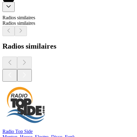
Radios similaires
Radios similaires
Radios similaires
Radio Top Side
Menton, House, Electro, Disco, Funk