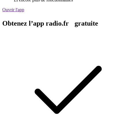
Ouvrir l'app
Obtenez l’app radio.fr gratuite