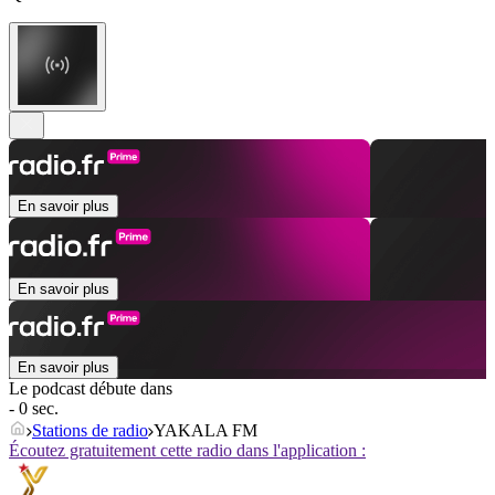
En savoir plus
En savoir plus
En savoir plus
Le podcast débute dans
- 0 sec.
Stations de radio
YAKALA FM
Écoutez gratuitement cette radio dans l'application :