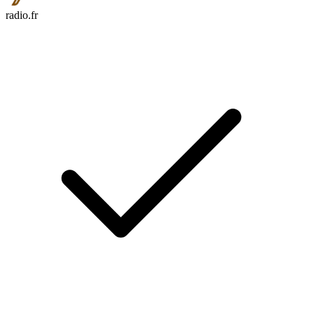
radio.fr