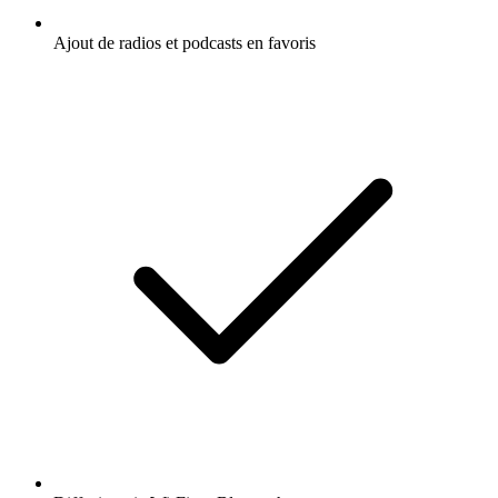
Ajout de radios et podcasts en favoris