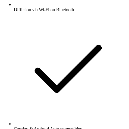
Diffusion via Wi-Fi ou Bluetooth
Carplay & Android Auto compatibles