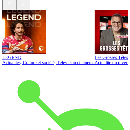
LEGEND
Les Grosses Têtes
Actualités, Culture et société, Télévision et cinéma
Actualité du diver