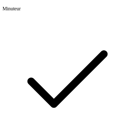
Minuteur