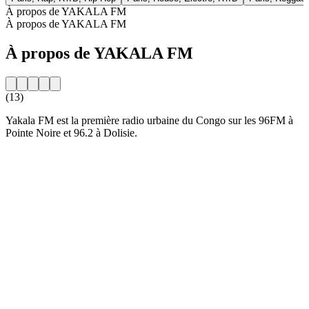
À propos de YAKALA FM
À propos de YAKALA FM
À propos de YAKALA FM
(13)
Yakala FM est la première radio urbaine du Congo sur les 96FM à
Pointe Noire et 96.2 à Dolisie.
Site web de la radio