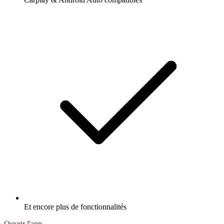
Et encore plus de fonctionnalités
Ouvrir l'app