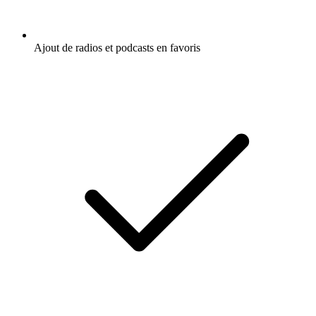
Ajout de radios et podcasts en favoris