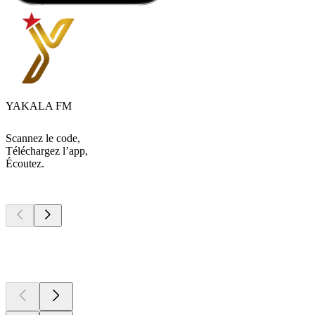
YAKALA FM
Scannez le code,
Téléchargez l’app,
Écoutez.
Les meilleurs
podcasts
Les meilleurs
podcasts
Les meilleurs
podcasts