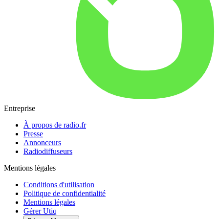
Entreprise
À propos de radio.fr
Presse
Annonceurs
Radiodiffuseurs
Mentions légales
Conditions d'utilisation
Politique de confidentialité
Mentions légales
Gérer Utiq