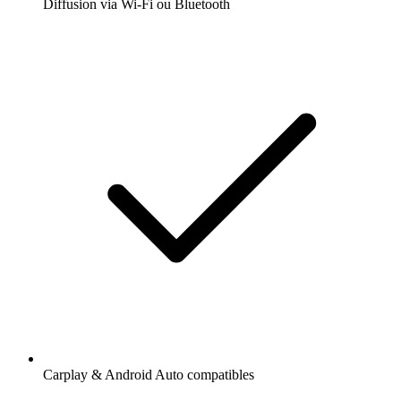
Diffusion via Wi-Fi ou Bluetooth
Carplay & Android Auto compatibles