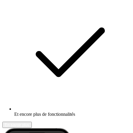
Et encore plus de fonctionnalités
En savoir plus