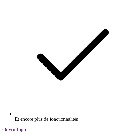
Et encore plus de fonctionnalités
Ouvrir l'app