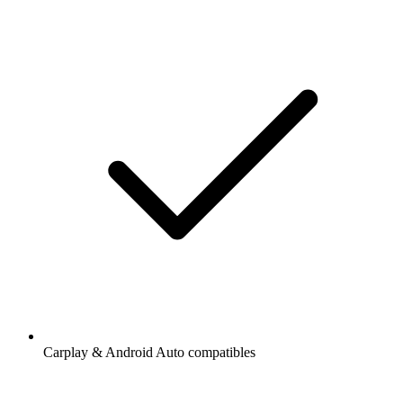
Carplay & Android Auto compatibles