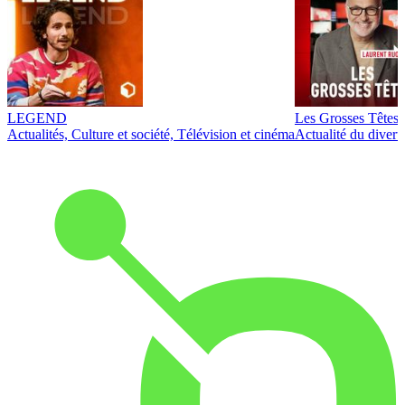
LEGEND
Les Grosses Têtes
Actualités, Culture et société, Télévision et cinéma
Actualité du diver