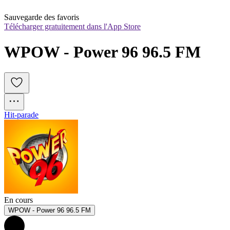
Sauvegarde des favoris
Télécharger gratuitement dans l'App Store
WPOW - Power 96 96.5 FM
Hit-parade
En cours
WPOW - Power 96 96.5 FM