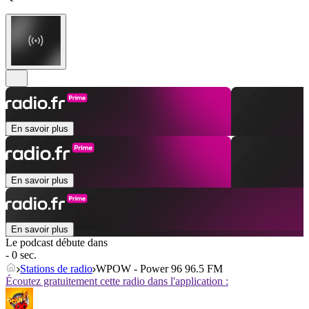
En savoir plus
En savoir plus
En savoir plus
Le podcast débute dans
- 0 sec.
Stations de radio
WPOW - Power 96 96.5 FM
Écoutez gratuitement cette radio dans l'application :