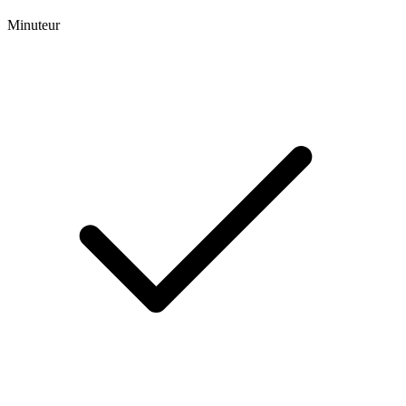
Minuteur