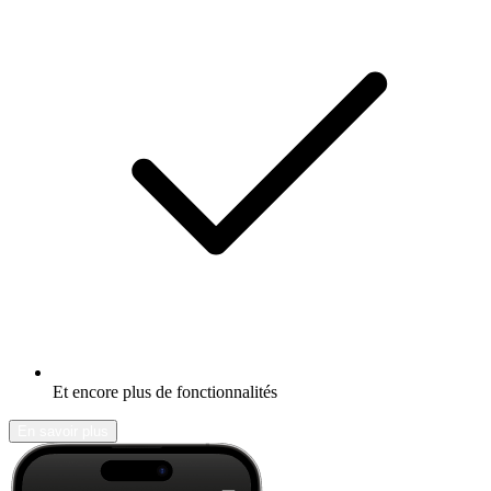
Et encore plus de fonctionnalités
En savoir plus