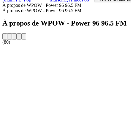
À propos de WPOW - Power 96 96.5 FM
À propos de WPOW - Power 96 96.5 FM
À propos de WPOW - Power 96 96.5 FM
(80)
Site web de la radio