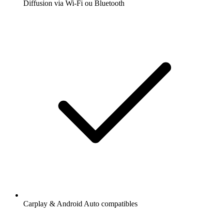
Diffusion via Wi-Fi ou Bluetooth
Carplay & Android Auto compatibles