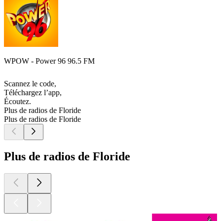
WPOW - Power 96 96.5 FM
Scannez le code,
Téléchargez l’app,
Écoutez.
Plus de radios de Floride
Plus de radios de Floride
Plus de radios de Floride