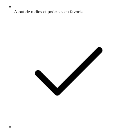
Ajout de radios et podcasts en favoris