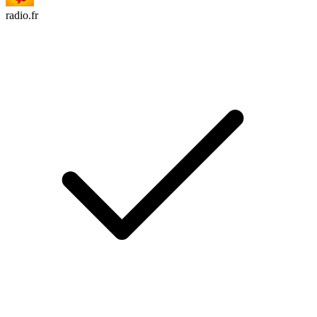
radio.fr