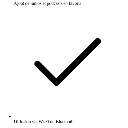
Ajout de radios et podcasts en favoris
Diffusion via Wi-Fi ou Bluetooth