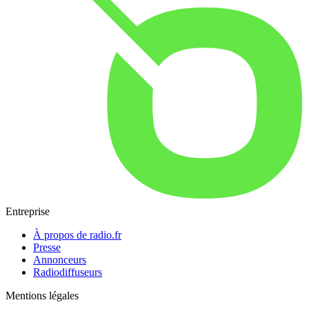
Entreprise
À propos de radio.fr
Presse
Annonceurs
Radiodiffuseurs
Mentions légales