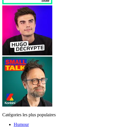
Catégories les plus populaires
Humour