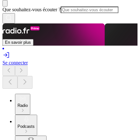
Que souhaitez-vous écouter ?
En savoir plus
Se connecter
Radio
Podcasts