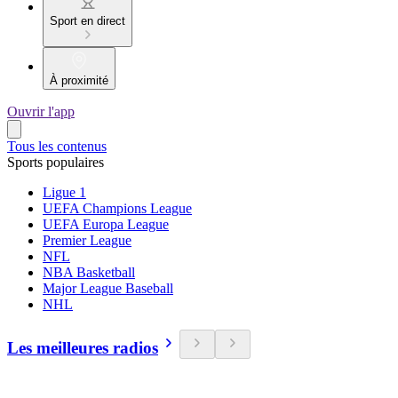
Sport en direct
À proximité
Ouvrir l'app
Tous les contenus
Sports populaires
Ligue 1
UEFA Champions League
UEFA Europa League
Premier League
NFL
NBA Basketball
Major League Baseball
NHL
Les meilleures radios