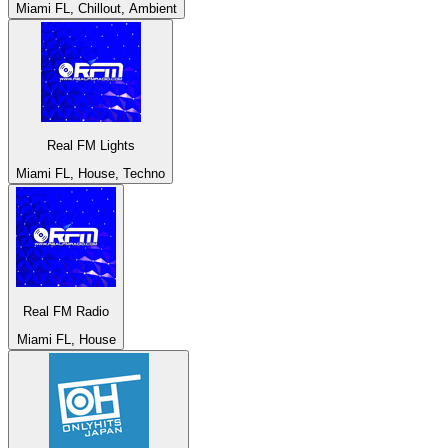
Miami FL, Chillout, Ambient
Real FM Lights
Miami FL, House, Techno
Real FM Radio
Miami FL, House