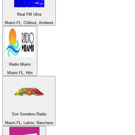
Real FM Ultra
Miami FL, Chillout, Ambient
Radio Miami
Miami FL, Hits
Son Sonidero Radio
Miami FL, Latino, Ranchera