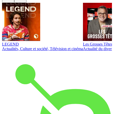
LEGEND
Les Grosses Têtes
Actualités, Culture et société, Télévision et cinéma
Actualité du diver