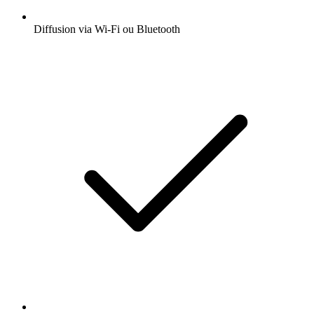
Diffusion via Wi-Fi ou Bluetooth