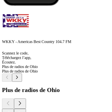
WKKY - Americas Best Country 104.7 FM
Scannez le code,
Téléchargez l’app,
Écoutez.
Plus de radios de Ohio
Plus de radios de Ohio
Plus de radios de Ohio