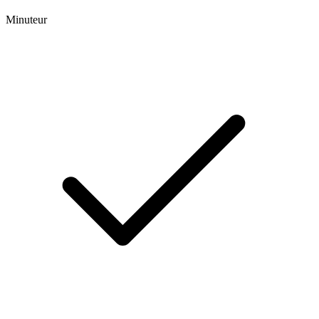
Minuteur