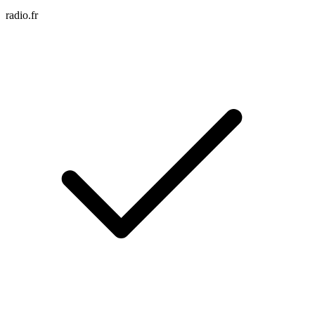
radio.fr