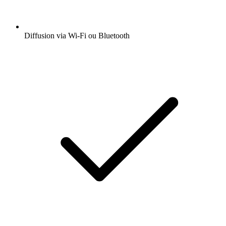
Diffusion via Wi-Fi ou Bluetooth