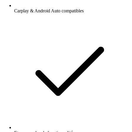
Carplay & Android Auto compatibles