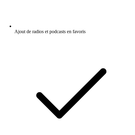
Ajout de radios et podcasts en favoris