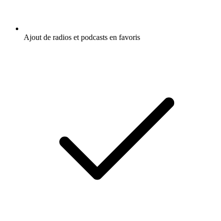
Ajout de radios et podcasts en favoris