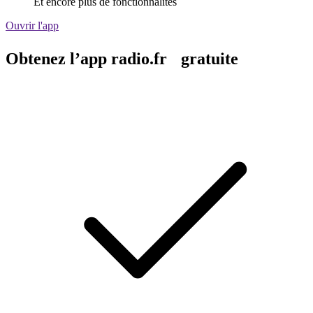
Et encore plus de fonctionnalités
Ouvrir l'app
Obtenez l’app radio.fr gratuite