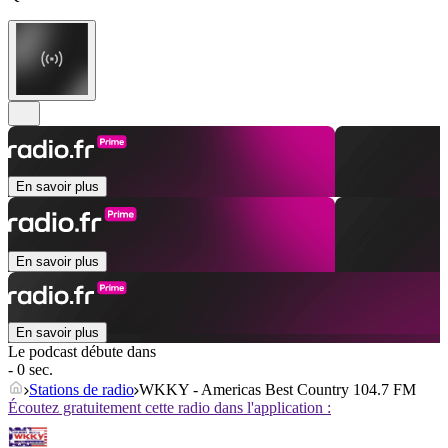
En savoir plus
En savoir plus
En savoir plus
Le podcast débute dans
- 0 sec.
Stations de radio
WKKY - Americas Best Country 104.7 FM
Écoutez gratuitement cette radio dans l'application :