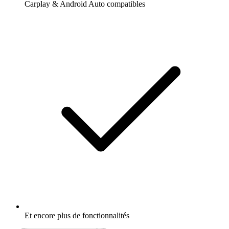
Carplay & Android Auto compatibles
Et encore plus de fonctionnalités