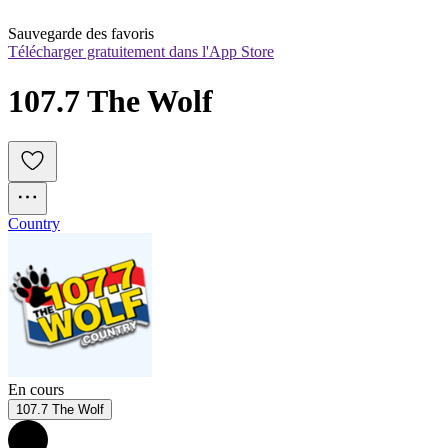
Sauvegarde des favoris
Télécharger gratuitement dans l'App Store
107.7 The Wolf
Country
En cours
107.7 The Wolf