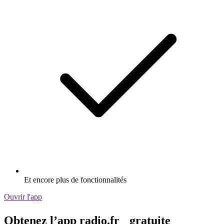
Et encore plus de fonctionnalités
Ouvrir l'app
Obtenez l’app radio.fr gratuite