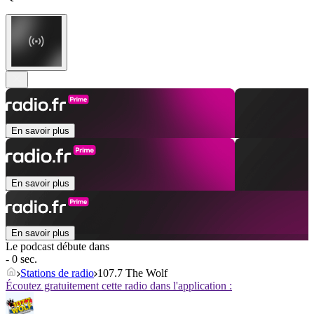
En savoir plus
En savoir plus
En savoir plus
Le podcast débute dans
- 0 sec.
Stations de radio
107.7 The Wolf
Écoutez gratuitement cette radio dans l'application :