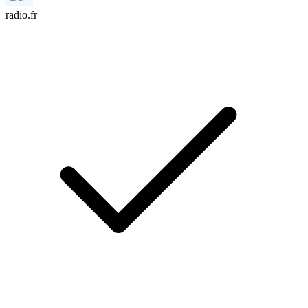
radio.fr