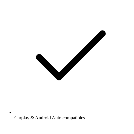
Carplay & Android Auto compatibles