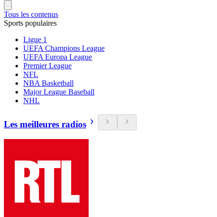
Tous les contenus
Sports populaires
Ligue 1
UEFA Champions League
UEFA Europa League
Premier League
NFL
NBA Basketball
Major League Baseball
NHL
Les meilleures radios