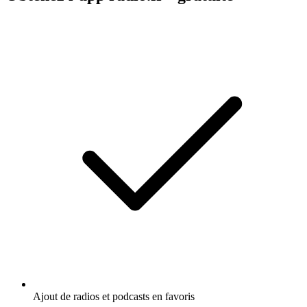
Ajout de radios et podcasts en favoris