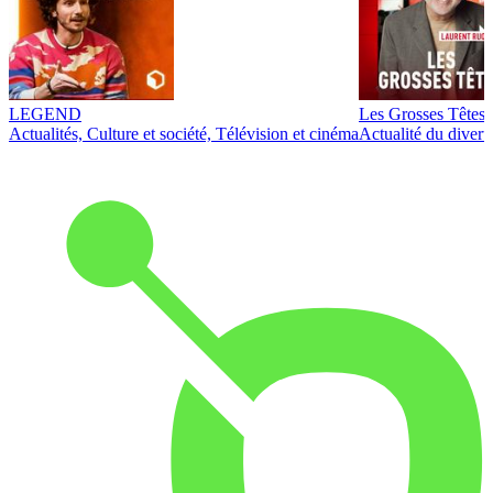
LEGEND
Les Grosses Têtes
Actualités, Culture et société, Télévision et cinéma
Actualité du diver