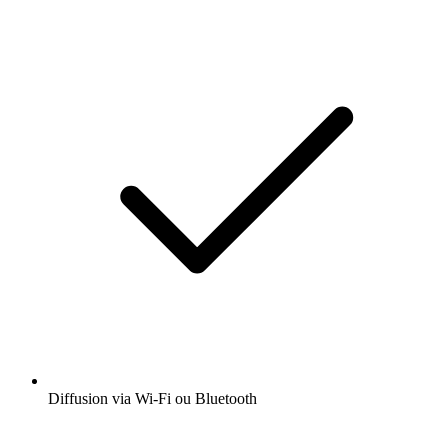
Diffusion via Wi-Fi ou Bluetooth