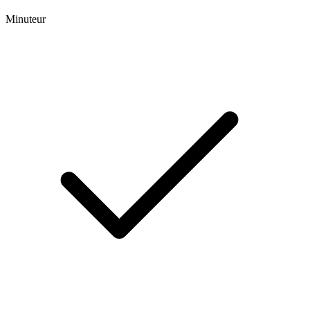
Minuteur