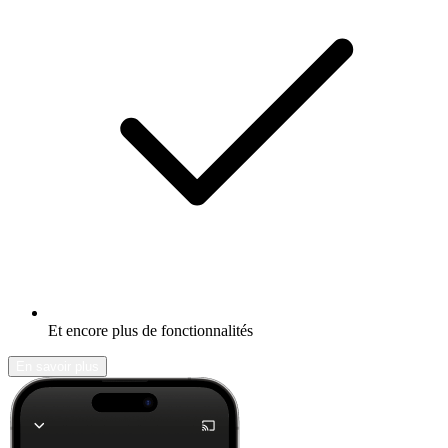
Et encore plus de fonctionnalités
En savoir plus