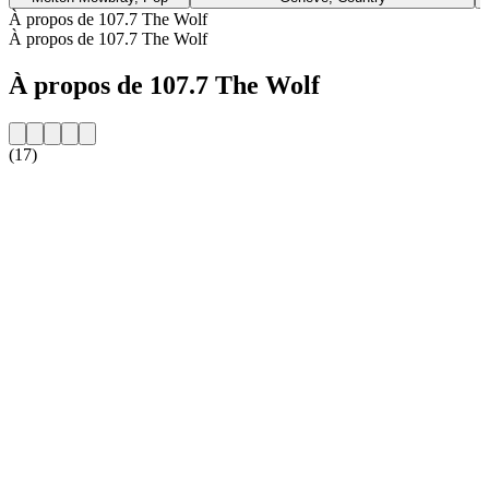
À propos de 107.7 The Wolf
À propos de 107.7 The Wolf
À propos de 107.7 The Wolf
(17)
Site web de la radio