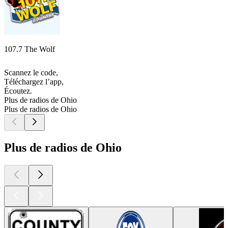
107.7 The Wolf
Scannez le code,
Téléchargez l’app,
Écoutez.
Plus de radios de Ohio
Plus de radios de Ohio
Plus de radios de Ohio