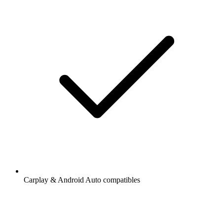
Carplay & Android Auto compatibles