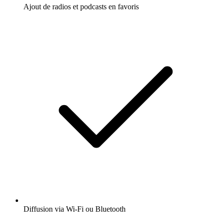
Ajout de radios et podcasts en favoris
Diffusion via Wi-Fi ou Bluetooth