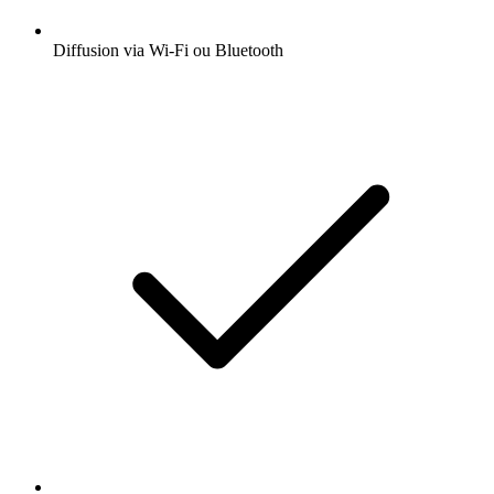
Diffusion via Wi-Fi ou Bluetooth