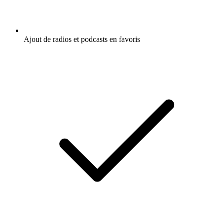
Ajout de radios et podcasts en favoris