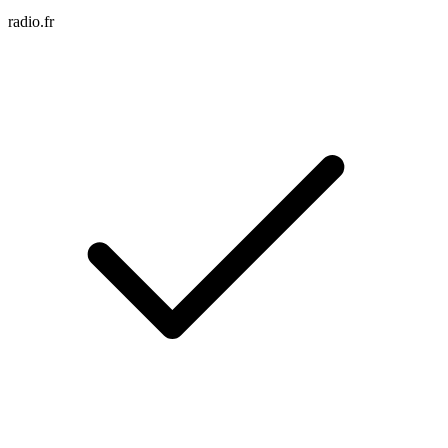
radio.fr