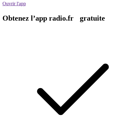
Ouvrir l'app
Obtenez l’app radio.fr gratuite