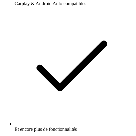
Carplay & Android Auto compatibles
Et encore plus de fonctionnalités