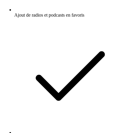
Ajout de radios et podcasts en favoris