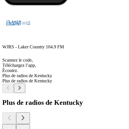
WJRS - Laker Country 104.9 FM
Scannez le code,
Téléchargez l’app,
Écoutez.
Plus de radios de Kentucky
Plus de radios de Kentucky
Plus de radios de Kentucky