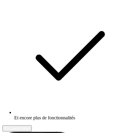
Et encore plus de fonctionnalités
En savoir plus