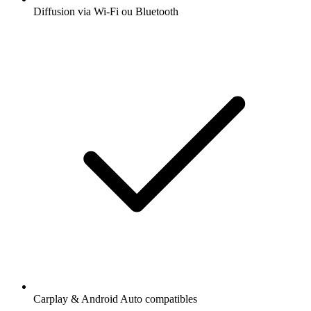
Diffusion via Wi-Fi ou Bluetooth
Carplay & Android Auto compatibles