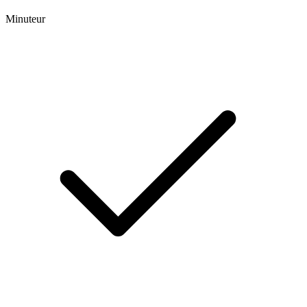
Minuteur