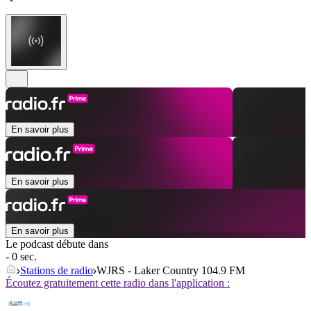
En savoir plus
En savoir plus
En savoir plus
Le podcast débute dans
- 0 sec.
Stations de radio
WJRS - Laker Country 104.9 FM
Écoutez gratuitement cette radio dans l'application :