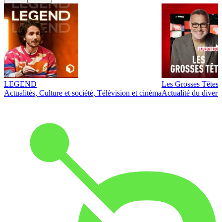
LEGEND
Les Grosses Têtes
Actualités, Culture et société, Télévision et cinéma
Actualité du diver