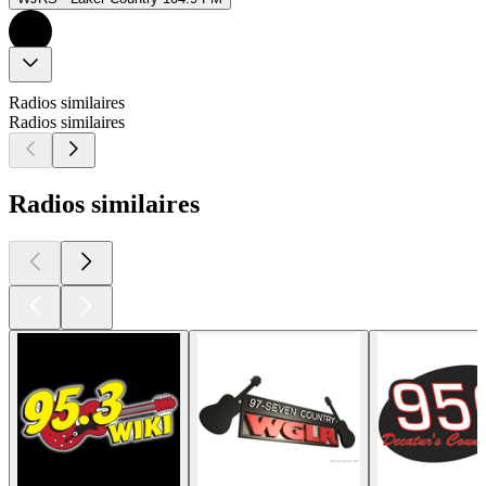
Radios similaires
Radios similaires
Radios similaires