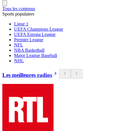
Tous les contenus
Sports populaires
Ligue 1
UEFA Champions League
UEFA Europa League
Premier League
NFL
NBA Basketball
Major League Baseball
NHL
Les meilleures radios