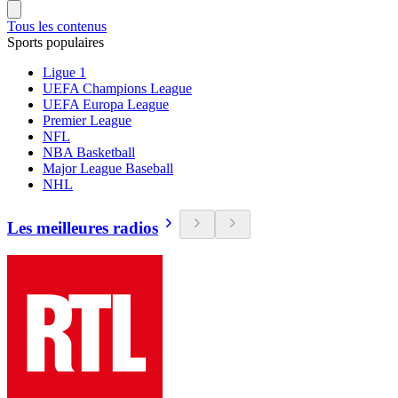
Tous les contenus
Sports populaires
Ligue 1
UEFA Champions League
UEFA Europa League
Premier League
NFL
NBA Basketball
Major League Baseball
NHL
Les meilleures radios