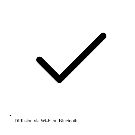
Diffusion via Wi-Fi ou Bluetooth