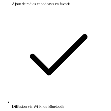
Ajout de radios et podcasts en favoris
Diffusion via Wi-Fi ou Bluetooth