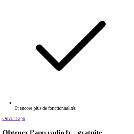
Et encore plus de fonctionnalités
Ouvrir l'app
Obtenez l’app radio.fr gratuite