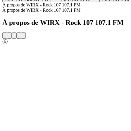
À propos de WIRX - Rock 107 107.1 FM
À propos de WIRX - Rock 107 107.1 FM
À propos de WIRX - Rock 107 107.1 FM
(6)
Site web de la radio