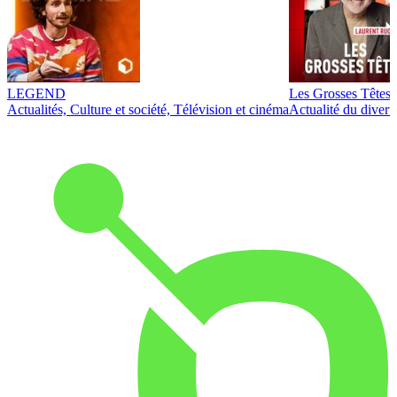
LEGEND
Les Grosses Têtes
Actualités, Culture et société, Télévision et cinéma
Actualité du diver