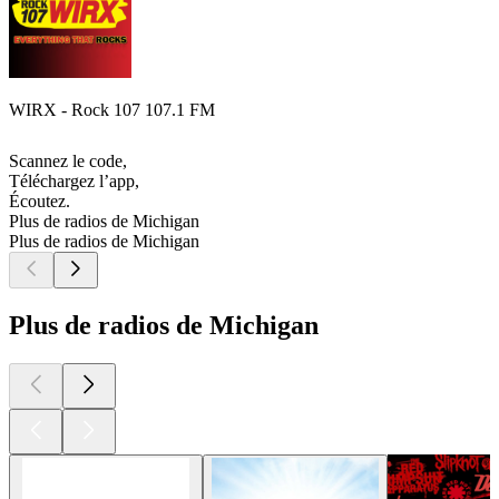
WIRX - Rock 107 107.1 FM
Scannez le code,
Téléchargez l’app,
Écoutez.
Plus de radios de Michigan
Plus de radios de Michigan
Plus de radios de Michigan