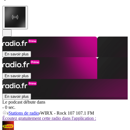
En savoir plus
En savoir plus
En savoir plus
Le podcast débute dans
- 0 sec.
Stations de radio
WIRX - Rock 107 107.1 FM
Écoutez gratuitement cette radio dans l'application :