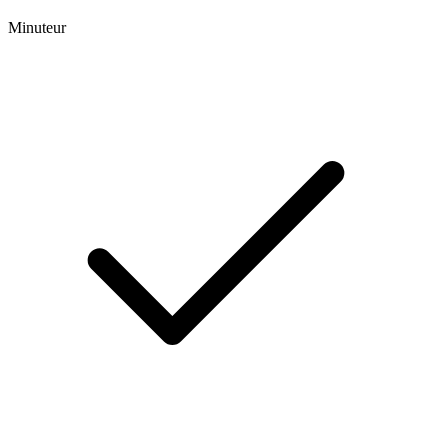
Minuteur