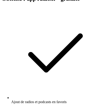
Ajout de radios et podcasts en favoris