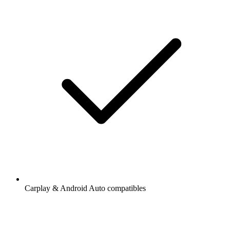
Carplay & Android Auto compatibles