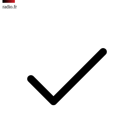
radio.fr