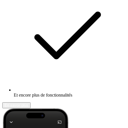
Et encore plus de fonctionnalités
En savoir plus