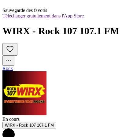
Sauvegarde des favoris
Télécharger gratuitement dans l'App Store
WIRX - Rock 107 107.1 FM
Rock
En cours
WIRX - Rock 107 107.1 FM