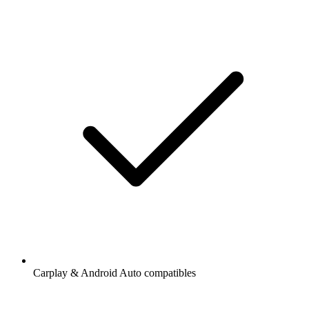
Carplay & Android Auto compatibles