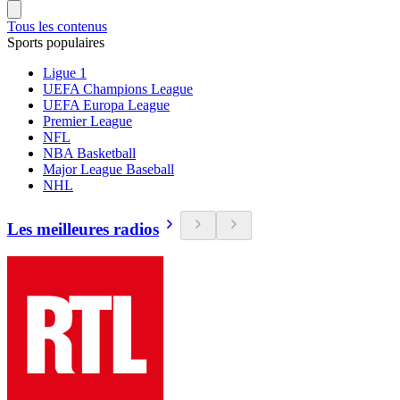
Tous les contenus
Sports populaires
Ligue 1
UEFA Champions League
UEFA Europa League
Premier League
NFL
NBA Basketball
Major League Baseball
NHL
Les meilleures radios