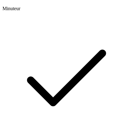
Minuteur