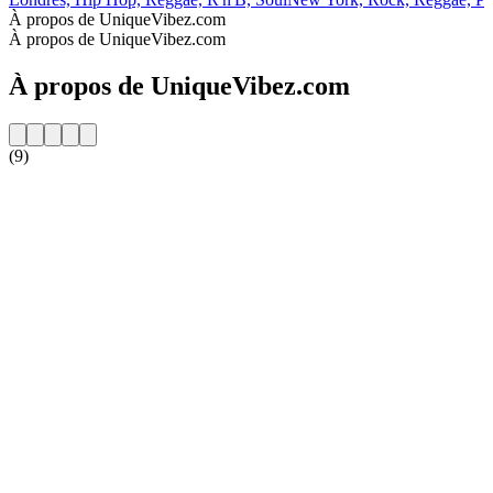
À propos de UniqueVibez.com
À propos de UniqueVibez.com
À propos de UniqueVibez.com
(9)
Site web de la radio