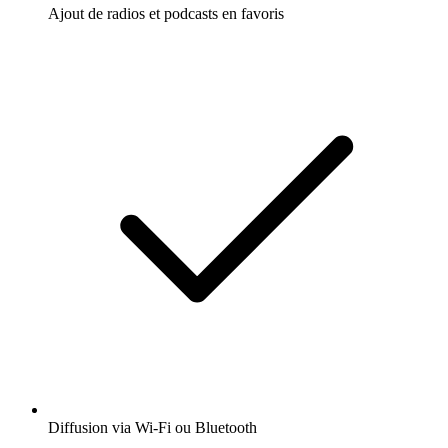
Ajout de radios et podcasts en favoris
Diffusion via Wi-Fi ou Bluetooth