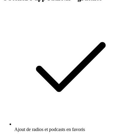
Ajout de radios et podcasts en favoris