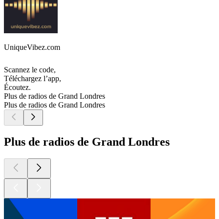
UniqueVibez.com
Scannez le code,
Téléchargez l’app,
Écoutez.
Plus de radios de Grand Londres
Plus de radios de Grand Londres
Plus de radios de Grand Londres