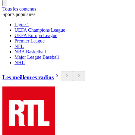
Tous les contenus
Sports populaires
Ligue 1
UEFA Champions League
UEFA Europa League
Premier League
NFL
NBA Basketball
Major League Baseball
NHL
Les meilleures radios