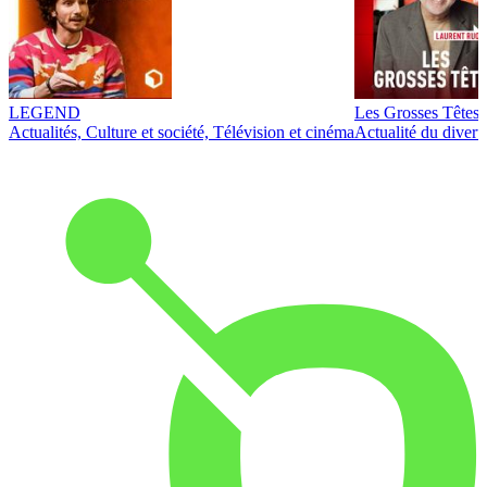
LEGEND
Les Grosses Têtes
Actualités, Culture et société, Télévision et cinéma
Actualité du diver