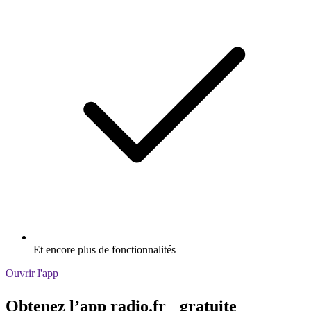
Et encore plus de fonctionnalités
Ouvrir l'app
Obtenez l’app radio.fr gratuite