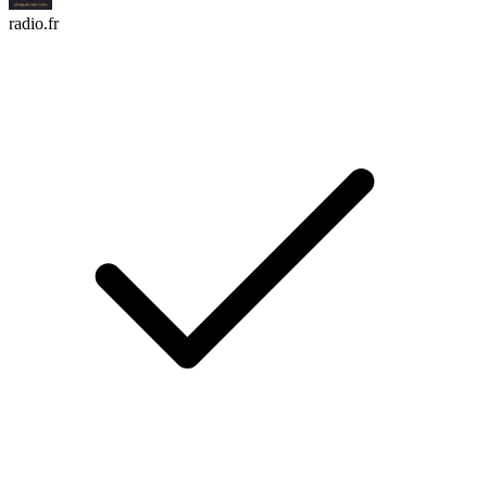
radio.fr