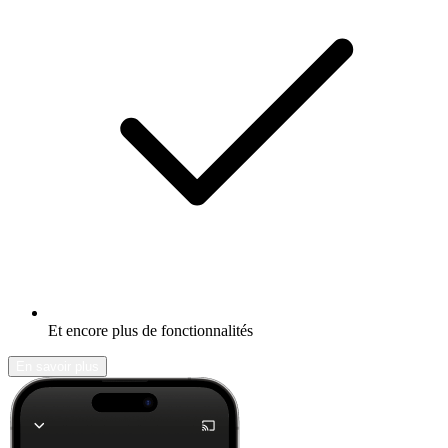
Et encore plus de fonctionnalités
En savoir plus