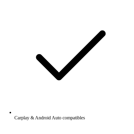
Carplay & Android Auto compatibles