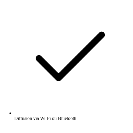
Diffusion via Wi-Fi ou Bluetooth