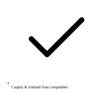
Carplay & Android Auto compatibles