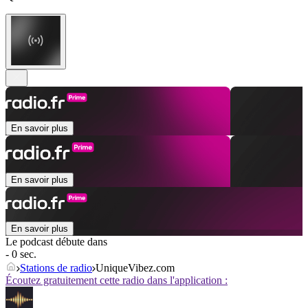
En savoir plus
En savoir plus
En savoir plus
Le podcast débute dans
- 0 sec.
Stations de radio
UniqueVibez.com
Écoutez gratuitement cette radio dans l'application :