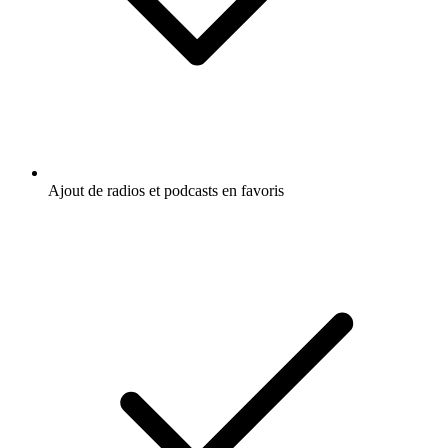
Ajout de radios et podcasts en favoris