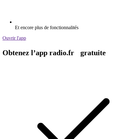
Et encore plus de fonctionnalités
Ouvrir l'app
Obtenez l’app radio.fr gratuite