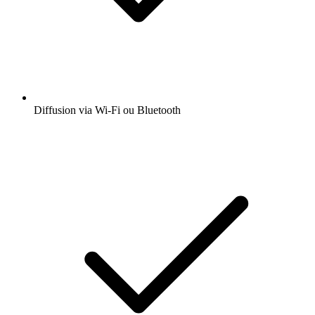
Diffusion via Wi-Fi ou Bluetooth