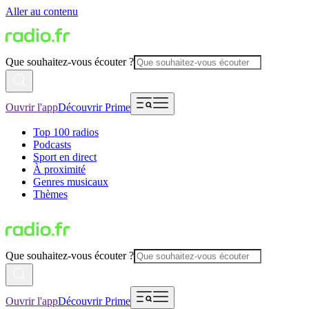
Aller au contenu
Que souhaitez-vous écouter ?
Ouvrir l'app
Découvrir Prime
Top 100 radios
Podcasts
Sport en direct
À proximité
Genres musicaux
Thèmes
Que souhaitez-vous écouter ?
Ouvrir l'app
Découvrir Prime