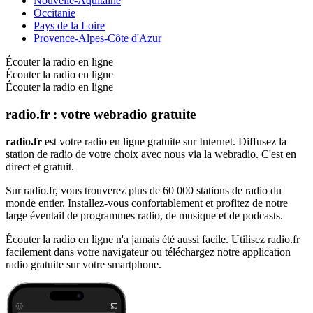
Nouvelle-Aquitaine
Occitanie
Pays de la Loire
Provence-Alpes-Côte d'Azur
Écouter la radio en ligne
Écouter la radio en ligne
Écouter la radio en ligne
radio.fr : votre webradio gratuite
radio.fr
est votre radio en ligne gratuite sur Internet. Diffusez la
station de radio de votre choix avec nous via la webradio. C'est en
direct et gratuit.
Sur radio.fr, vous trouverez plus de 60 000 stations de radio du
monde entier. Installez-vous confortablement et profitez de notre
large éventail de programmes radio, de musique et de podcasts.
Écouter la radio en ligne n'a jamais été aussi facile. Utilisez radio.fr
facilement dans votre navigateur ou téléchargez notre application
radio gratuite sur votre smartphone.