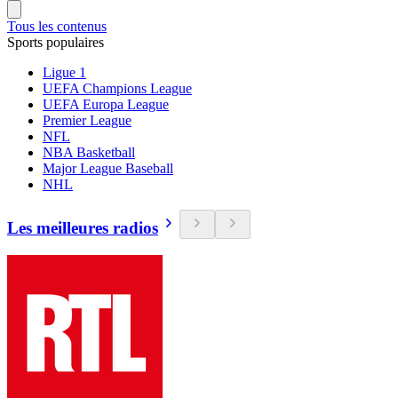
Tous les contenus
Sports populaires
Ligue 1
UEFA Champions League
UEFA Europa League
Premier League
NFL
NBA Basketball
Major League Baseball
NHL
Les meilleures radios