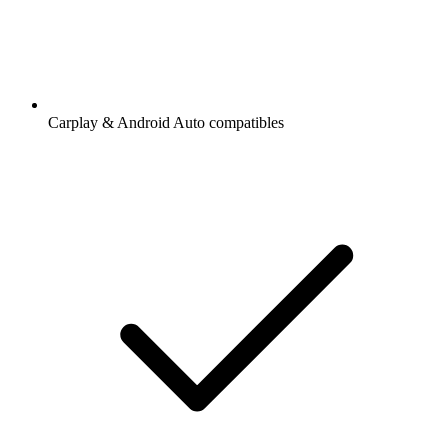
Carplay & Android Auto compatibles