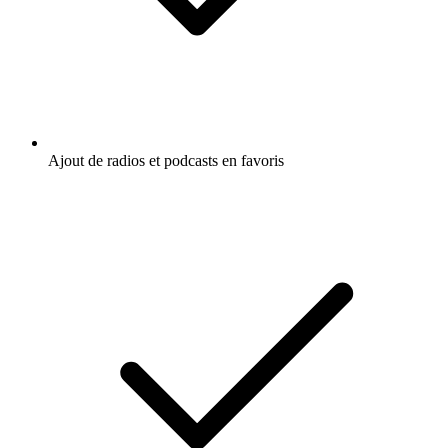
Ajout de radios et podcasts en favoris