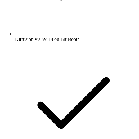
Diffusion via Wi-Fi ou Bluetooth