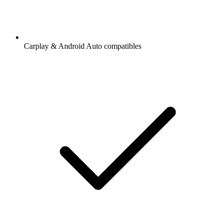
Carplay & Android Auto compatibles