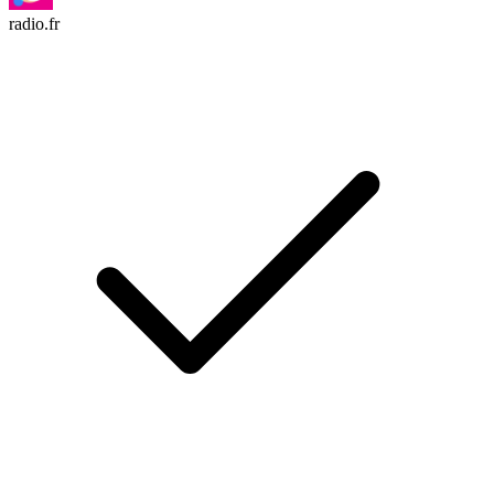
radio.fr