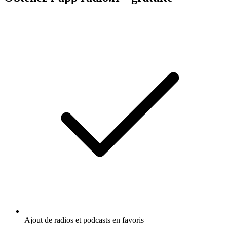
Ajout de radios et podcasts en favoris