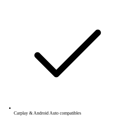
Carplay & Android Auto compatibles