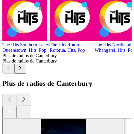
The Hits Southern Lakes
The Hits Rotorua
The Hits Northland
Queenstown, Hits, Pop
Rotorua, Hits, Pop
Whangarei, Hits, Po
Plus de radios de Canterbury
Plus de radios de Canterbury
Plus de radios de Canterbury