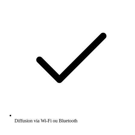
Diffusion via Wi-Fi ou Bluetooth