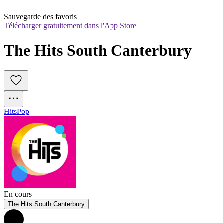
Sauvegarde des favoris
Télécharger gratuitement dans l'App Store
The Hits South Canterbury
Hits
Pop
En cours
The Hits South Canterbury