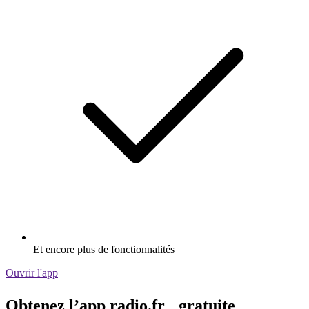
Et encore plus de fonctionnalités
Ouvrir l'app
Obtenez l’app radio.fr gratuite