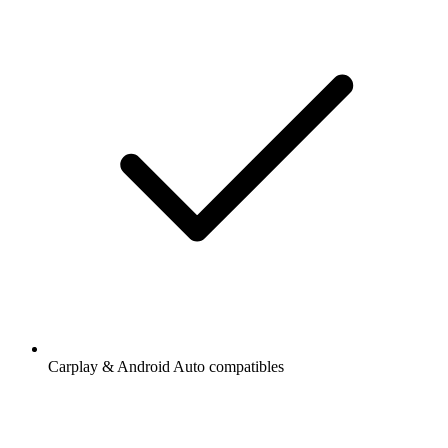
Carplay & Android Auto compatibles