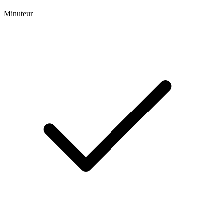
Minuteur