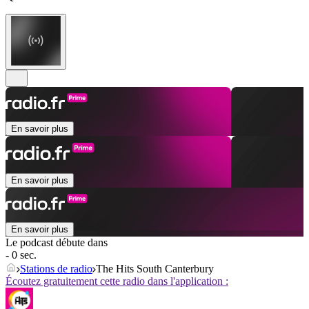
En savoir plus
En savoir plus
En savoir plus
Le podcast débute dans
- 0 sec.
Stations de radio
The Hits South Canterbury
Écoutez gratuitement cette radio dans l'application :