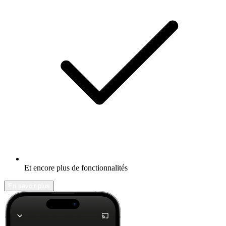
Et encore plus de fonctionnalités
En savoir plus