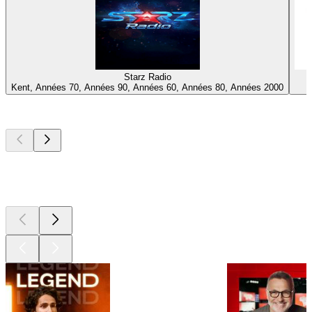
Starz Radio
Kent, Années 70, Années 90, Années 60, Années 80, Années 2000
Les meilleurs
podcasts
Les meilleurs
podcasts
Les meilleurs
podcasts