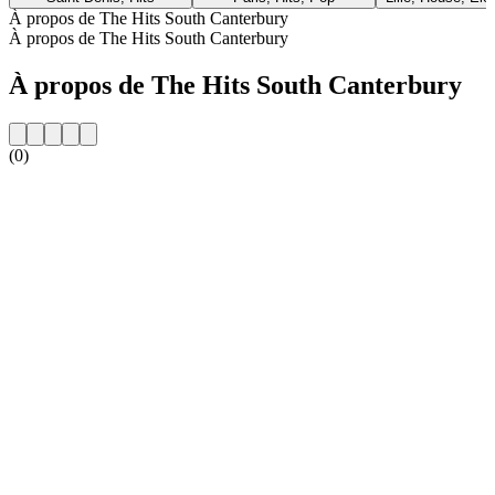
À propos de The Hits South Canterbury
À propos de The Hits South Canterbury
À propos de The Hits South Canterbury
(0)
Site web de la radio