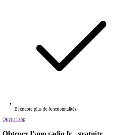
Et encore plus de fonctionnalités
Ouvrir l'app
Obtenez l’app radio.fr gratuite