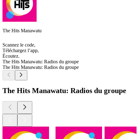
The Hits Manawatu
Scannez le code,
Téléchargez l’app,
Écoutez.
The Hits Manawatu: Radios du groupe
The Hits Manawatu: Radios du groupe
The Hits Manawatu: Radios du groupe