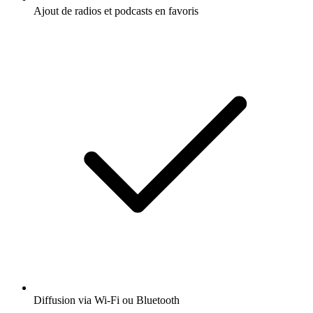
Ajout de radios et podcasts en favoris
Diffusion via Wi-Fi ou Bluetooth