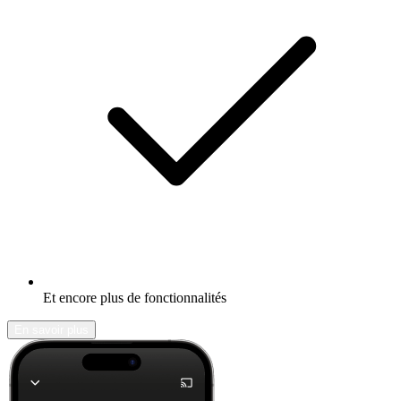
Et encore plus de fonctionnalités
En savoir plus