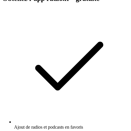
Ajout de radios et podcasts en favoris