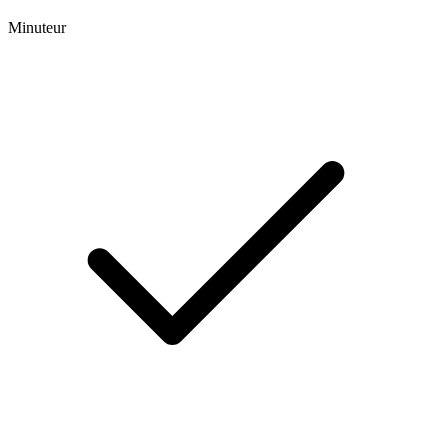
Minuteur