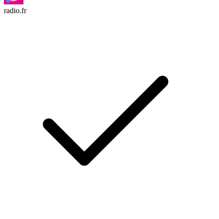
radio.fr