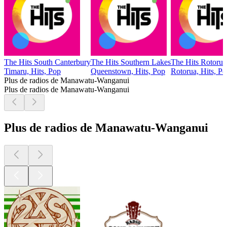
The Hits South Canterbury
The Hits Southern Lakes
The Hits Rotorua
Timaru, Hits, Pop
Queenstown, Hits, Pop
Rotorua, Hits, P
Plus de radios de Manawatu-Wanganui
Plus de radios de Manawatu-Wanganui
Plus de radios de Manawatu-Wanganui