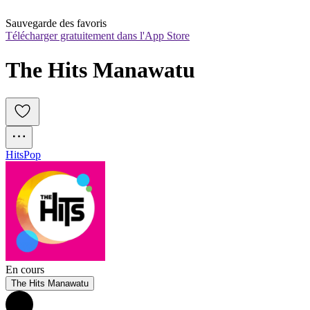
Sauvegarde des favoris
Télécharger gratuitement dans l'App Store
The Hits Manawatu
Hits
Pop
En cours
The Hits Manawatu