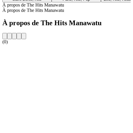
À propos de The Hits Manawatu
À propos de The Hits Manawatu
À propos de The Hits Manawatu
(0)
Site web de la radio