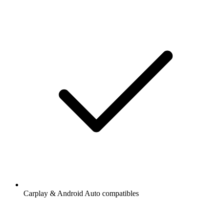
Carplay & Android Auto compatibles