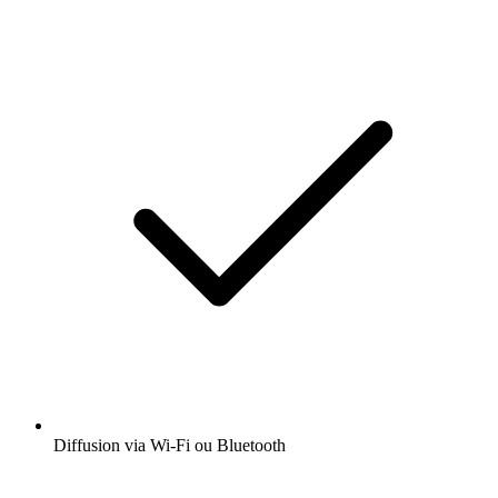
Diffusion via Wi-Fi ou Bluetooth