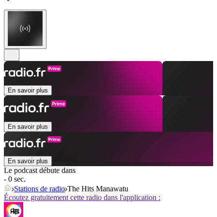
En savoir plus
En savoir plus
En savoir plus
Le podcast débute dans
- 0 sec.
Stations de radio
The Hits Manawatu
Écoutez gratuitement cette radio dans l'application :