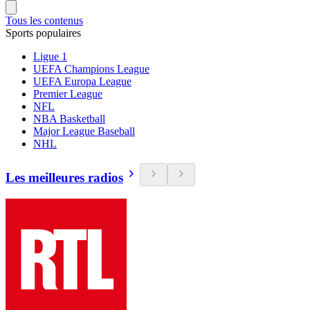
Tous les contenus
Sports populaires
Ligue 1
UEFA Champions League
UEFA Europa League
Premier League
NFL
NBA Basketball
Major League Baseball
NHL
Les meilleures radios