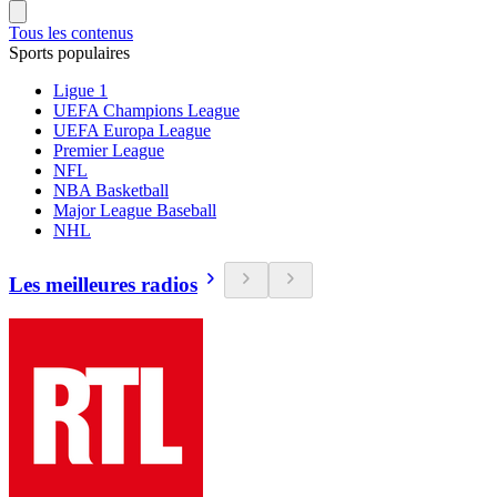
Tous les contenus
Sports populaires
Ligue 1
UEFA Champions League
UEFA Europa League
Premier League
NFL
NBA Basketball
Major League Baseball
NHL
Les meilleures radios