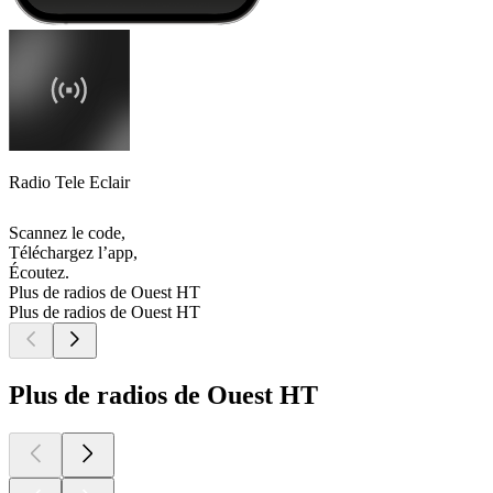
Radio Tele Eclair
Scannez le code,
Téléchargez l’app,
Écoutez.
Plus de radios de Ouest HT
Plus de radios de Ouest HT
Plus de radios de Ouest HT