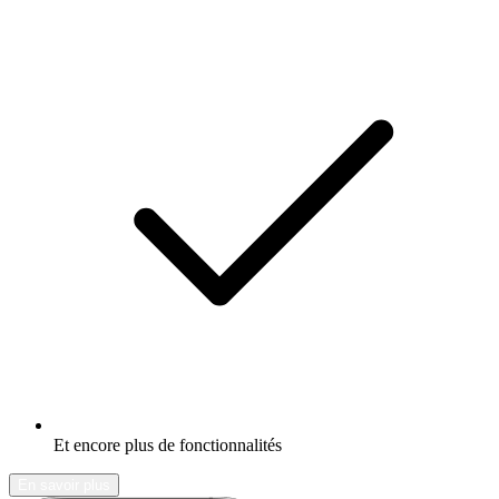
Et encore plus de fonctionnalités
En savoir plus