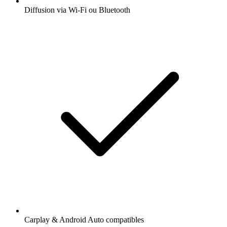
Diffusion via Wi-Fi ou Bluetooth
Carplay & Android Auto compatibles