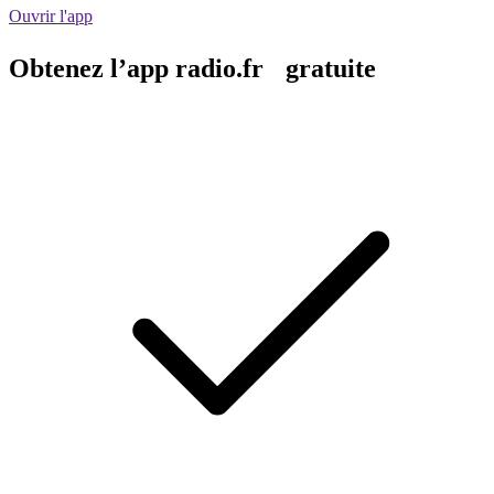
Ouvrir l'app
Obtenez l’app radio.fr gratuite