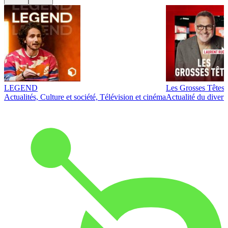
LEGEND
Les Grosses Têtes
Actualités, Culture et société, Télévision et cinéma
Actualité du diver