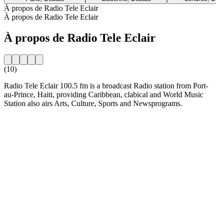
À propos de Radio Tele Eclair
À propos de Radio Tele Eclair
À propos de Radio Tele Eclair
(10)
Radio Tele Eclair 100.5 fm is a broadcast Radio station from Port-
au-Prince, Haiti, providing Caribbean, clabical and World Music
Station also airs Arts, Culture, Sports and Newsprograms.
Site web de la radio