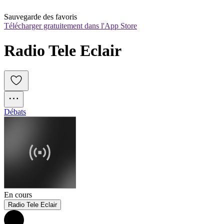
Sauvegarde des favoris
Télécharger gratuitement dans l'App Store
Radio Tele Eclair
Débats
En cours
Radio Tele Eclair