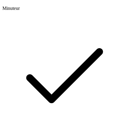
Minuteur