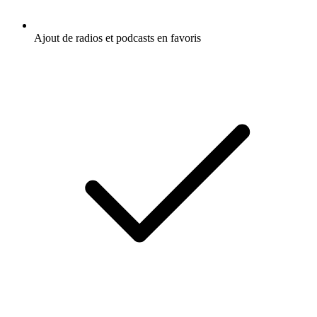
Ajout de radios et podcasts en favoris