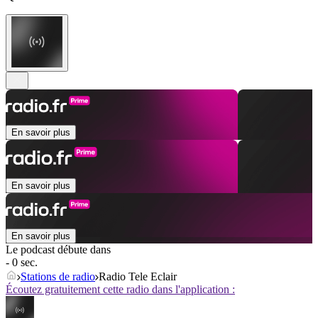
En savoir plus
En savoir plus
En savoir plus
Le podcast débute dans
- 0 sec.
Stations de radio
Radio Tele Eclair
Écoutez gratuitement cette radio dans l'application :