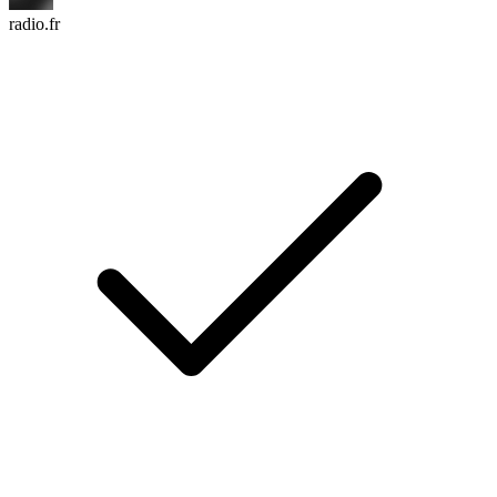
radio.fr