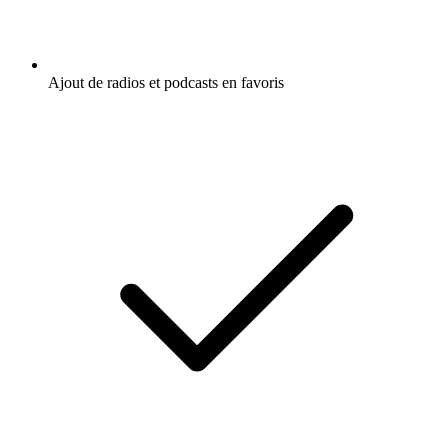
Ajout de radios et podcasts en favoris