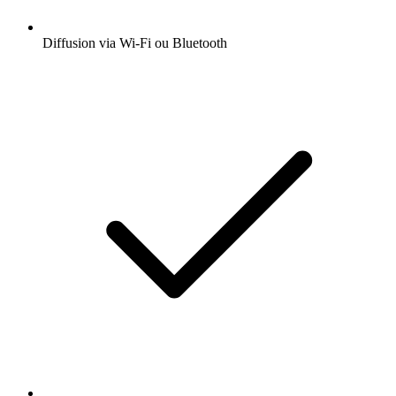
Diffusion via Wi-Fi ou Bluetooth