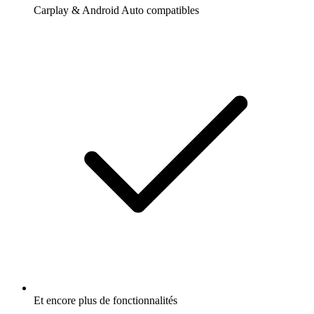
Carplay & Android Auto compatibles
Et encore plus de fonctionnalités