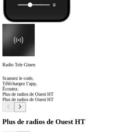
Radio Tele Ginen
Scannez le code,
Téléchargez l’app,
Écoutez.
Plus de radios de Ouest HT
Plus de radios de Ouest HT
Plus de radios de Ouest HT