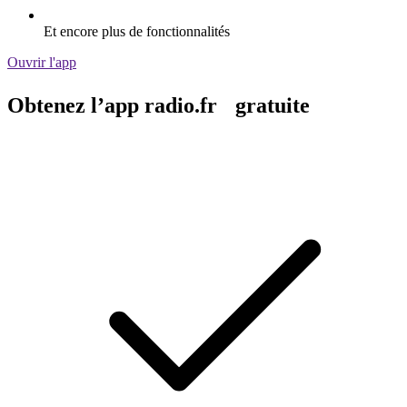
Et encore plus de fonctionnalités
Ouvrir l'app
Obtenez l’app radio.fr gratuite