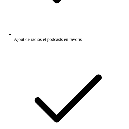
Ajout de radios et podcasts en favoris