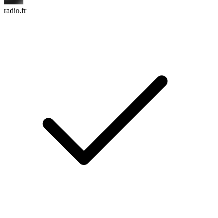
radio.fr