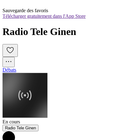
Sauvegarde des favoris
Télécharger gratuitement dans l'App Store
Radio Tele Ginen
Débats
En cours
Radio Tele Ginen