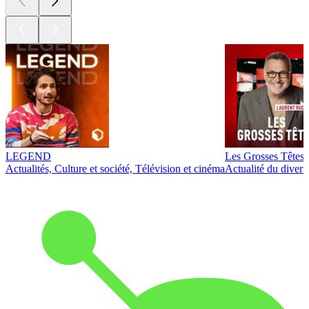
LEGEND
Les Grosses Têtes
Actualités, Culture et société, Télévision et cinéma
Actualité du diver