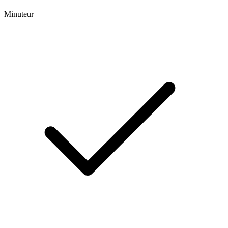
Minuteur