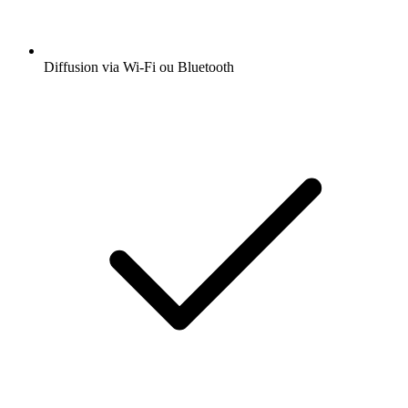
Diffusion via Wi-Fi ou Bluetooth