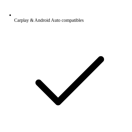
Carplay & Android Auto compatibles