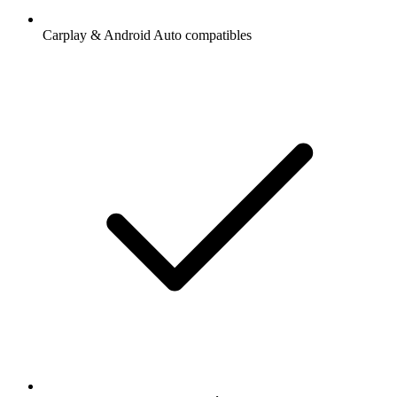
Carplay & Android Auto compatibles