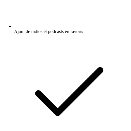
Ajout de radios et podcasts en favoris