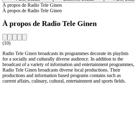
À propos de Radio Tele Ginen
À propos de Radio Tele Ginen
À propos de Radio Tele Ginen
(10)
Radio Tele Ginen broadcasts its programmes decorate its playlists
for a socially and culturally diverse audience. In addition to the
broadcast of a variety of information and entertainment programmes,
Radio Tele Ginen broadcasts diverse local productions. Their
productions and information based programs contains such as
current affairs, culinary, cultural, entertainment and sports fields.
Site web de la radio