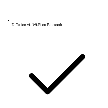
Diffusion via Wi-Fi ou Bluetooth