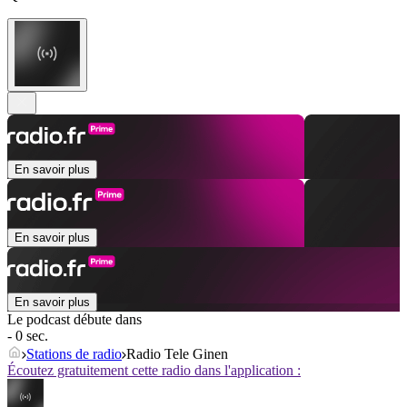
En savoir plus
En savoir plus
En savoir plus
Le podcast débute dans
- 0 sec.
Stations de radio
Radio Tele Ginen
Écoutez gratuitement cette radio dans l'application :