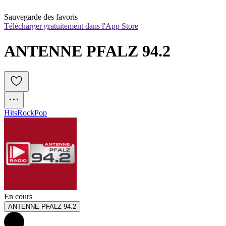
Sauvegarde des favoris
Télécharger gratuitement dans l'App Store
ANTENNE PFALZ 94.2
Hits
Rock
Pop
En cours
ANTENNE PFALZ 94.2