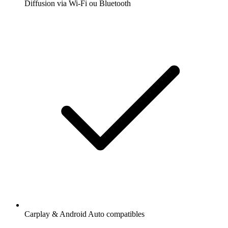
Diffusion via Wi-Fi ou Bluetooth
Carplay & Android Auto compatibles