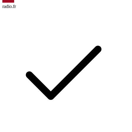
radio.fr