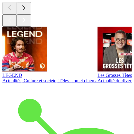
LEGEND
Les Grosses Têtes
Actualités, Culture et société, Télévision et cinéma
Actualité du diver