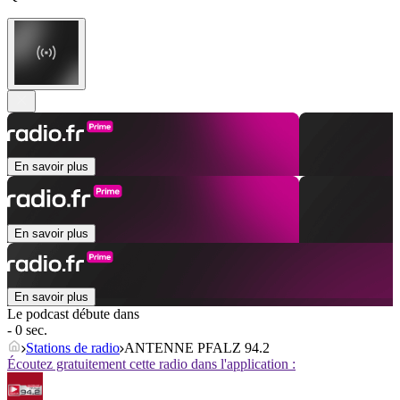
En savoir plus
En savoir plus
En savoir plus
Le podcast débute dans
- 0 sec.
Stations de radio
ANTENNE PFALZ 94.2
Écoutez gratuitement cette radio dans l'application :