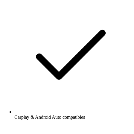
Carplay & Android Auto compatibles