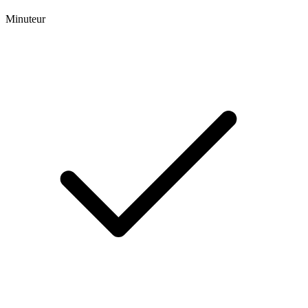
Minuteur