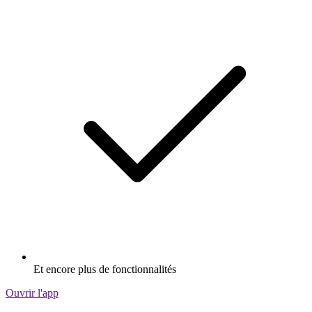
Et encore plus de fonctionnalités
Ouvrir l'app