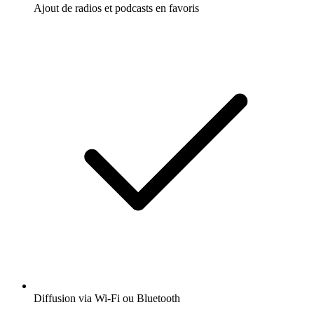
Ajout de radios et podcasts en favoris
Diffusion via Wi-Fi ou Bluetooth