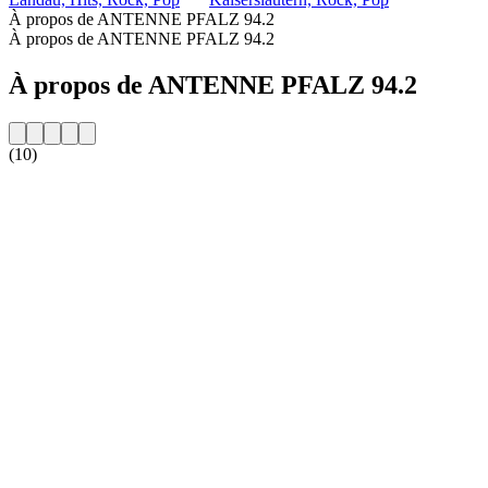
À propos de ANTENNE PFALZ 94.2
À propos de ANTENNE PFALZ 94.2
À propos de ANTENNE PFALZ 94.2
(10)
Site web de la radio