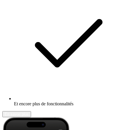
Et encore plus de fonctionnalités
En savoir plus