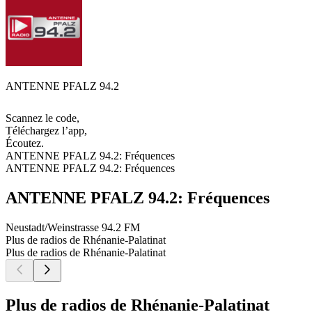
ANTENNE PFALZ 94.2
Scannez le code,
Téléchargez l’app,
Écoutez.
ANTENNE PFALZ 94.2: Fréquences
ANTENNE PFALZ 94.2: Fréquences
ANTENNE PFALZ 94.2: Fréquences
Neustadt/Weinstrasse
94.2 FM
Plus de radios de Rhénanie-Palatinat
Plus de radios de Rhénanie-Palatinat
Plus de radios de Rhénanie-Palatinat