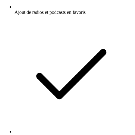
Ajout de radios et podcasts en favoris