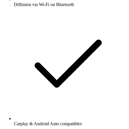
Diffusion via Wi-Fi ou Bluetooth
Carplay & Android Auto compatibles