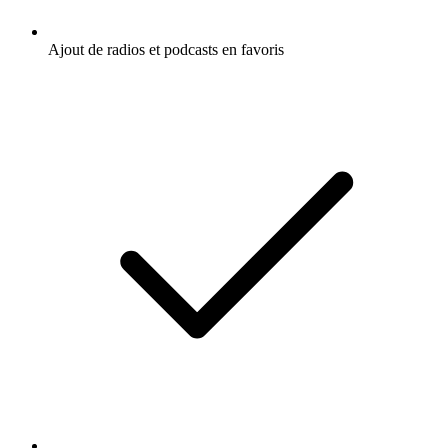
Ajout de radios et podcasts en favoris