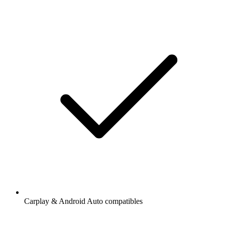
Carplay & Android Auto compatibles