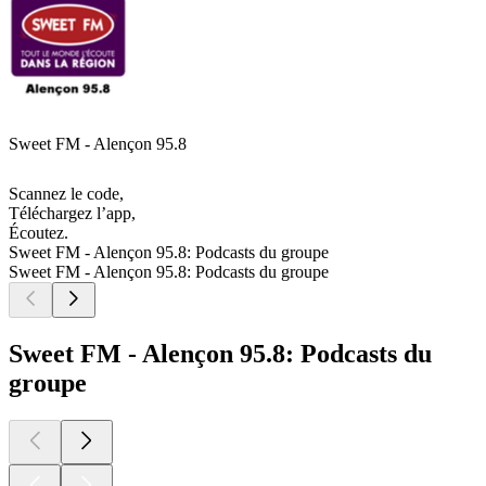
Sweet FM - Alençon 95.8
Scannez le code,
Téléchargez l’app,
Écoutez.
Sweet FM - Alençon 95.8: Podcasts du groupe
Sweet FM - Alençon 95.8: Podcasts du groupe
Sweet FM - Alençon 95.8: Podcasts du
groupe