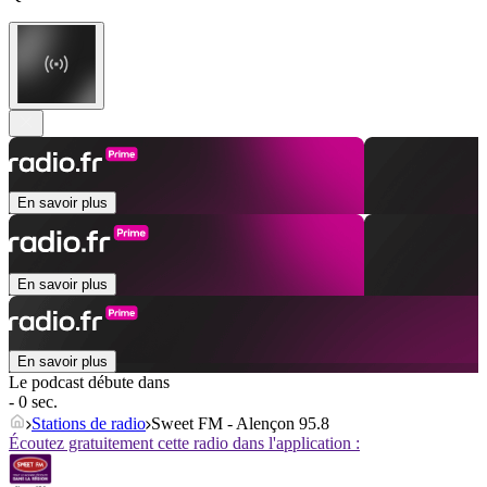
En savoir plus
En savoir plus
En savoir plus
Le podcast débute dans
- 0 sec.
Stations de radio
Sweet FM - Alençon 95.8
Écoutez gratuitement cette radio dans l'application :