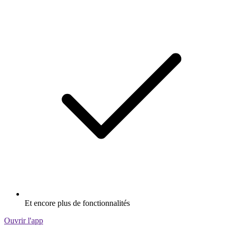
Et encore plus de fonctionnalités
Ouvrir l'app