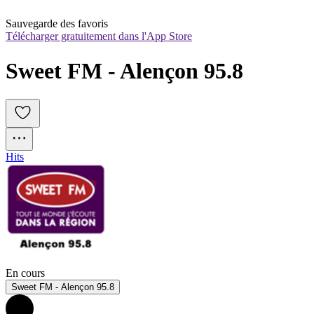
Sauvegarde des favoris
Télécharger gratuitement dans l'App Store
Sweet FM - Alençon 95.8
Hits
En cours
Sweet FM - Alençon 95.8