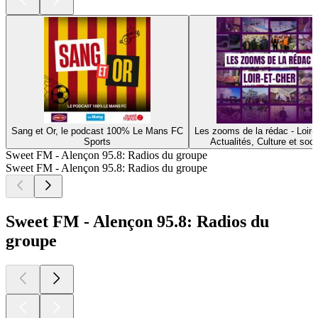
Sang et Or, le podcast 100% Le Mans FC
Les zooms de la rédac - Loir-
Sports
Actualités, Culture et soci
Sweet FM - Alençon 95.8: Radios du groupe
Sweet FM - Alençon 95.8: Radios du groupe
Sweet FM - Alençon 95.8: Radios du
groupe