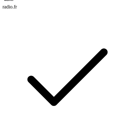
radio.fr