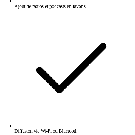
Ajout de radios et podcasts en favoris
Diffusion via Wi-Fi ou Bluetooth