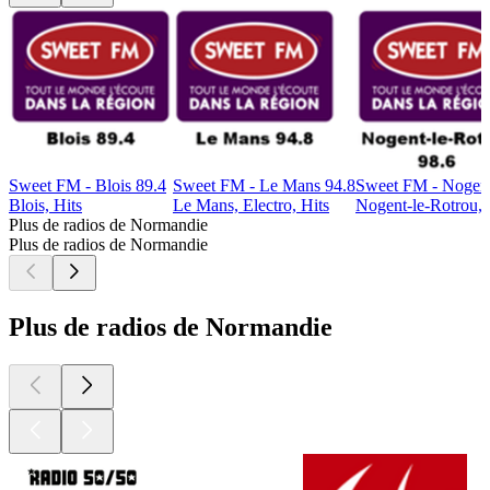
Sweet FM - Blois 89.4
Sweet FM - Le Mans 94.8
Sweet FM - Nogent
Blois, Hits
Le Mans, Electro, Hits
Nogent-le-Rotrou, 
Plus de radios de Normandie
Plus de radios de Normandie
Plus de radios de Normandie