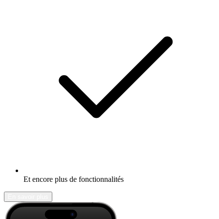
Et encore plus de fonctionnalités
En savoir plus