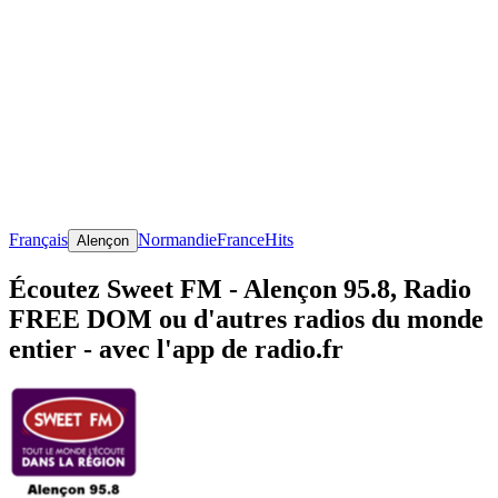
Français
Normandie
France
Hits
Alençon
Écoutez Sweet FM - Alençon 95.8, Radio
FREE DOM ou d'autres radios du monde
entier - avec l'app de radio.fr