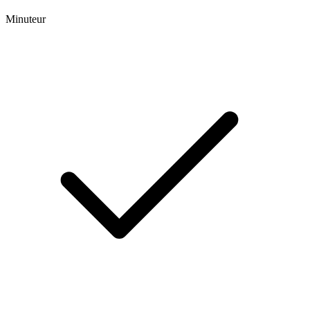
Minuteur