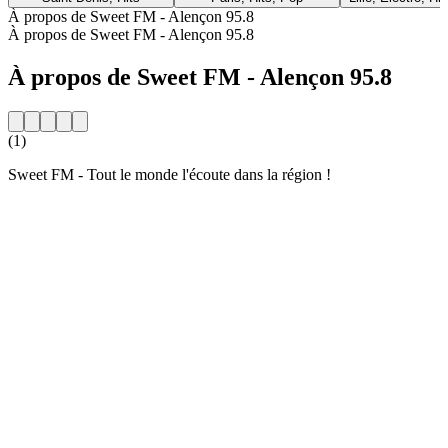
À propos de Sweet FM - Alençon 95.8
À propos de Sweet FM - Alençon 95.8
À propos de Sweet FM - Alençon 95.8
(1)
Sweet FM - Tout le monde l'écoute dans la région !
Site web de la radio