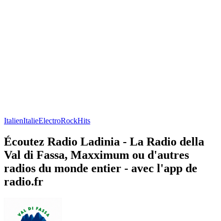
Italien
Italie
Electro
Rock
Hits
Écoutez Radio Ladinia - La Radio della
Val di Fassa, Maxximum ou d'autres
radios du monde entier - avec l'app de
radio.fr