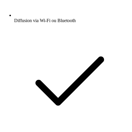
Diffusion via Wi-Fi ou Bluetooth