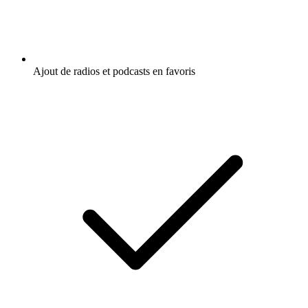
Ajout de radios et podcasts en favoris