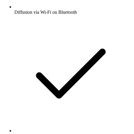
Diffusion via Wi-Fi ou Bluetooth