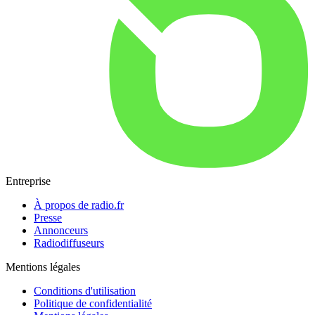
Entreprise
À propos de radio.fr
Presse
Annonceurs
Radiodiffuseurs
Mentions légales
Conditions d'utilisation
Politique de confidentialité