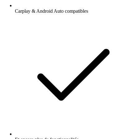
Carplay & Android Auto compatibles