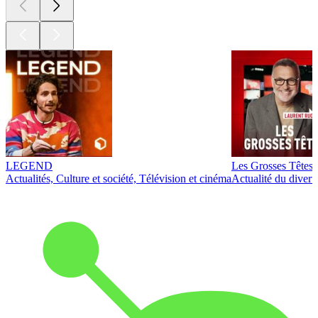
LEGEND
Les Grosses Têtes
Actualités, Culture et société, Télévision et cinéma
Actualité du diver