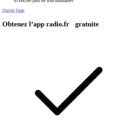
Et encore plus de fonctionnalités
Ouvrir l'app
Obtenez l’app radio.fr gratuite