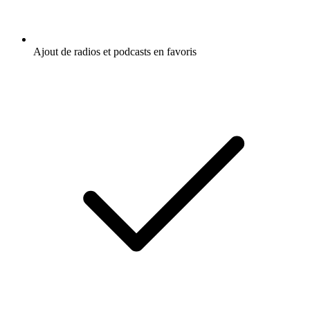
Ajout de radios et podcasts en favoris