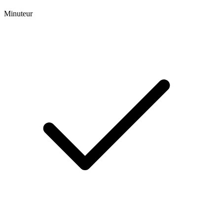
Minuteur