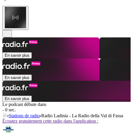
En savoir plus
En savoir plus
En savoir plus
Le podcast débute dans
- 0 sec.
Stations de radio
Radio Ladinia - La Radio della Val di Fassa
Écoutez gratuitement cette radio dans l'application :