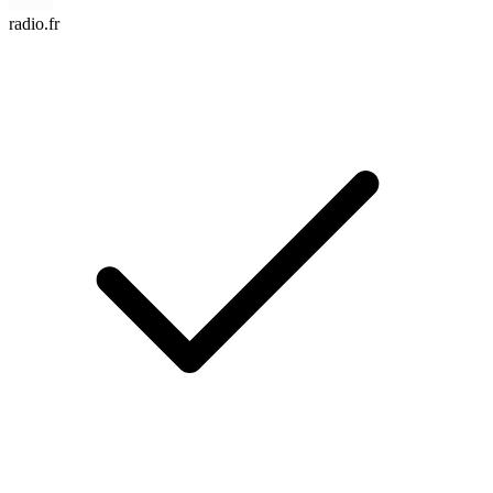
radio.fr