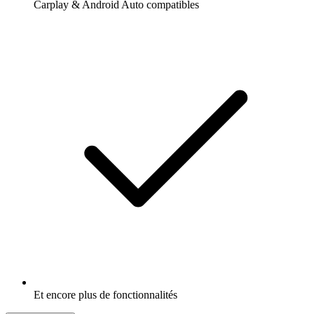
Carplay & Android Auto compatibles
Et encore plus de fonctionnalités