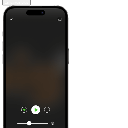
En savoir plus