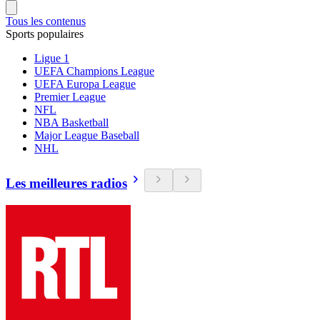
Tous les contenus
Sports populaires
Ligue 1
UEFA Champions League
UEFA Europa League
Premier League
NFL
NBA Basketball
Major League Baseball
NHL
Les meilleures radios