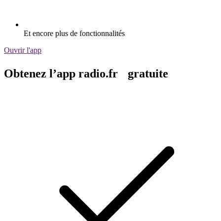
Et encore plus de fonctionnalités
Ouvrir l'app
Obtenez l’app radio.fr gratuite