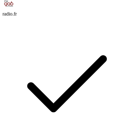
radio.fr