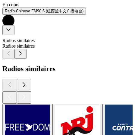
En cours
Radio Chinese FM90.6 (纽西兰中文广播电台)
Radios similaires
Radios similaires
Radios similaires