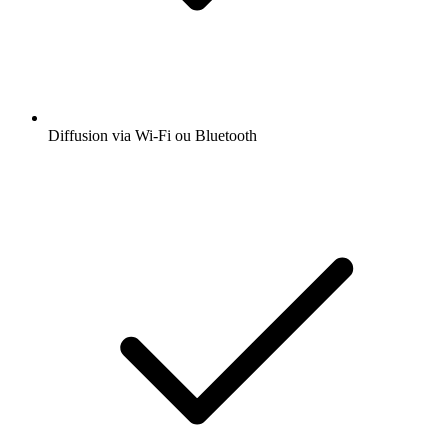
Diffusion via Wi-Fi ou Bluetooth