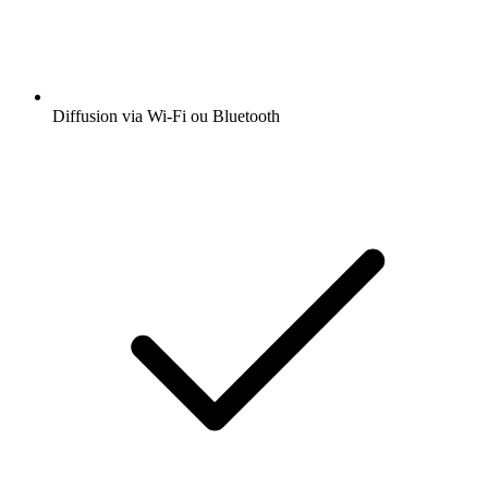
Diffusion via Wi-Fi ou Bluetooth