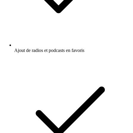
Ajout de radios et podcasts en favoris