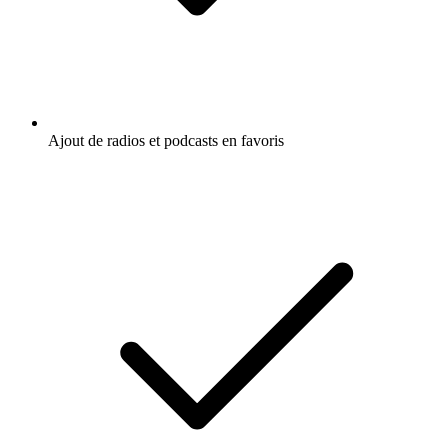
Ajout de radios et podcasts en favoris