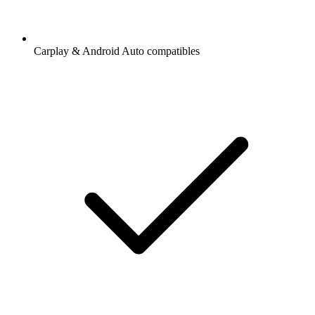
Carplay & Android Auto compatibles