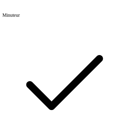
Minuteur