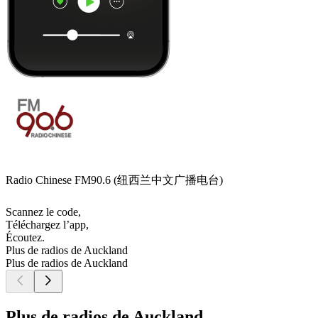
Radio Chinese FM90.6 (纽西兰中文广播电台)
Scannez le code,
Téléchargez l’app,
Écoutez.
Plus de radios de Auckland
Plus de radios de Auckland
Plus de radios de Auckland