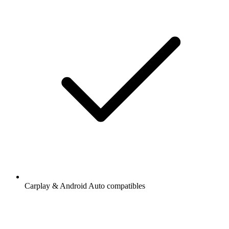
Carplay & Android Auto compatibles