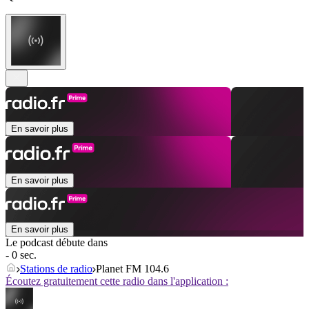
En savoir plus
En savoir plus
En savoir plus
Le podcast débute dans
- 0 sec.
Stations de radio
Planet FM 104.6
Écoutez gratuitement cette radio dans l'application :