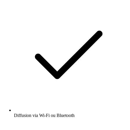
Diffusion via Wi-Fi ou Bluetooth