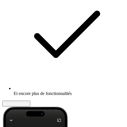
Et encore plus de fonctionnalités
En savoir plus