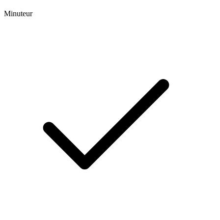
Minuteur