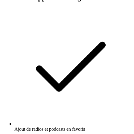
Ajout de radios et podcasts en favoris