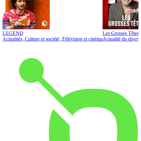
LEGEND
Les Grosses Têtes
Actualités, Culture et société, Télévision et cinéma
Actualité du diver