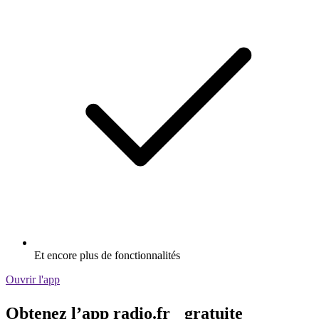
Et encore plus de fonctionnalités
Ouvrir l'app
Obtenez l’app radio.fr gratuite