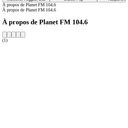
À propos de Planet FM 104.6
À propos de Planet FM 104.6
À propos de Planet FM 104.6
(1)
Site web de la radio