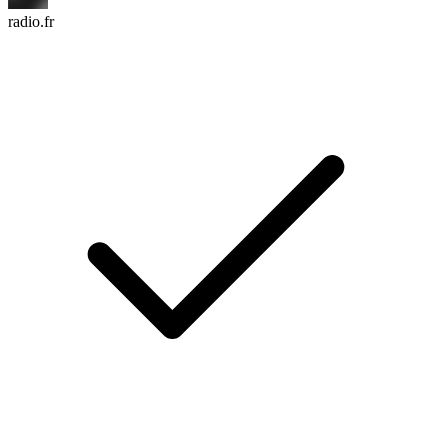
radio.fr