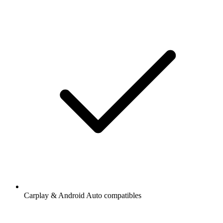
Carplay & Android Auto compatibles