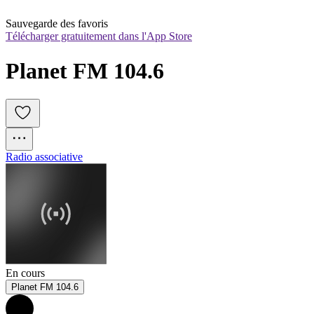
Sauvegarde des favoris
Télécharger gratuitement dans l'App Store
Planet FM 104.6
Radio associative
En cours
Planet FM 104.6