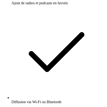
Ajout de radios et podcasts en favoris
Diffusion via Wi-Fi ou Bluetooth