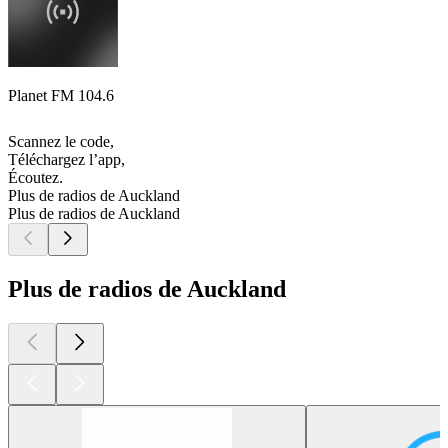
Planet FM 104.6
Scannez le code,
Téléchargez l’app,
Écoutez.
Plus de radios de Auckland
Plus de radios de Auckland
Plus de radios de Auckland