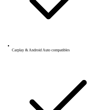
Carplay & Android Auto compatibles