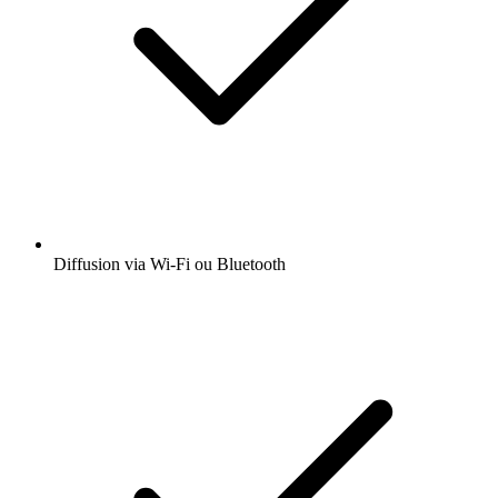
Diffusion via Wi-Fi ou Bluetooth