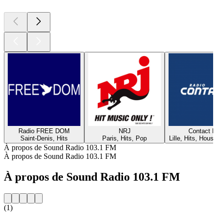
Radio FREE DOM
NRJ
Contact 
Saint-Denis, Hits
Paris, Hits, Pop
Lille, Hits, House
À propos de Sound Radio 103.1 FM
À propos de Sound Radio 103.1 FM
À propos de Sound Radio 103.1 FM
(1)