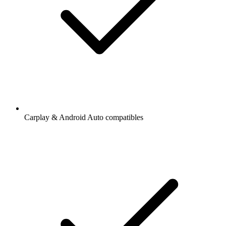
Carplay & Android Auto compatibles