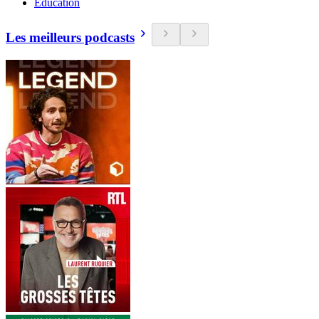
Education
Les meilleurs podcasts