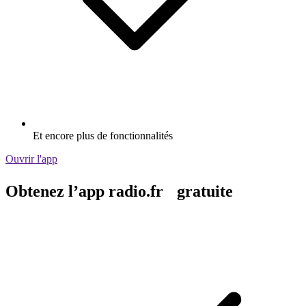
Et encore plus de fonctionnalités
Ouvrir l'app
Obtenez l’app radio.fr gratuite