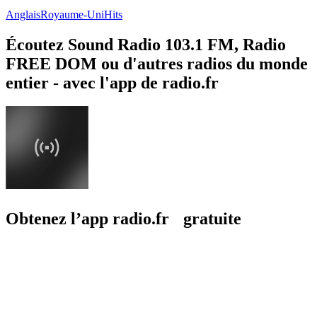
Anglais
Royaume-Uni
Hits
Écoutez Sound Radio 103.1 FM, Radio
FREE DOM ou d'autres radios du monde
entier - avec l'app de radio.fr
Obtenez l’app radio.fr gratuite