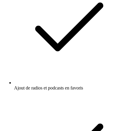
Ajout de radios et podcasts en favoris