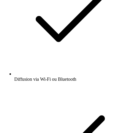
Diffusion via Wi-Fi ou Bluetooth