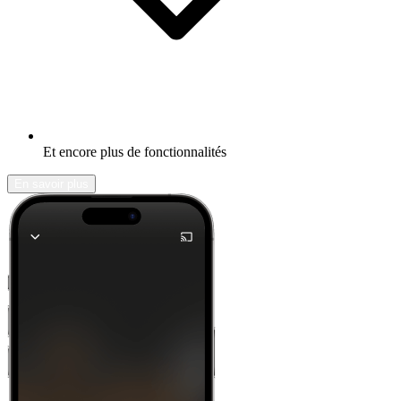
Et encore plus de fonctionnalités
En savoir plus