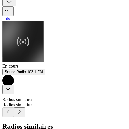
Hits
En cours
Sound Radio 103.1 FM
Radios similaires
Radios similaires
Radios similaires