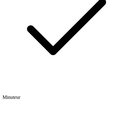
Minuteur