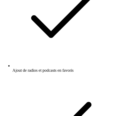
Ajout de radios et podcasts en favoris