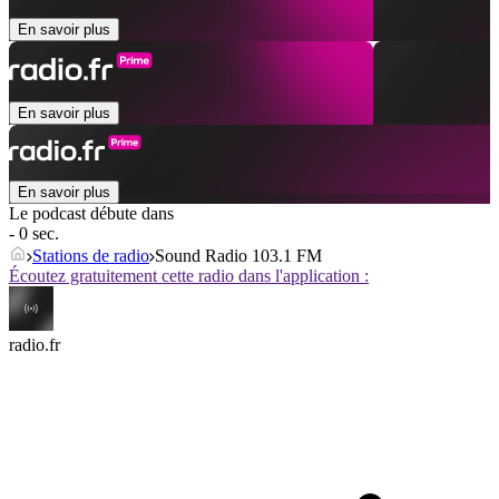
En savoir plus
En savoir plus
En savoir plus
Le podcast débute dans
- 0 sec.
Stations de radio
Sound Radio 103.1 FM
Écoutez gratuitement cette radio dans l'application :
radio.fr