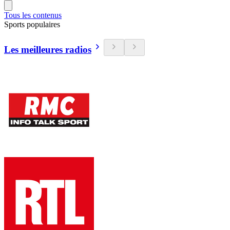
Tous les contenus
Sports populaires
Les meilleures radios