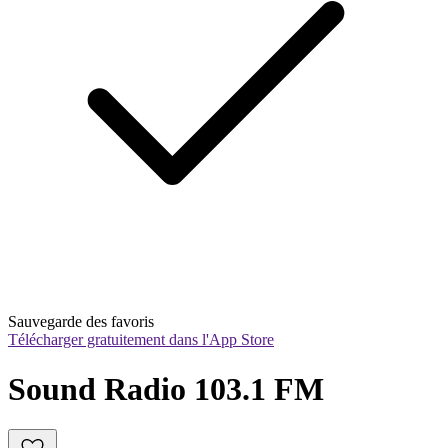
Sauvegarde des favoris
Télécharger gratuitement dans l'App Store
Sound Radio 103.1 FM