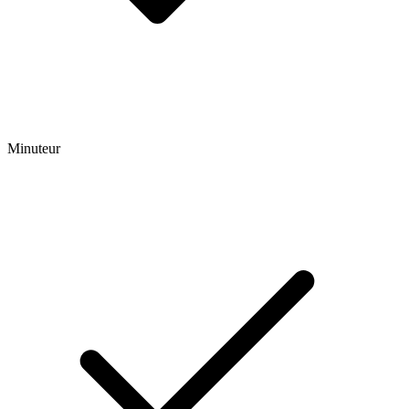
Minuteur