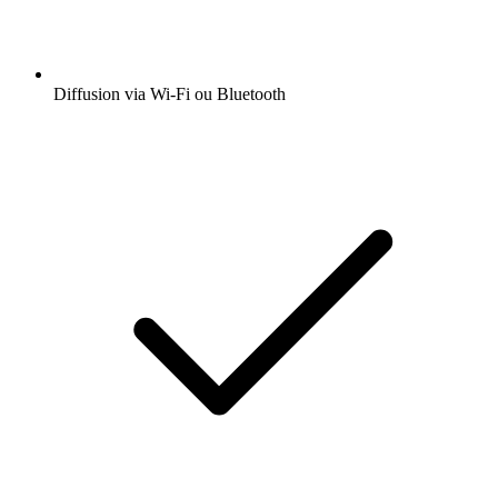
Diffusion via Wi-Fi ou Bluetooth