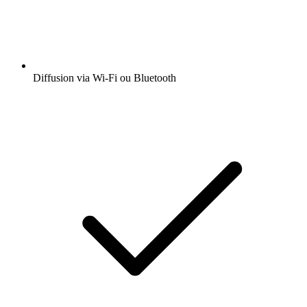
Diffusion via Wi-Fi ou Bluetooth