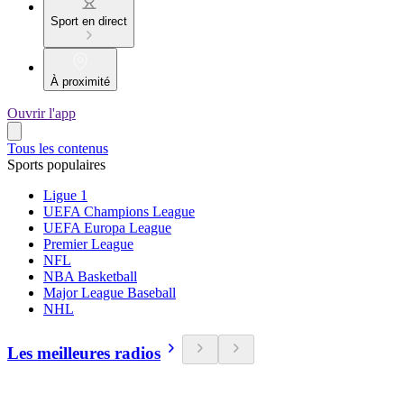
Sport en direct
À proximité
Ouvrir l'app
Tous les contenus
Sports populaires
Ligue 1
UEFA Champions League
UEFA Europa League
Premier League
NFL
NBA Basketball
Major League Baseball
NHL
Les meilleures radios