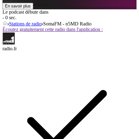
En savoir plus
Le podcast débute dans
- 0 sec.
Stations de radio
SomaFM - n5MD Radio
Écoutez gratuitement cette radio dans l'application :
radio.fr