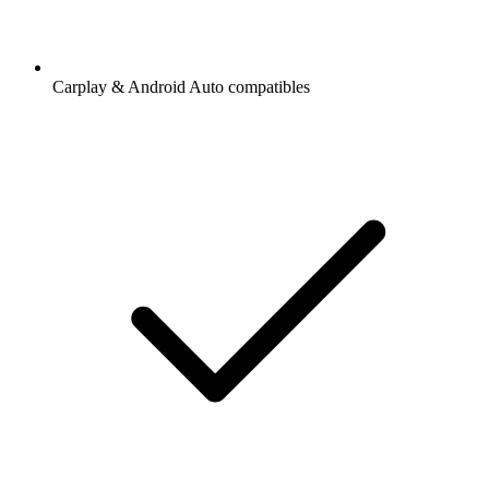
Carplay & Android Auto compatibles