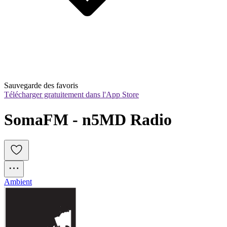
Sauvegarde des favoris
Télécharger gratuitement dans l'App Store
SomaFM - n5MD Radio
Ambient