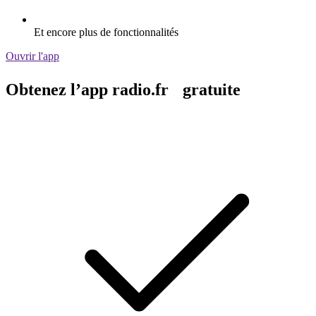
Et encore plus de fonctionnalités
Ouvrir l'app
Obtenez l’app radio.fr gratuite