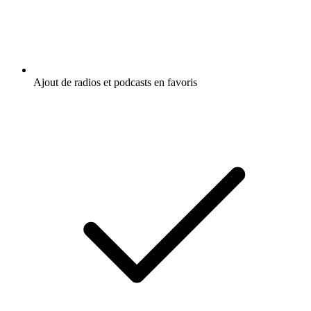
Ajout de radios et podcasts en favoris