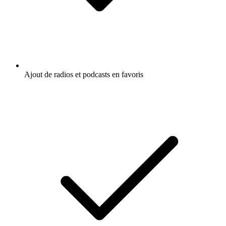
Ajout de radios et podcasts en favoris