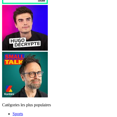
Catégories les plus populaires
Sports