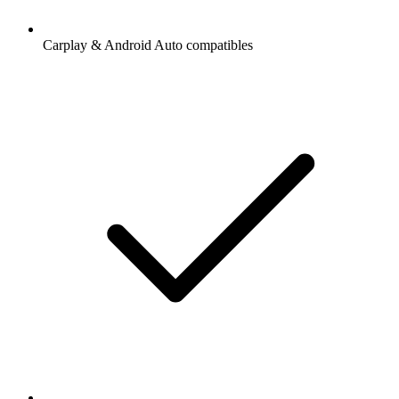
Carplay & Android Auto compatibles