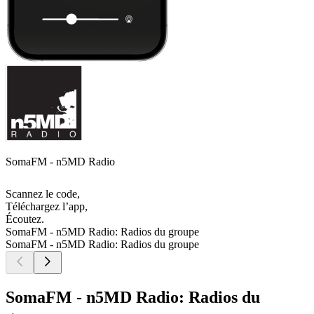
SomaFM - n5MD Radio
Scannez le code,
Téléchargez l’app,
Écoutez.
SomaFM - n5MD Radio: Radios du groupe
SomaFM - n5MD Radio: Radios du groupe
SomaFM - n5MD Radio: Radios du