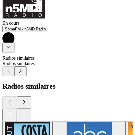
En cours
SomaFM - n5MD Radio
Radios similaires
Radios similaires
Radios similaires