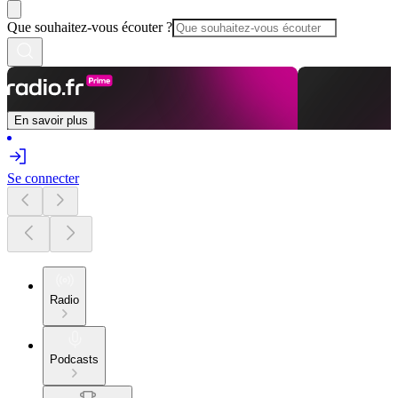
Que souhaitez-vous écouter ?
En savoir plus
Se connecter
Radio
Podcasts