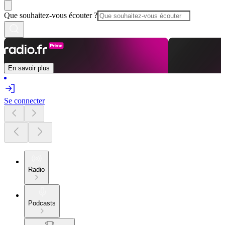
Que souhaitez-vous écouter ?
En savoir plus
Se connecter
Radio
Podcasts