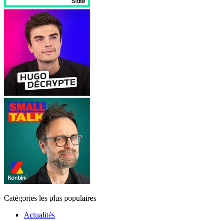
Catégories les plus populaires
Actualités