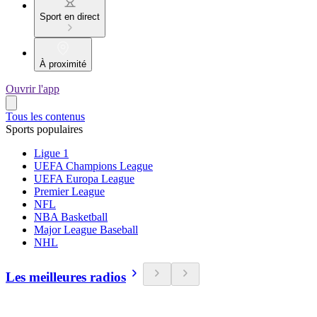
Sport en direct
À proximité
Ouvrir l'app
Tous les contenus
Sports populaires
Ligue 1
UEFA Champions League
UEFA Europa League
Premier League
NFL
NBA Basketball
Major League Baseball
NHL
Les meilleures radios