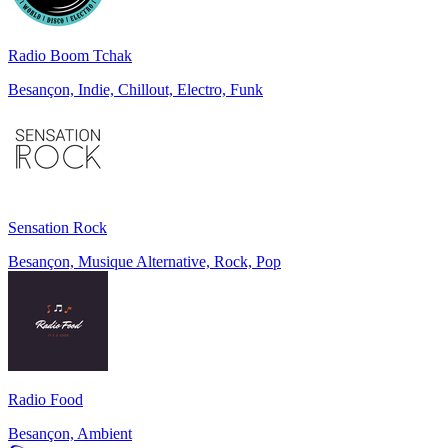
Radio Boom Tchak
Besançon, Indie, Chillout, Electro, Funk
Sensation Rock
Besançon, Musique Alternative, Rock, Pop
Radio Food
Besançon, Ambient