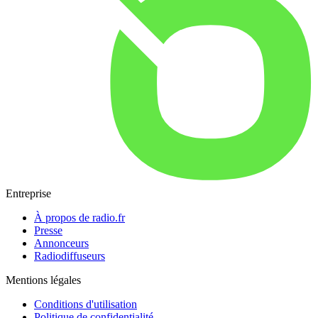
Entreprise
À propos de radio.fr
Presse
Annonceurs
Radiodiffuseurs
Mentions légales
Conditions d'utilisation
Politique de confidentialité