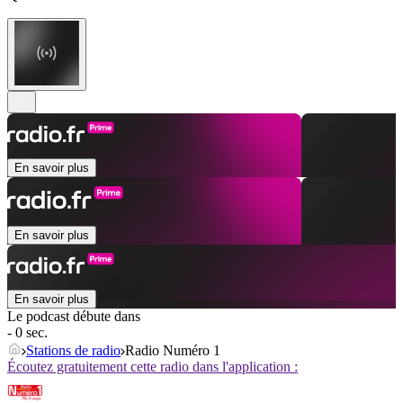
En savoir plus
En savoir plus
En savoir plus
Le podcast débute dans
- 0 sec.
Stations de radio
Radio Numéro 1
Écoutez gratuitement cette radio dans l'application :