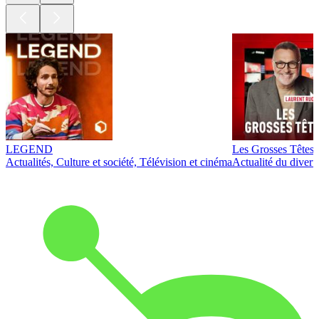
LEGEND
Les Grosses Têtes
Actualités, Culture et société, Télévision et cinéma
Actualité du diver