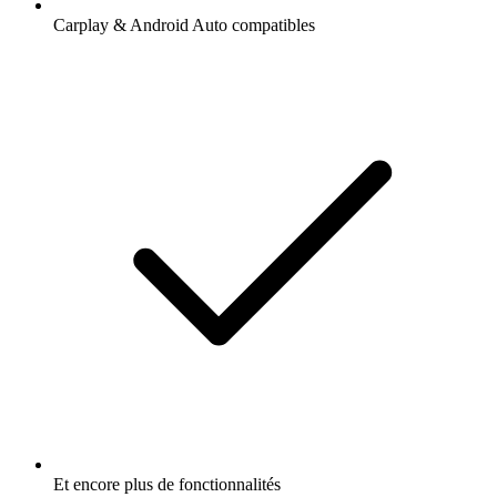
Carplay & Android Auto compatibles
Et encore plus de fonctionnalités