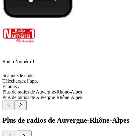
Radio Numéro 1
Scannez le code,
Téléchargez l’app,
Écoutez.
Plus de radios de Auvergne-Rhône-Alpes
Plus de radios de Auvergne-Rhône-Alpes
Plus de radios de Auvergne-Rhône-Alpes