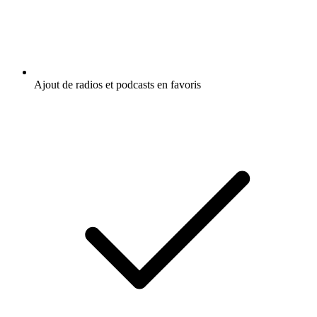
Ajout de radios et podcasts en favoris