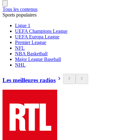
Tous les contenus
Sports populaires
Ligue 1
UEFA Champions League
UEFA Europa League
Premier League
NFL
NBA Basketball
Major League Baseball
NHL
Les meilleures radios