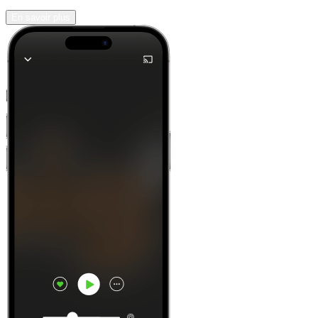
En savoir plus