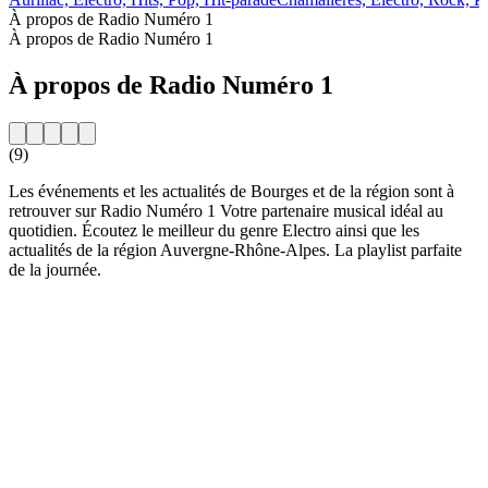
À propos de Radio Numéro 1
À propos de Radio Numéro 1
À propos de Radio Numéro 1
(9)
Les événements et les actualités de Bourges et de la région sont à
retrouver sur Radio Numéro 1 Votre partenaire musical idéal au
quotidien. Écoutez le meilleur du genre Electro ainsi que les
actualités de la région Auvergne-Rhône-Alpes. La playlist parfaite
de la journée.
Site web de la radio