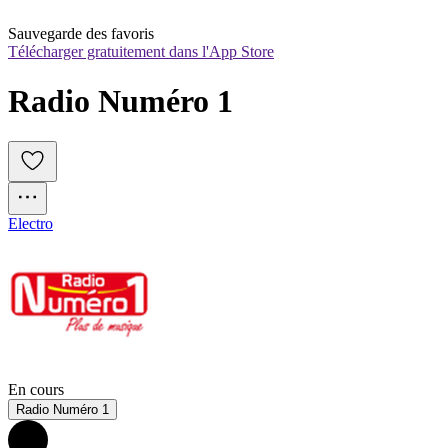
Sauvegarde des favoris
Télécharger gratuitement dans l'App Store
Radio Numéro 1
Electro
En cours
Radio Numéro 1