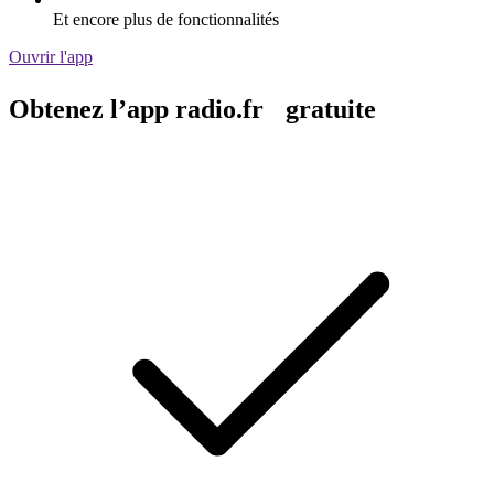
Et encore plus de fonctionnalités
Ouvrir l'app
Obtenez l’app radio.fr gratuite