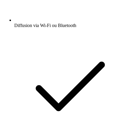
Diffusion via Wi-Fi ou Bluetooth