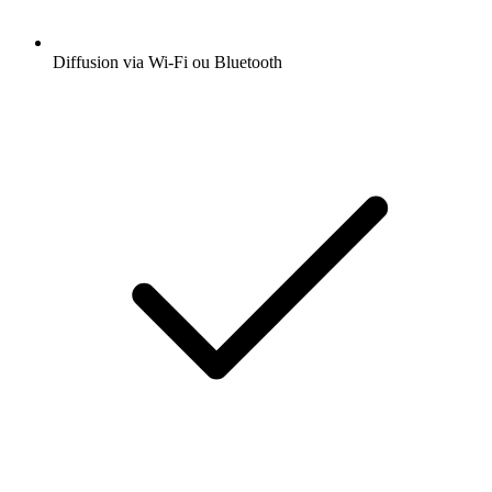
Diffusion via Wi-Fi ou Bluetooth