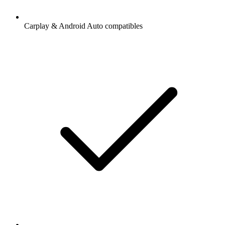
Carplay & Android Auto compatibles