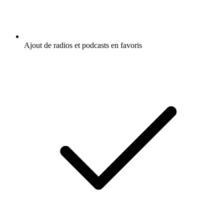
Ajout de radios et podcasts en favoris