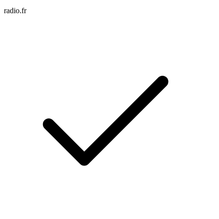
radio.fr