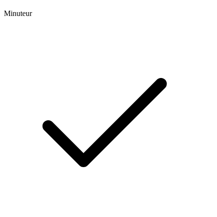
Minuteur