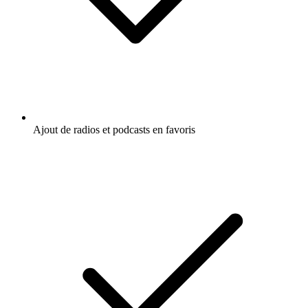
Ajout de radios et podcasts en favoris