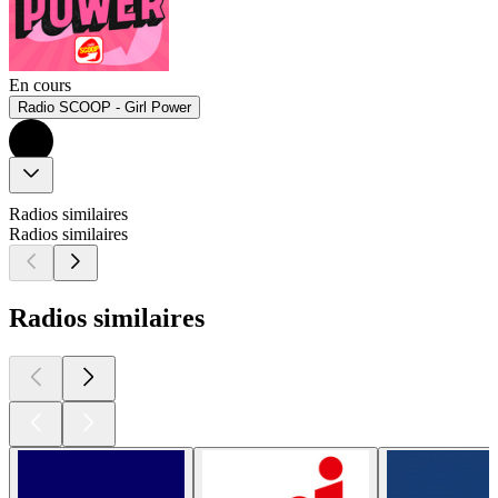
En cours
Radio SCOOP - Girl Power
Radios similaires
Radios similaires
Radios similaires