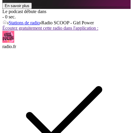
En savoir plus
Le podcast débute dans
- 0 sec.
Stations de radio
Radio SCOOP - Girl Power
Écoutez gratuitement cette radio dans l'application :
radio.fr