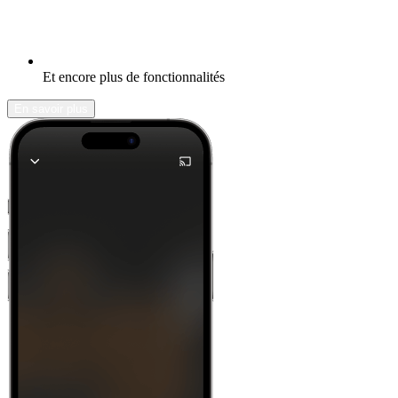
Et encore plus de fonctionnalités
En savoir plus