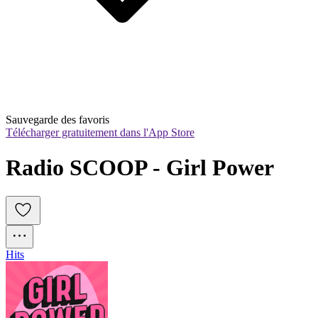
Sauvegarde des favoris
Télécharger gratuitement dans l'App Store
Radio SCOOP - Girl Power
Hits