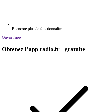
Et encore plus de fonctionnalités
Ouvrir l'app
Obtenez l’app radio.fr gratuite