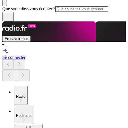
Que souhaitez-vous écouter ?
En savoir plus
Se connecter
Radio
Podcasts