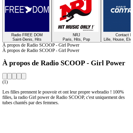
Radio FREE DOM
NRJ
Contact 
Saint-Denis, Hits
Paris, Hits, Pop
Lille, House, Elec
À propos de Radio SCOOP - Girl Power
À propos de Radio SCOOP - Girl Power
À propos de Radio SCOOP - Girl Power
(1)
Les filles prennent le pouvoir et ont leur propre webradio ! 100%
filles, la radio Girl power de Radio SCOOP, c'est uniquement des
tubes chantés par des femmes.
Site web de la radio