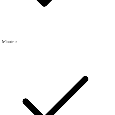
Minuteur