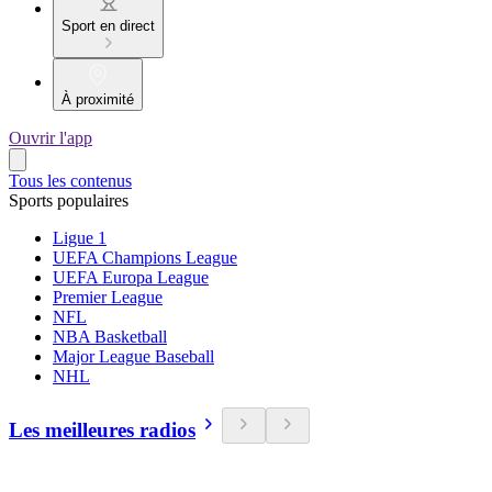
Sport en direct
À proximité
Ouvrir l'app
Tous les contenus
Sports populaires
Ligue 1
UEFA Champions League
UEFA Europa League
Premier League
NFL
NBA Basketball
Major League Baseball
NHL
Les meilleures radios