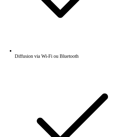
Diffusion via Wi-Fi ou Bluetooth