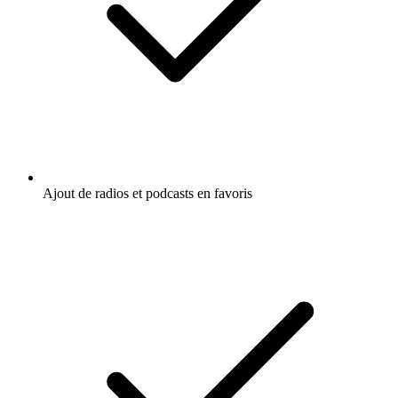
Ajout de radios et podcasts en favoris