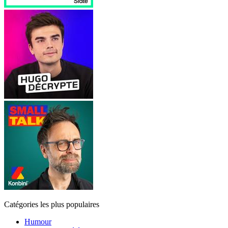
Catégories les plus populaires
Humour