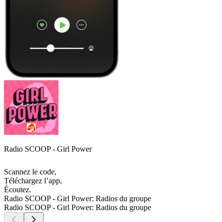
Radio SCOOP - Girl Power
Scannez le code,
Téléchargez l’app,
Écoutez.
Radio SCOOP - Girl Power: Radios du groupe
Radio SCOOP - Girl Power: Radios du groupe