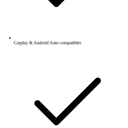
Carplay & Android Auto compatibles