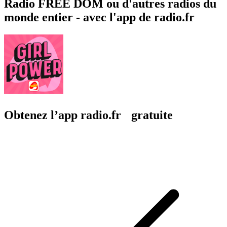
Radio FREE DOM ou d'autres radios du
monde entier - avec l'app de radio.fr
Obtenez l’app radio.fr gratuite