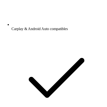
Carplay & Android Auto compatibles