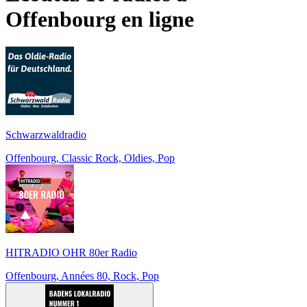
Offenbourg
en ligne
Schwarzwaldradio
Offenbourg, Classic Rock, Oldies, Pop
HITRADIO OHR 80er Radio
Offenbourg, Années 80, Rock, Pop