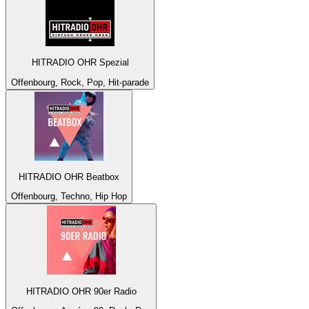
HITRADIO OHR Spezial
Offenbourg, Rock, Pop, Hit-parade
HITRADIO OHR Beatbox
Offenbourg, Techno, Hip Hop
HITRADIO OHR 90er Radio