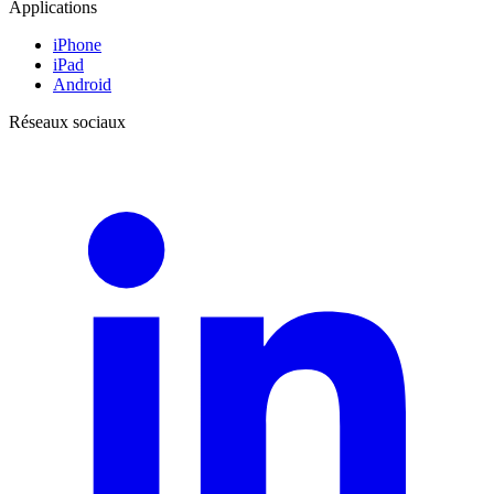
Applications
iPhone
iPad
Android
Réseaux sociaux