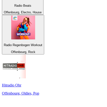
Radio Beats
Offenbourg, Electro, House
Radio Regenbogen Workout
Offenbourg, Rock
Hitradio Ohr
Offenbourg, Oldies, Pop
Top 100 sur
radio.fr