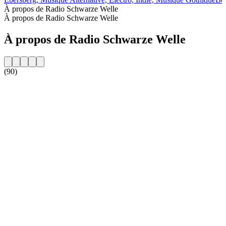
À propos de Radio Schwarze Welle
À propos de Radio Schwarze Welle
À propos de Radio Schwarze Welle
(90)
Site web de la radio