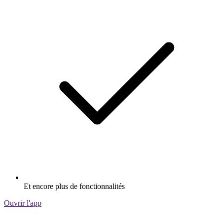
Et encore plus de fonctionnalités
Ouvrir l'app