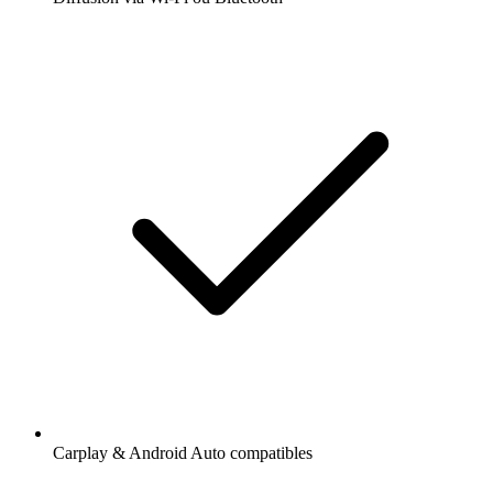
Carplay & Android Auto compatibles