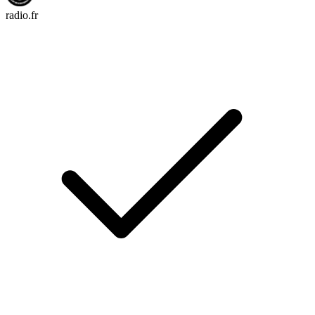
radio.fr