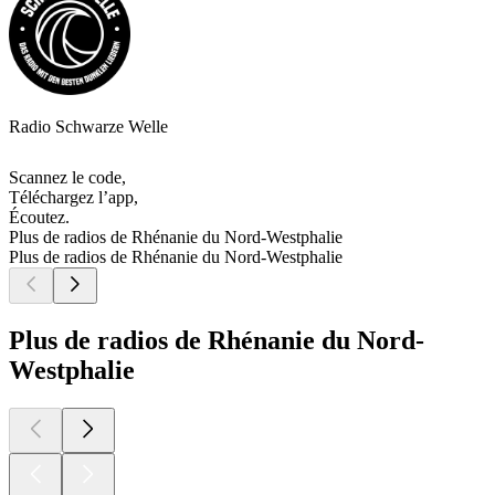
Radio Schwarze Welle
Scannez le code,
Téléchargez l’app,
Écoutez.
Plus de radios de Rhénanie du Nord-Westphalie
Plus de radios de Rhénanie du Nord-Westphalie
Plus de radios de Rhénanie du Nord-
Westphalie