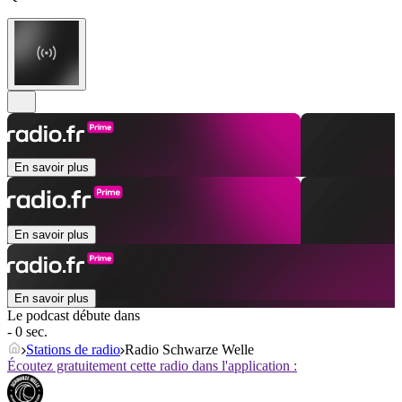
En savoir plus
En savoir plus
En savoir plus
Le podcast débute dans
- 0 sec.
Stations de radio
Radio Schwarze Welle
Écoutez gratuitement cette radio dans l'application :