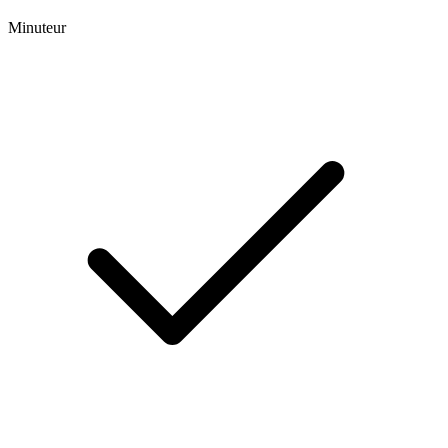
Minuteur