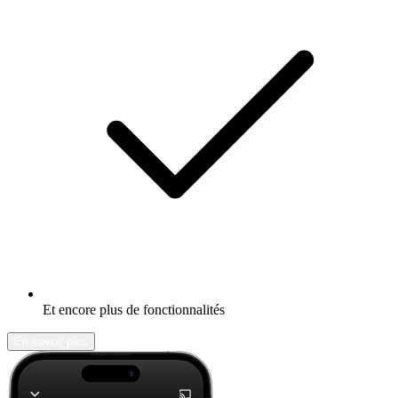
Et encore plus de fonctionnalités
En savoir plus