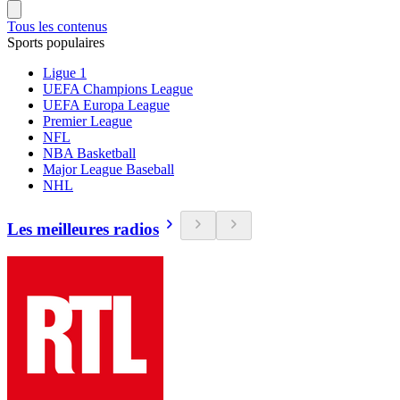
Tous les contenus
Sports populaires
Ligue 1
UEFA Champions League
UEFA Europa League
Premier League
NFL
NBA Basketball
Major League Baseball
NHL
Les meilleures radios