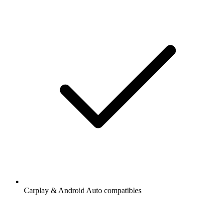
Carplay & Android Auto compatibles