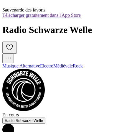
Sauvegarde des favoris
Télécharger gratuitement dans l'App Store
Radio Schwarze Welle
Musique Alternative
Electro
Médiévale
Rock
En cours
Radio Schwarze Welle