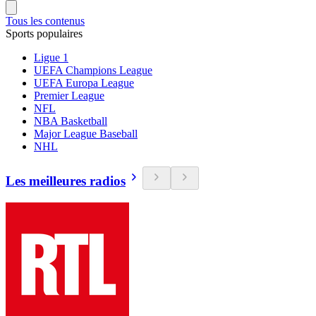
Tous les contenus
Sports populaires
Ligue 1
UEFA Champions League
UEFA Europa League
Premier League
NFL
NBA Basketball
Major League Baseball
NHL
Les meilleures radios