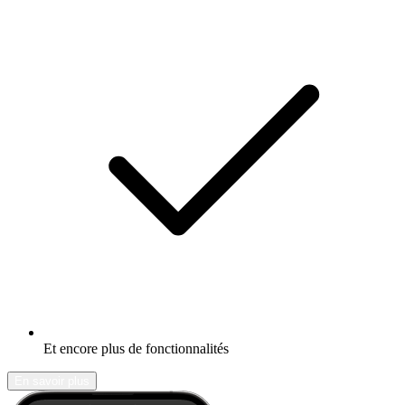
Et encore plus de fonctionnalités
En savoir plus