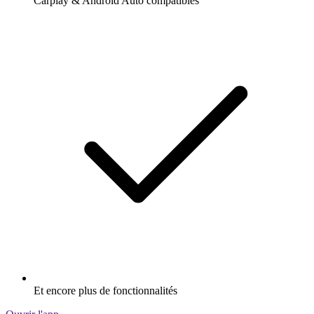
Carplay & Android Auto compatibles
Et encore plus de fonctionnalités