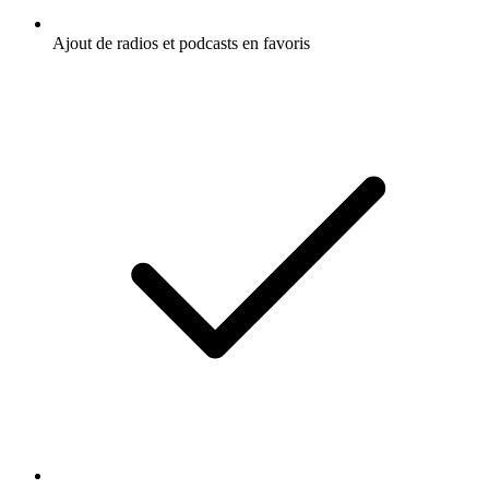
Ajout de radios et podcasts en favoris