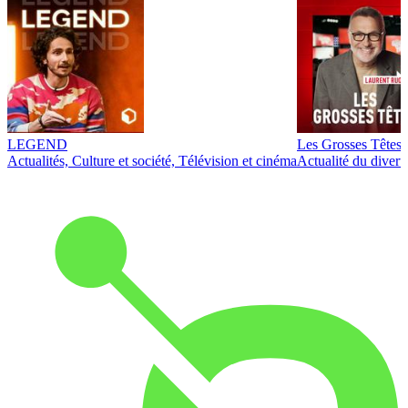
LEGEND
Les Grosses Têtes
Actualités, Culture et société, Télévision et cinéma
Actualité du diver