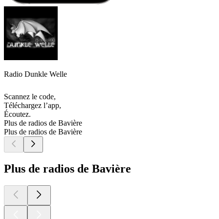
Radio Dunkle Welle
Scannez le code,
Téléchargez l’app,
Écoutez.
Plus de radios de Bavière
Plus de radios de Bavière
Plus de radios de Bavière