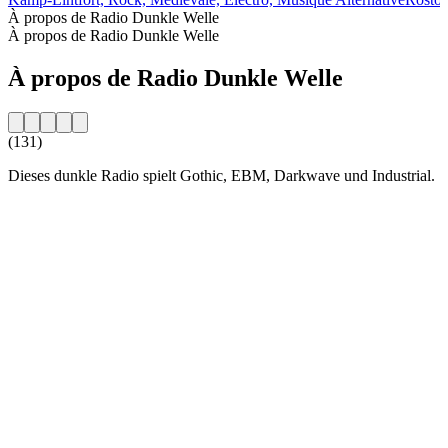
À propos de Radio Dunkle Welle
À propos de Radio Dunkle Welle
À propos de Radio Dunkle Welle
(131)
Dieses dunkle Radio spielt Gothic, EBM, Darkwave und Industrial.
Site web de la radio