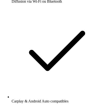
Diffusion via Wi-Fi ou Bluetooth
Carplay & Android Auto compatibles