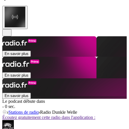
En savoir plus
En savoir plus
En savoir plus
Le podcast débute dans
- 0 sec.
Stations de radio
Radio Dunkle Welle
Écoutez gratuitement cette radio dans l'application :