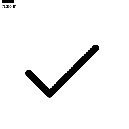
radio.fr