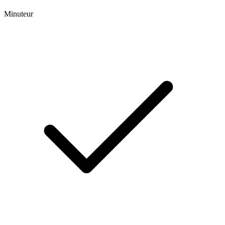
Minuteur