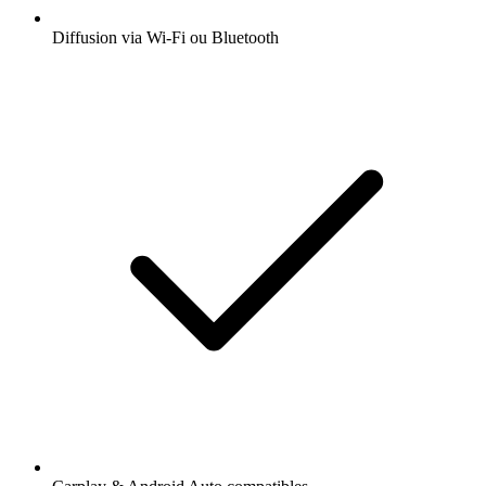
Diffusion via Wi-Fi ou Bluetooth