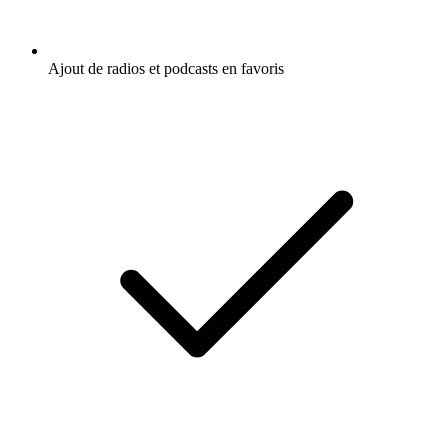
Ajout de radios et podcasts en favoris