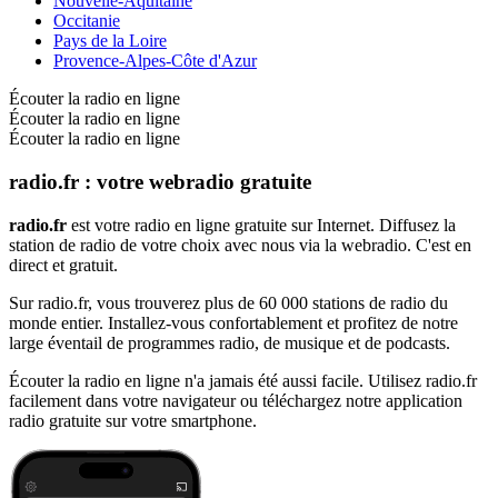
Nouvelle-Aquitaine
Occitanie
Pays de la Loire
Provence-Alpes-Côte d'Azur
Écouter la radio en ligne
Écouter la radio en ligne
Écouter la radio en ligne
radio.fr : votre webradio gratuite
radio.fr
est votre radio en ligne gratuite sur Internet. Diffusez la
station de radio de votre choix avec nous via la webradio. C'est en
direct et gratuit.
Sur radio.fr, vous trouverez plus de 60 000 stations de radio du
monde entier. Installez-vous confortablement et profitez de notre
large éventail de programmes radio, de musique et de podcasts.
Écouter la radio en ligne n'a jamais été aussi facile. Utilisez radio.fr
facilement dans votre navigateur ou téléchargez notre application
radio gratuite sur votre smartphone.