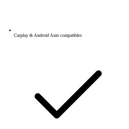
Carplay & Android Auto compatibles