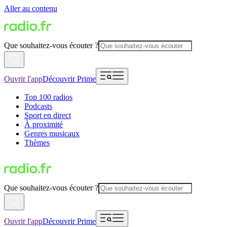
Aller au contenu
Que souhaitez-vous écouter ?
Ouvrir l'app
Découvrir Prime
Top 100 radios
Podcasts
Sport en direct
À proximité
Genres musicaux
Thèmes
Que souhaitez-vous écouter ?
Ouvrir l'app
Découvrir Prime