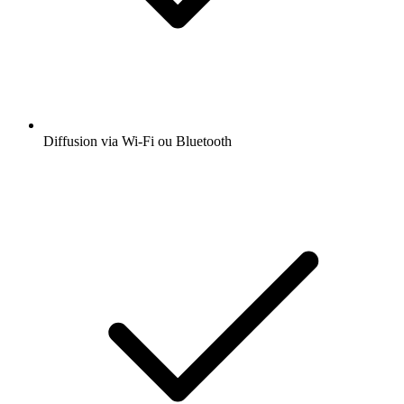
Diffusion via Wi-Fi ou Bluetooth