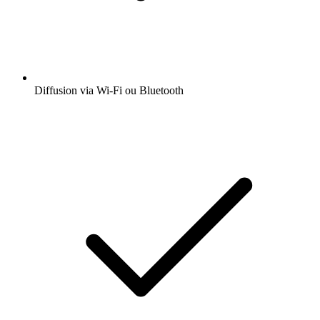
Diffusion via Wi-Fi ou Bluetooth