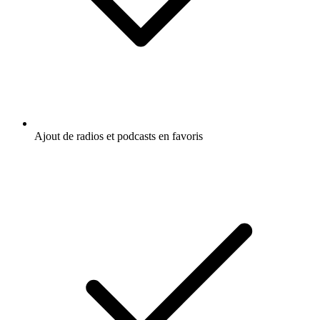
Ajout de radios et podcasts en favoris