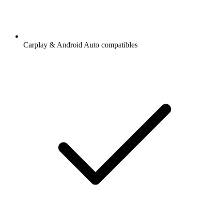
Carplay & Android Auto compatibles