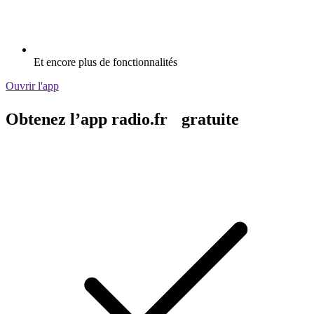
Et encore plus de fonctionnalités
Ouvrir l'app
Obtenez l’app radio.fr gratuite