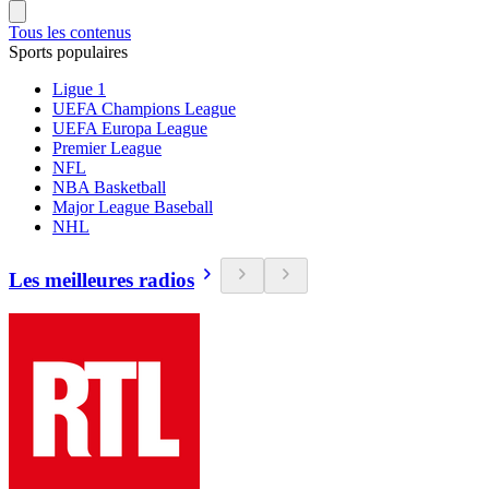
Tous les contenus
Sports populaires
Ligue 1
UEFA Champions League
UEFA Europa League
Premier League
NFL
NBA Basketball
Major League Baseball
NHL
Les meilleures radios