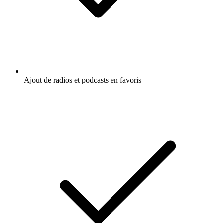
Ajout de radios et podcasts en favoris