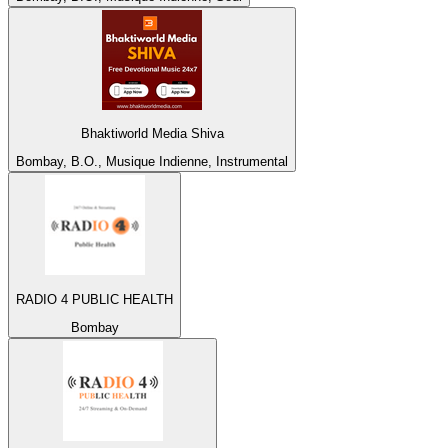
Bhaktiworld Media Shiva
Bombay, B.O., Musique Indienne, Instrumental
RADIO 4 PUBLIC HEALTH
Bombay