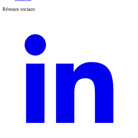
Réseaux sociaux