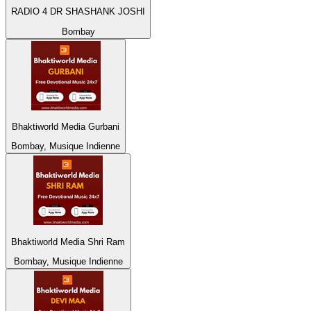
RADIO 4 DR SHASHANK JOSHI
Bombay
Bhaktiworld Media Gurbani
Bombay, Musique Indienne
Bhaktiworld Media Shri Ram
Bombay, Musique Indienne