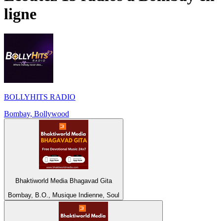
ligne
BOLLYHITS RADIO
Bombay, Bollywood
Bhaktiworld Media Bhagavad Gita
Bombay, B.O., Musique Indienne, Soul