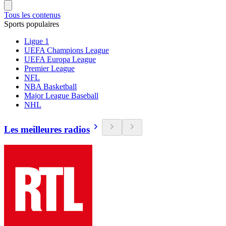
Tous les contenus
Sports populaires
Ligue 1
UEFA Champions League
UEFA Europa League
Premier League
NFL
NBA Basketball
Major League Baseball
NHL
Les meilleures radios