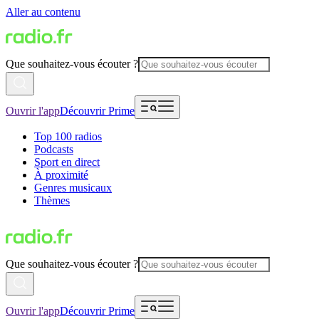
Aller au contenu
Que souhaitez-vous écouter ?
Ouvrir l'app
Découvrir Prime
Top 100 radios
Podcasts
Sport en direct
À proximité
Genres musicaux
Thèmes
Que souhaitez-vous écouter ?
Ouvrir l'app
Découvrir Prime