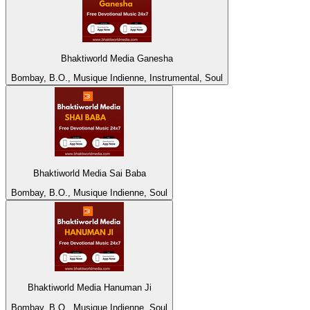
Bhaktiworld Media Ganesha
Bombay, B.O., Musique Indienne, Instrumental, Soul
Bhaktiworld Media Sai Baba
Bombay, B.O., Musique Indienne, Soul
Bhaktiworld Media Hanuman Ji
Bombay, B.O., Musique Indienne, Soul