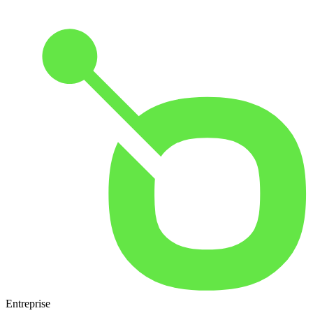
Entreprise