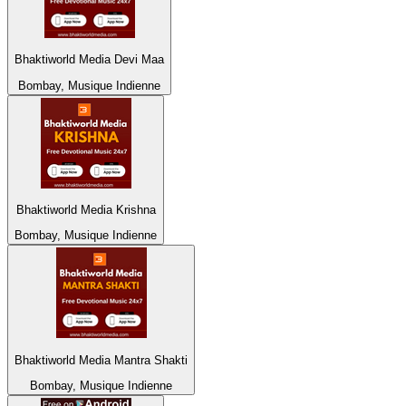
Bhaktiworld Media Devi Maa
Bombay, Musique Indienne
Bhaktiworld Media Krishna
Bombay, Musique Indienne
Bhaktiworld Media Mantra Shakti
Bombay, Musique Indienne