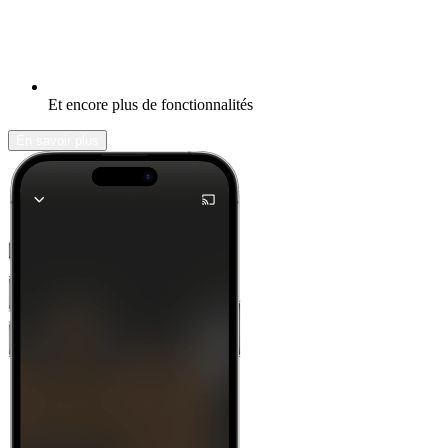
Et encore plus de fonctionnalités
En savoir plus