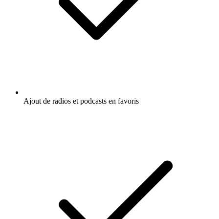
Ajout de radios et podcasts en favoris