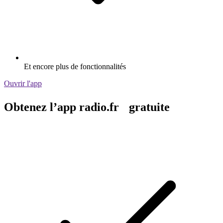
Et encore plus de fonctionnalités
Ouvrir l'app
Obtenez l’app radio.fr gratuite