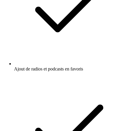
Ajout de radios et podcasts en favoris