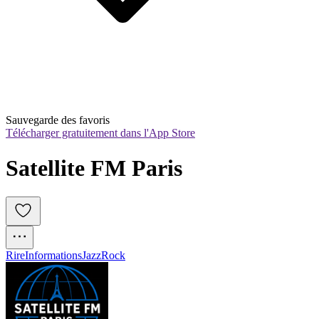
Sauvegarde des favoris
Télécharger gratuitement dans l'App Store
Satellite FM Paris
Rire
Informations
Jazz
Rock