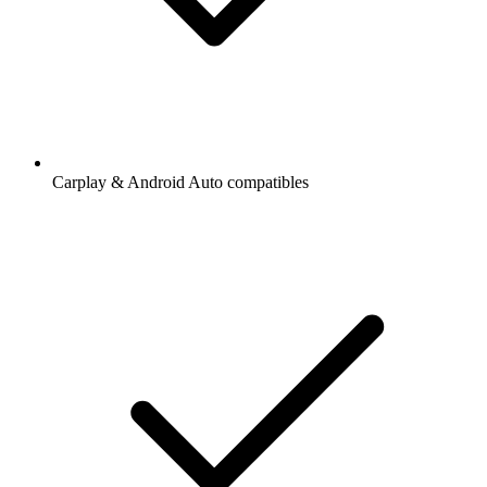
Carplay & Android Auto compatibles