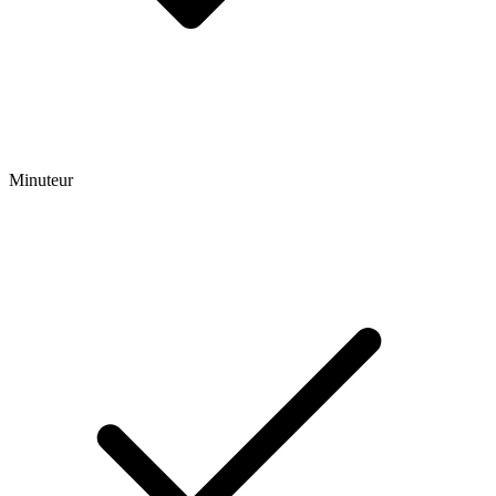
Minuteur