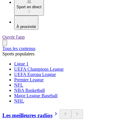
Sport en direct
À proximité
Ouvrir l'app
Tous les contenus
Sports populaires
Ligue 1
UEFA Champions League
UEFA Europa League
Premier League
NFL
NBA Basketball
Major League Baseball
NHL
Les meilleures radios