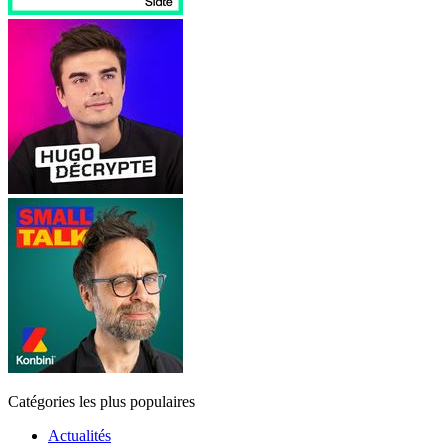
Catégories les plus populaires
Actualités