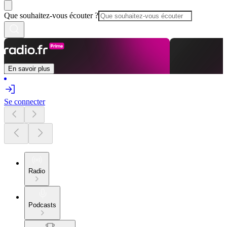
Que souhaitez-vous écouter ?
En savoir plus
Se connecter
Radio
Podcasts