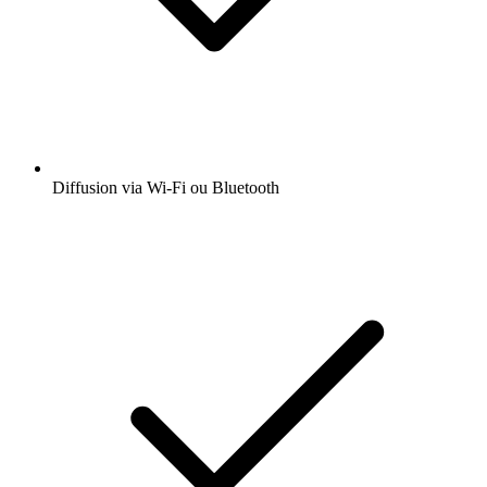
Diffusion via Wi-Fi ou Bluetooth