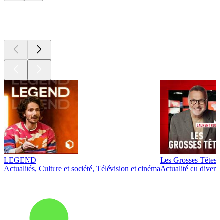
Les meilleurs
podcasts
LEGEND
Les Grosses Têtes
Actualités, Culture et société, Télévision et cinéma
Actualité du diver