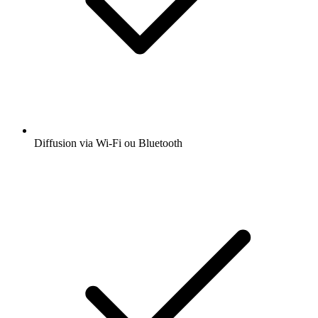
Diffusion via Wi-Fi ou Bluetooth