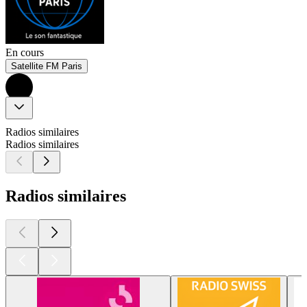
En cours
Satellite FM Paris
Radios similaires
Radios similaires
Radios similaires