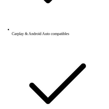
Carplay & Android Auto compatibles