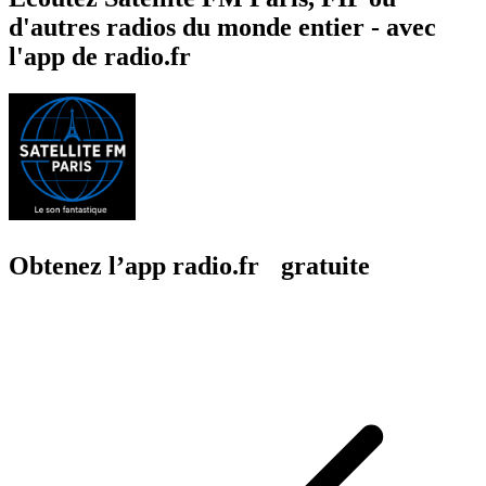
d'autres radios du monde entier - avec
l'app de radio.fr
Obtenez l’app radio.fr gratuite