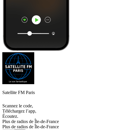
Satellite FM Paris
Scannez le code,
Téléchargez l’app,
Écoutez.
Plus de radios de Île-de-France
Plus de radios de Île-de-France