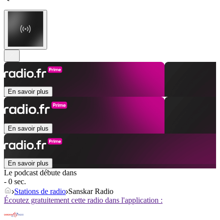
En savoir plus
En savoir plus
En savoir plus
Le podcast débute dans
- 0 sec.
Stations de radio
Sanskar Radio
Écoutez gratuitement cette radio dans l'application :