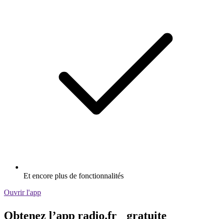
Et encore plus de fonctionnalités
Ouvrir l'app
Obtenez l’app radio.fr gratuite