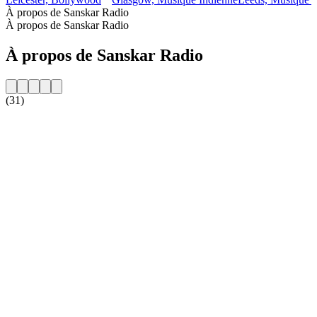
À propos de Sanskar Radio
À propos de Sanskar Radio
À propos de Sanskar Radio
(31)
Site web de la radio