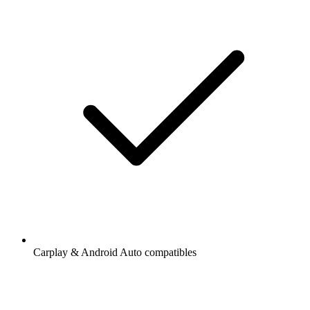
Carplay & Android Auto compatibles