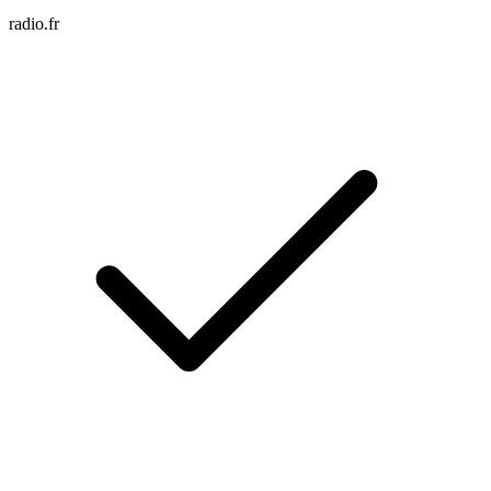
radio.fr