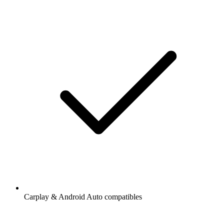
Carplay & Android Auto compatibles