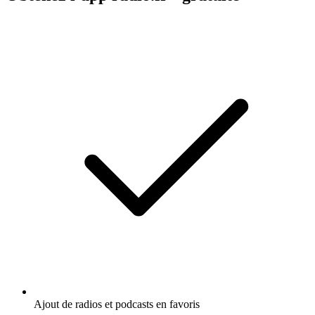
Ajout de radios et podcasts en favoris