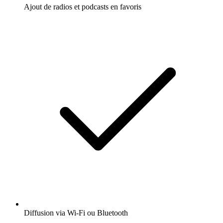
Ajout de radios et podcasts en favoris
Diffusion via Wi-Fi ou Bluetooth