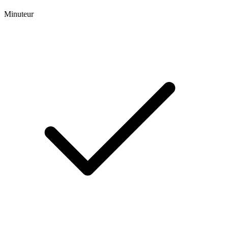
Minuteur