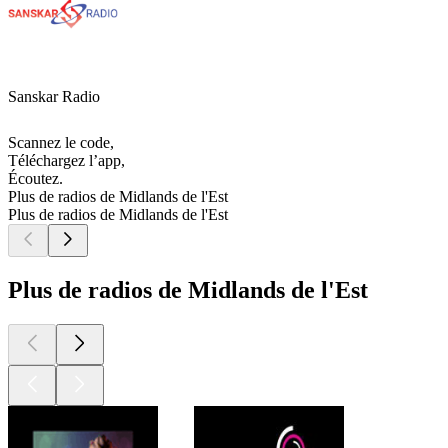
Sanskar Radio
Scannez le code,
Téléchargez l’app,
Écoutez.
Plus de radios de Midlands de l'Est
Plus de radios de Midlands de l'Est
Plus de radios de Midlands de l'Est