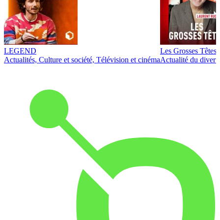
LEGEND
Les Grosses Têtes
Actualités, Culture et société, Télévision et cinéma
Actualité du diver