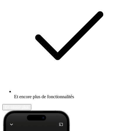
Et encore plus de fonctionnalités
En savoir plus