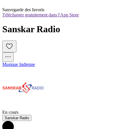
Sauvegarde des favoris
Télécharger gratuitement dans l'App Store
Sanskar Radio
Musique Indienne
En cours
Sanskar Radio