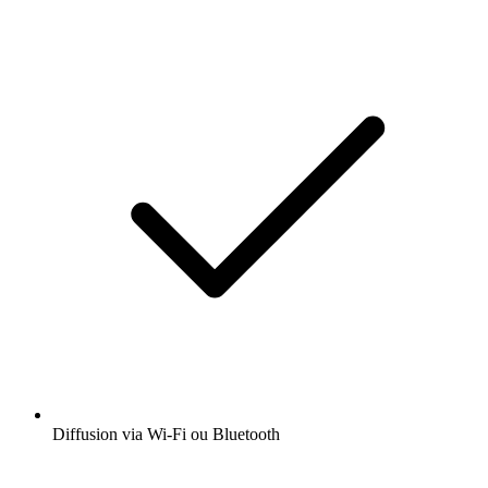
Diffusion via Wi-Fi ou Bluetooth