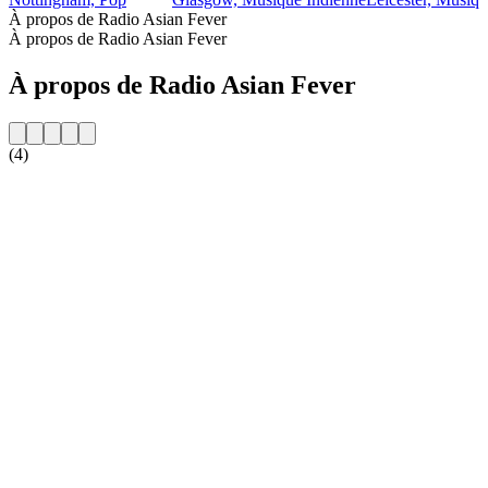
À propos de Radio Asian Fever
À propos de Radio Asian Fever
À propos de Radio Asian Fever
(4)
Site web de la radio