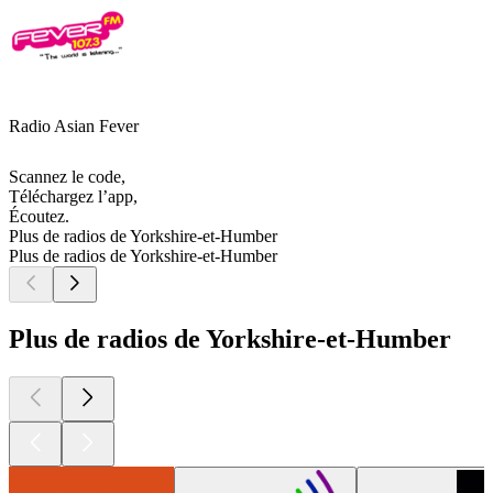
Radio Asian Fever
Scannez le code,
Téléchargez l’app,
Écoutez.
Plus de radios de Yorkshire-et-Humber
Plus de radios de Yorkshire-et-Humber
Plus de radios de Yorkshire-et-Humber