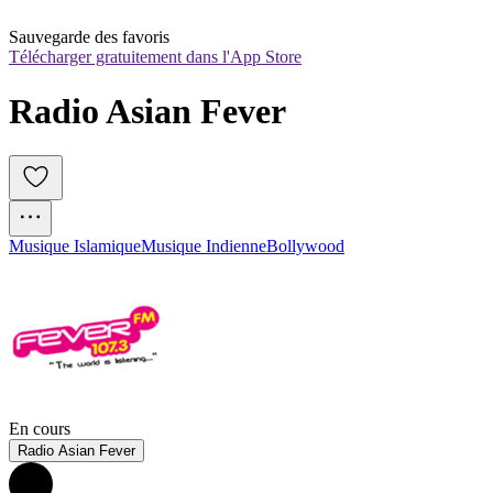
Sauvegarde des favoris
Télécharger gratuitement dans l'App Store
Radio Asian Fever
Musique Islamique
Musique Indienne
Bollywood
En cours
Radio Asian Fever