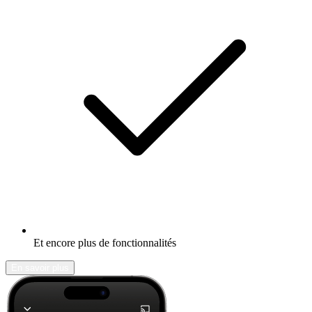
Et encore plus de fonctionnalités
En savoir plus