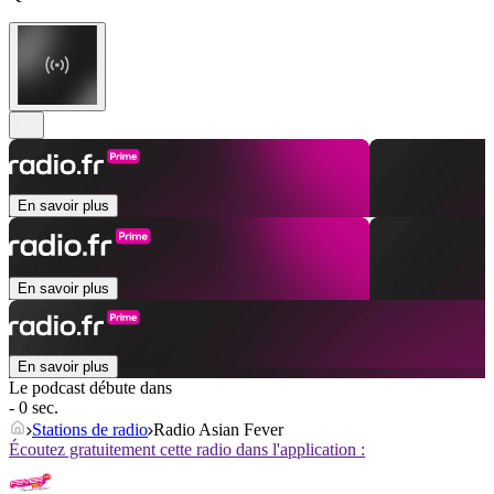
En savoir plus
En savoir plus
En savoir plus
Le podcast débute dans
- 0 sec.
Stations de radio
Radio Asian Fever
Écoutez gratuitement cette radio dans l'application :