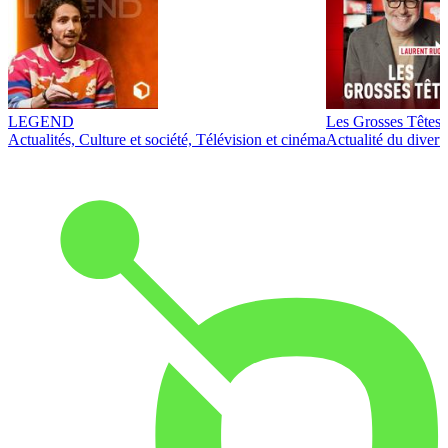
LEGEND
Les Grosses Têtes
Actualités, Culture et société, Télévision et cinéma
Actualité du diver