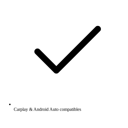
Carplay & Android Auto compatibles