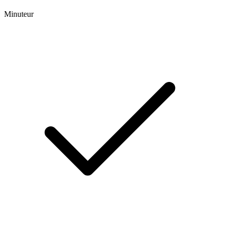
Minuteur