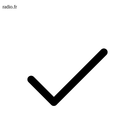
radio.fr