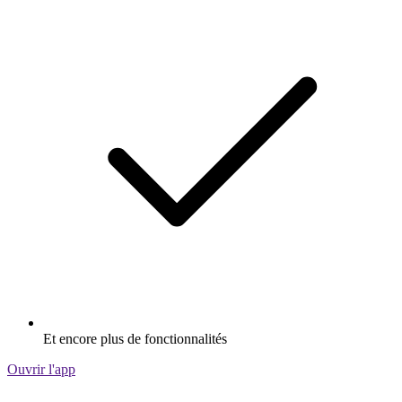
Et encore plus de fonctionnalités
Ouvrir l'app