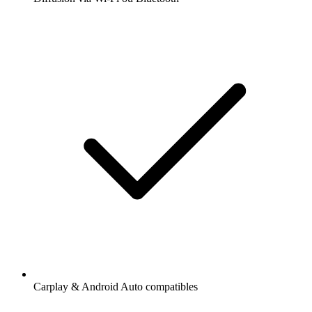
Carplay & Android Auto compatibles