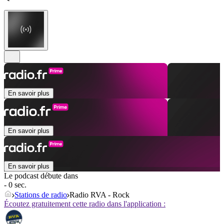
En savoir plus
En savoir plus
En savoir plus
Le podcast débute dans
- 0 sec.
Stations de radio
Radio RVA - Rock
Écoutez gratuitement cette radio dans l'application :