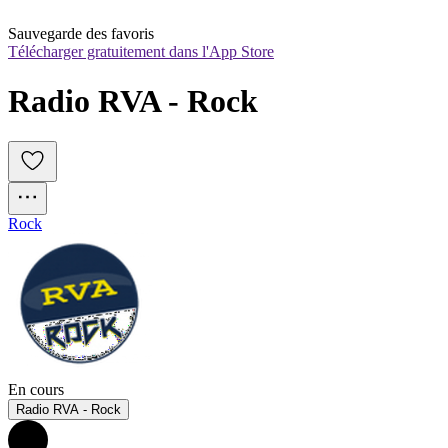
Sauvegarde des favoris
Télécharger gratuitement dans l'App Store
Radio RVA - Rock
Rock
En cours
Radio RVA - Rock