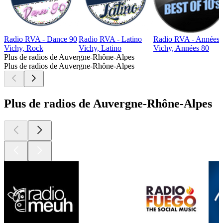
Radio RVA - Dance 90
Radio RVA - Latino
Radio RVA - Années 
Vichy, Rock
Vichy, Latino
Vichy, Années 80
Plus de radios de Auvergne-Rhône-Alpes
Plus de radios de Auvergne-Rhône-Alpes
Plus de radios de Auvergne-Rhône-Alpes