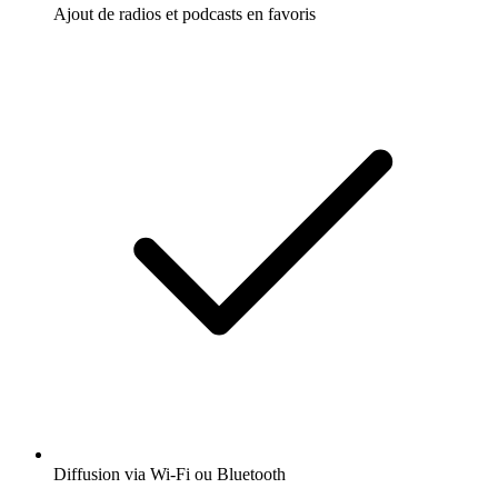
Ajout de radios et podcasts en favoris
Diffusion via Wi-Fi ou Bluetooth