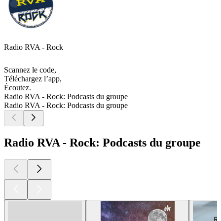
Radio RVA - Rock
Scannez le code,
Téléchargez l’app,
Écoutez.
Radio RVA - Rock: Podcasts du groupe
Radio RVA - Rock: Podcasts du groupe
Radio RVA - Rock: Podcasts du groupe