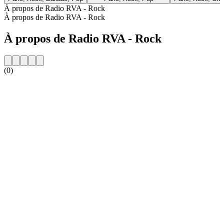
À propos de Radio RVA - Rock
À propos de Radio RVA - Rock
À propos de Radio RVA - Rock
(0)
Site web de la radio