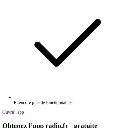
Et encore plus de fonctionnalités
Ouvrir l'app
Obtenez l’app radio.fr gratuite