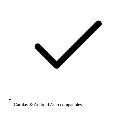
Carplay & Android Auto compatibles