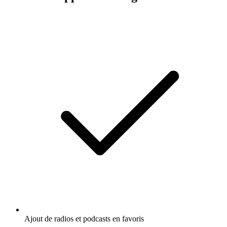
Ajout de radios et podcasts en favoris