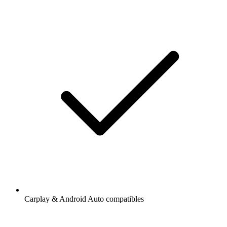
Carplay & Android Auto compatibles