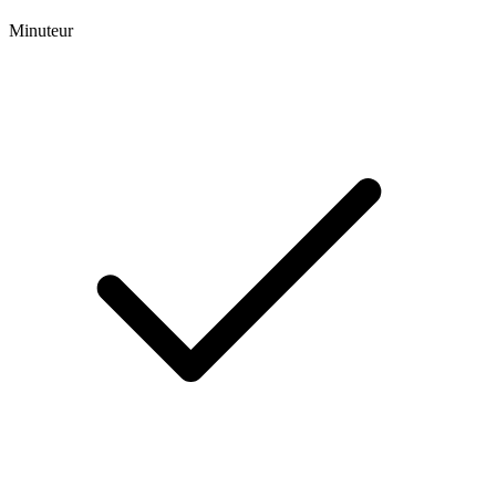
Minuteur