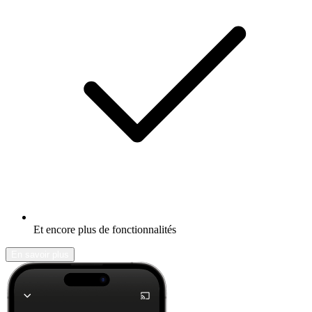
Et encore plus de fonctionnalités
En savoir plus