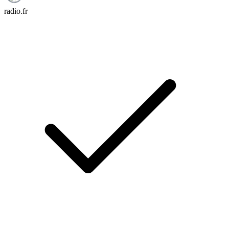
radio.fr