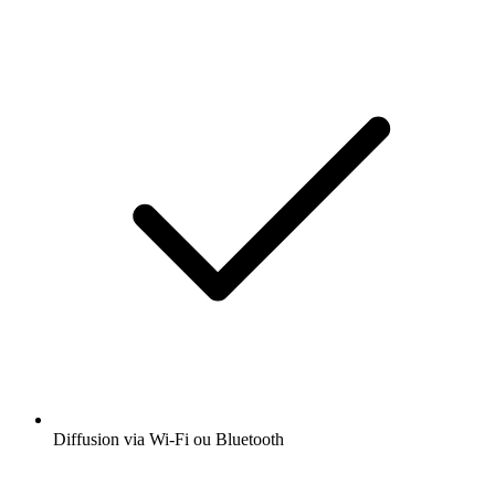
Diffusion via Wi-Fi ou Bluetooth