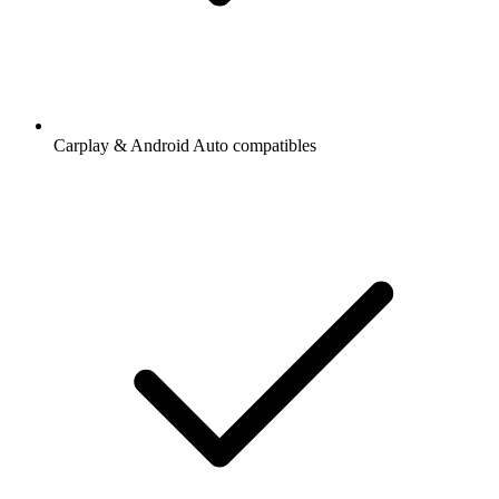
Carplay & Android Auto compatibles