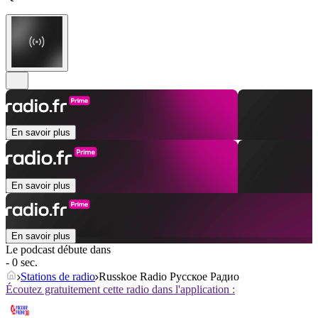
En savoir plus
En savoir plus
En savoir plus
Le podcast débute dans
- 0 sec.
Stations de radio
Russkoe Radio Русское Радио
Écoutez gratuitement cette radio dans l'application :