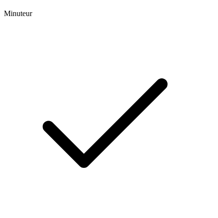
Minuteur