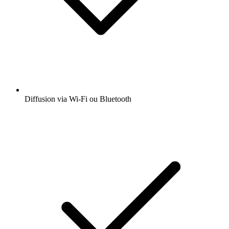
Diffusion via Wi-Fi ou Bluetooth