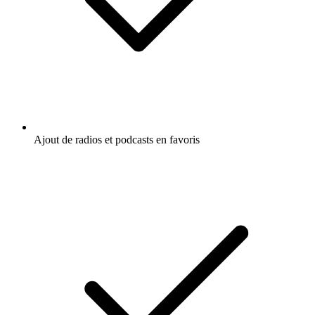
Ajout de radios et podcasts en favoris