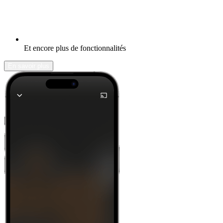
Et encore plus de fonctionnalités
En savoir plus