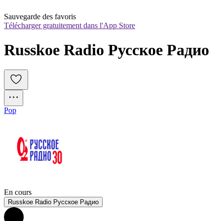
Sauvegarde des favoris
Télécharger gratuitement dans l'App Store
Russkoe Radio Русское Радио
Pop
En cours
Russkoe Radio Русское Радио