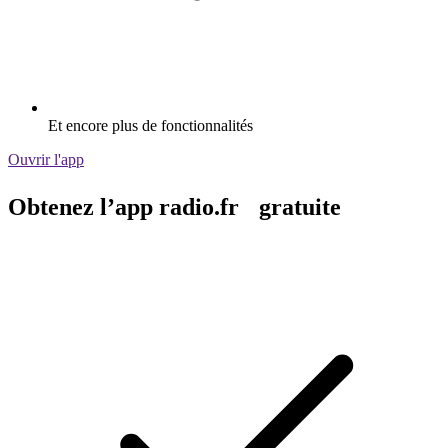
Et encore plus de fonctionnalités
Ouvrir l'app
Obtenez l’app radio.fr gratuite