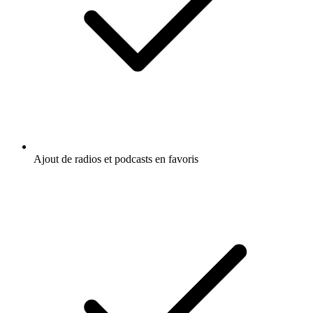
Ajout de radios et podcasts en favoris