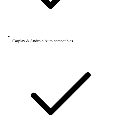
Carplay & Android Auto compatibles