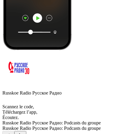
Russkoe Radio Русское Радио
Scannez le code,
Téléchargez l’app,
Écoutez.
Russkoe Radio Русское Радио: Podcasts du groupe
Russkoe Radio Русское Радио: Podcasts du groupe