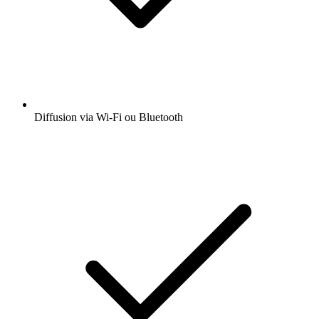
Diffusion via Wi-Fi ou Bluetooth