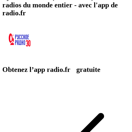
radios du monde entier - avec l'app de
radio.fr
Obtenez l’app radio.fr gratuite