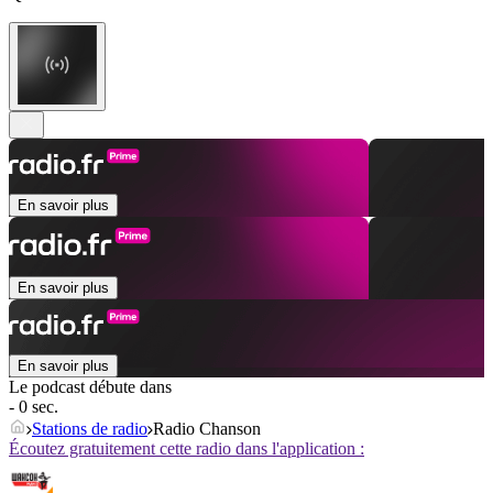
En savoir plus
En savoir plus
En savoir plus
Le podcast débute dans
- 0 sec.
Stations de radio
Radio Chanson
Écoutez gratuitement cette radio dans l'application :