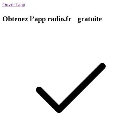
Ouvrir l'app
Obtenez l’app radio.fr gratuite