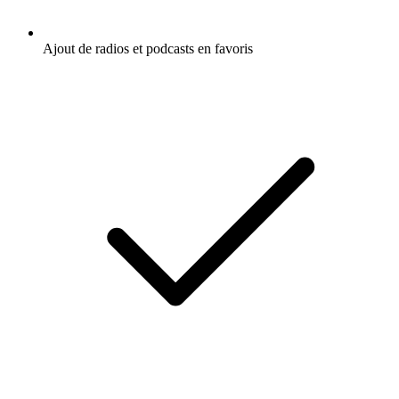
Ajout de radios et podcasts en favoris