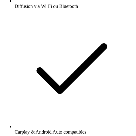
Diffusion via Wi-Fi ou Bluetooth
Carplay & Android Auto compatibles