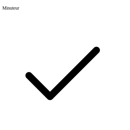
Minuteur