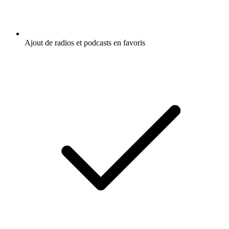
Ajout de radios et podcasts en favoris