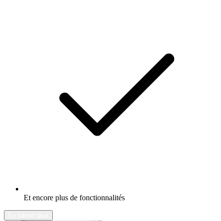
Et encore plus de fonctionnalités
En savoir plus