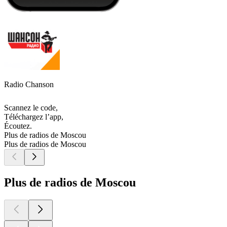
Radio Chanson
Scannez le code,
Téléchargez l’app,
Écoutez.
Plus de radios de Moscou
Plus de radios de Moscou
Plus de radios de Moscou