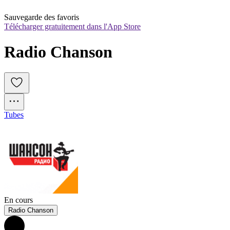
Sauvegarde des favoris
Télécharger gratuitement dans l'App Store
Radio Chanson
Tubes
En cours
Radio Chanson