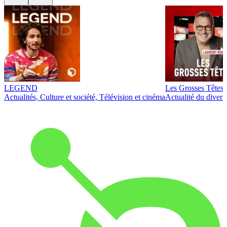
LEGEND
Les Grosses Têtes
Actualités, Culture et société, Télévision et cinéma
Actualité du diver