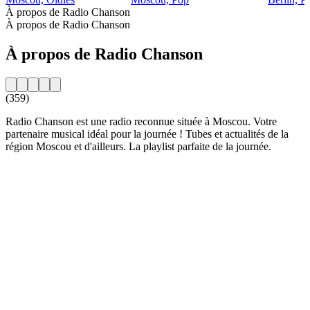
À propos de Radio Chanson
À propos de Radio Chanson
À propos de Radio Chanson
(359)
Radio Chanson est une radio reconnue située à Moscou. Votre
partenaire musical idéal pour la journée ! Tubes et actualités de la
région Moscou et d'ailleurs. La playlist parfaite de la journée.
Site web de la radio