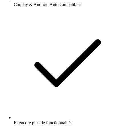
Carplay & Android Auto compatibles
Et encore plus de fonctionnalités