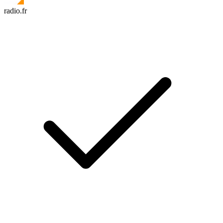
radio.fr