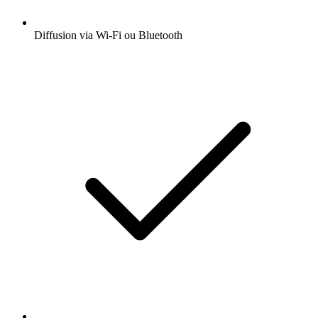
Diffusion via Wi-Fi ou Bluetooth