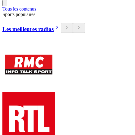
Tous les contenus
Sports populaires
Les meilleures radios