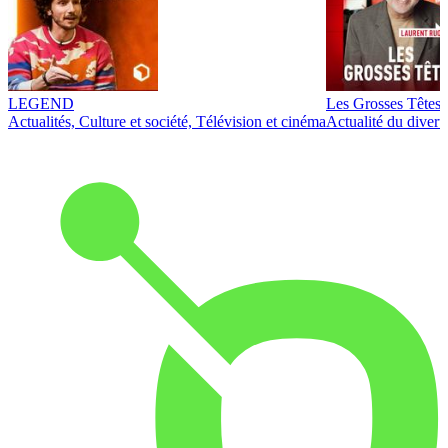
LEGEND
Les Grosses Têtes
Actualités, Culture et société, Télévision et cinéma
Actualité du diver