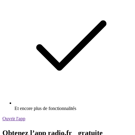
Et encore plus de fonctionnalités
Ouvrir l'app
Obtenez l’app radio.fr gratuite