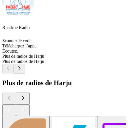
Russkoe Radio
Scannez le code,
Téléchargez l’app,
Écoutez.
Plus de radios de Harju
Plus de radios de Harju
Plus de radios de Harju