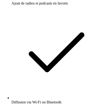
Ajout de radios et podcasts en favoris
Diffusion via Wi-Fi ou Bluetooth