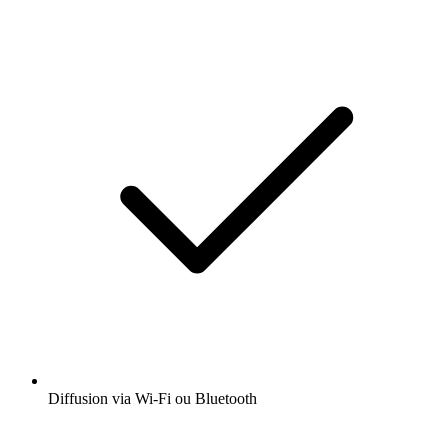
Diffusion via Wi-Fi ou Bluetooth