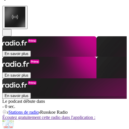
En savoir plus
En savoir plus
En savoir plus
Le podcast débute dans
- 0 sec.
Stations de radio
Russkoe Radio
Écoutez gratuitement cette radio dans l'application :