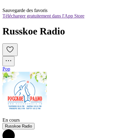
Sauvegarde des favoris
Télécharger gratuitement dans l'App Store
Russkoe Radio
Pop
En cours
Russkoe Radio