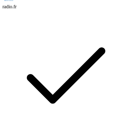
radio.fr