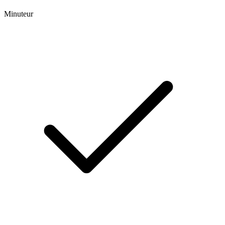
Minuteur