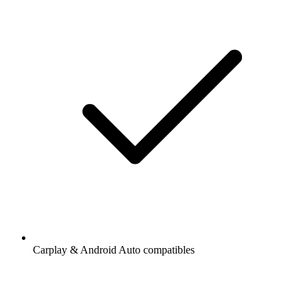
Carplay & Android Auto compatibles