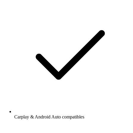
Carplay & Android Auto compatibles