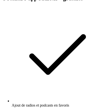
Ajout de radios et podcasts en favoris