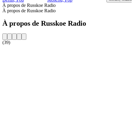
À propos de Russkoe Radio
À propos de Russkoe Radio
À propos de Russkoe Radio
(39)
Site web de la radio