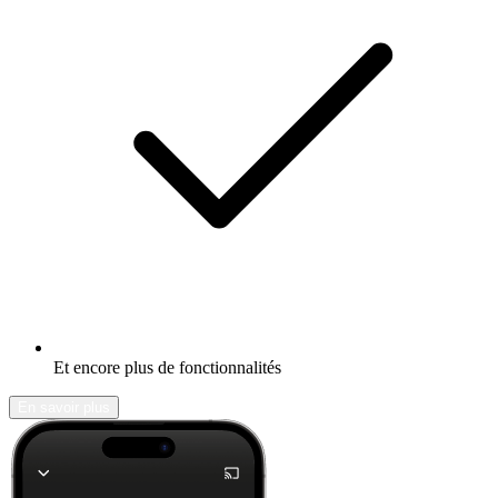
Et encore plus de fonctionnalités
En savoir plus