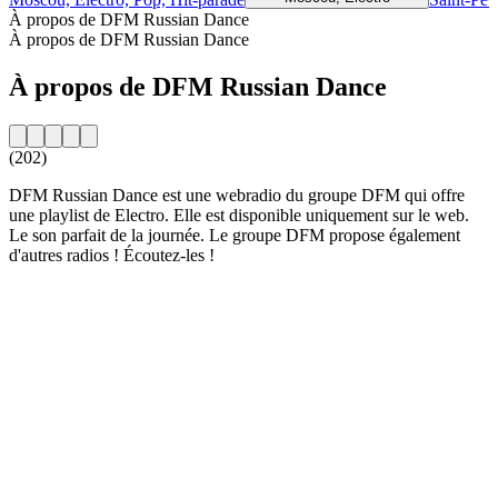
À propos de DFM Russian Dance
À propos de DFM Russian Dance
À propos de DFM Russian Dance
(202)
DFM Russian Dance est une webradio du groupe DFM qui offre
une playlist de Electro. Elle est disponible uniquement sur le web.
Le son parfait de la journée. Le groupe DFM propose également
d'autres radios ! Écoutez-les !
Site web de la radio