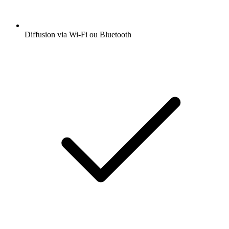
Diffusion via Wi-Fi ou Bluetooth