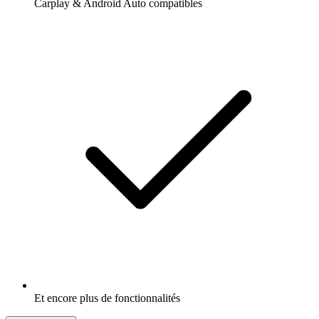
Carplay & Android Auto compatibles
Et encore plus de fonctionnalités