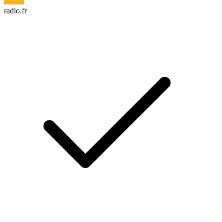
radio.fr