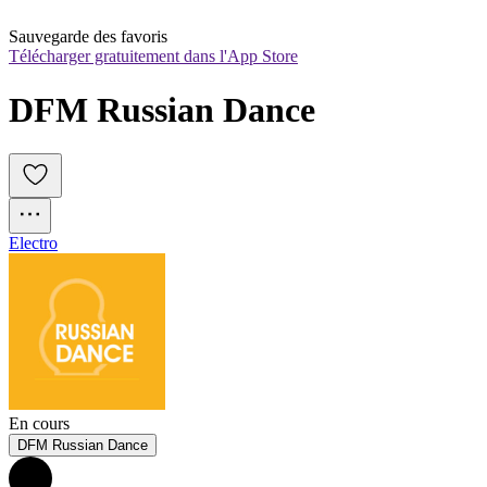
Sauvegarde des favoris
Télécharger gratuitement dans l'App Store
DFM Russian Dance
Electro
En cours
DFM Russian Dance