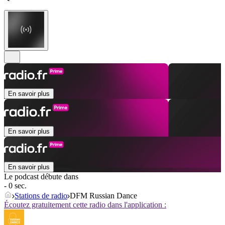
En savoir plus
En savoir plus
En savoir plus
Le podcast débute dans
- 0 sec.
Stations de radio
DFM Russian Dance
Écoutez gratuitement cette radio dans l'application :