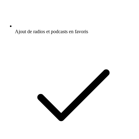
Ajout de radios et podcasts en favoris