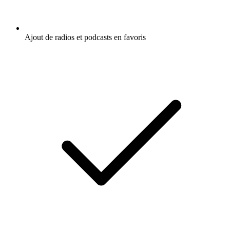
Ajout de radios et podcasts en favoris