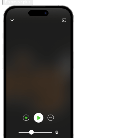
En savoir plus