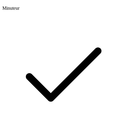
Minuteur