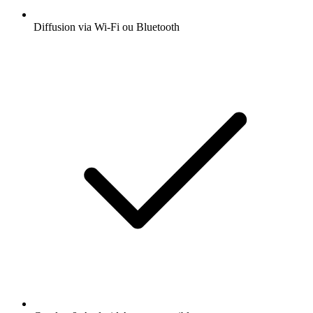
Diffusion via Wi-Fi ou Bluetooth