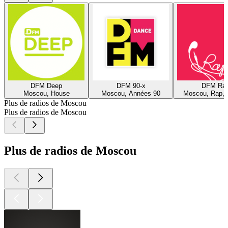
DFM Deep
DFM 90-x
DFM Ra
Moscou, House
Moscou, Années 90
Moscou, Rap, 
Plus de radios de Moscou
Plus de radios de Moscou
Plus de radios de Moscou