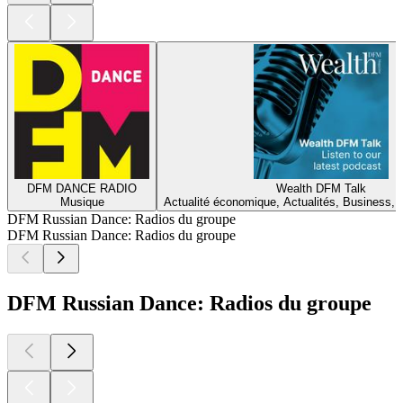
DFM DANCE RADIO
Wealth DFM Talk
Musique
Actualité économique, Actualités, Business, 
DFM Russian Dance: Radios du groupe
DFM Russian Dance: Radios du groupe
DFM Russian Dance: Radios du groupe