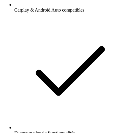
Carplay & Android Auto compatibles
Et encore plus de fonctionnalités