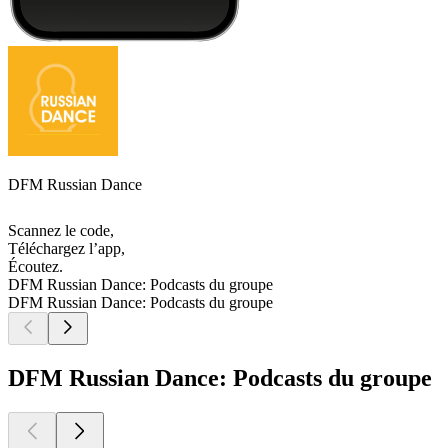
DFM Russian Dance
Scannez le code,
Téléchargez l’app,
Écoutez.
DFM Russian Dance: Podcasts du groupe
DFM Russian Dance: Podcasts du groupe
DFM Russian Dance: Podcasts du groupe