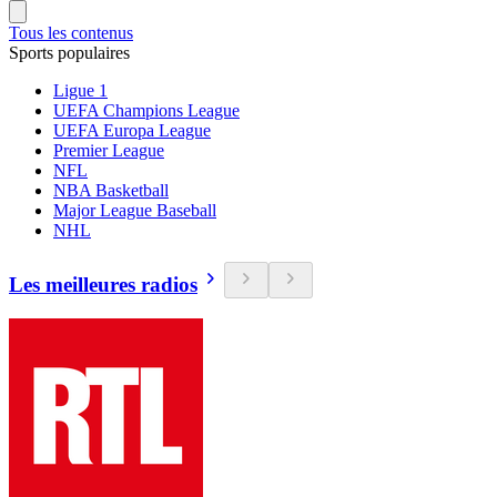
Tous les contenus
Sports populaires
Ligue 1
UEFA Champions League
UEFA Europa League
Premier League
NFL
NBA Basketball
Major League Baseball
NHL
Les meilleures radios