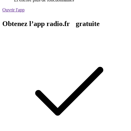
Ouvrir l'app
Obtenez l’app radio.fr gratuite