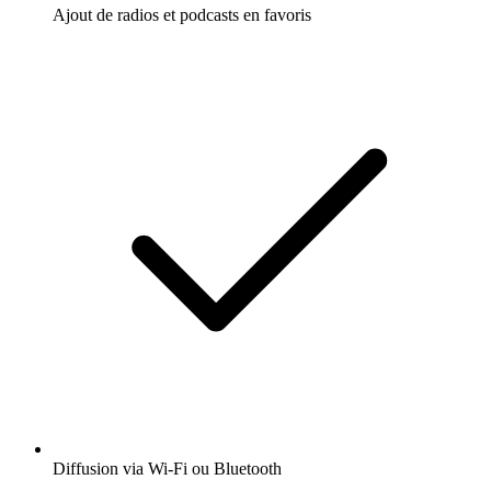
Ajout de radios et podcasts en favoris
Diffusion via Wi-Fi ou Bluetooth