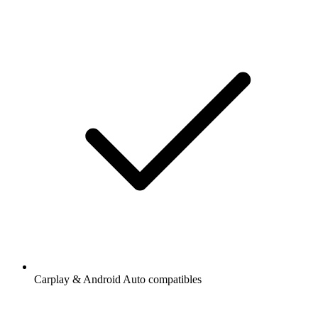
Carplay & Android Auto compatibles