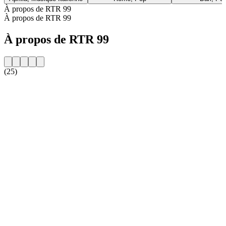
À propos de RTR 99
À propos de RTR 99
À propos de RTR 99
(25)
Site web de la radio