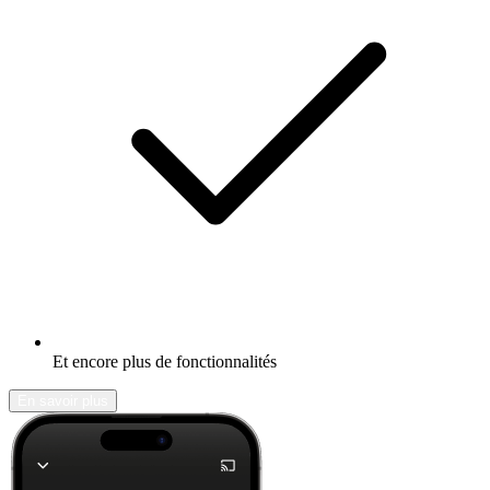
Et encore plus de fonctionnalités
En savoir plus