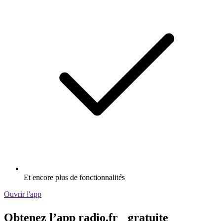
Et encore plus de fonctionnalités
Ouvrir l'app
Obtenez l’app radio.fr gratuite