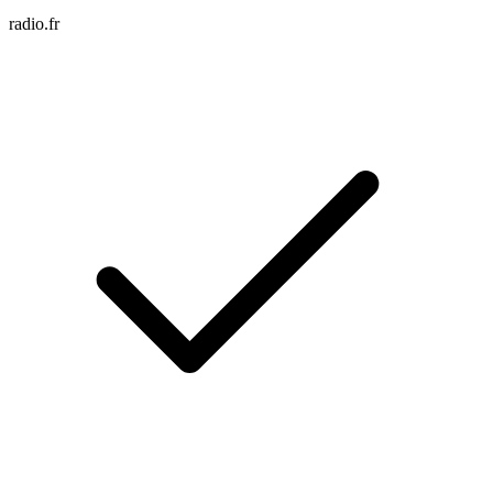
radio.fr