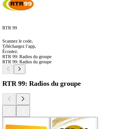
RTR 99
Scannez le code,
Téléchargez l’app,
Écoutez.
RTR 99: Radios du groupe
RTR 99: Radios du groupe
RTR 99: Radios du groupe