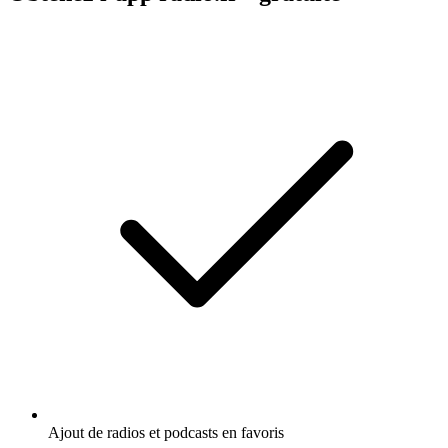
Ajout de radios et podcasts en favoris