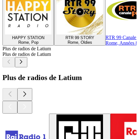
RTR 99 Canale 
HAPPY STATION
RTR 99 STORY
Rome, Pop
Rome, Oldies
Rome, Années 8
Plus de radios de Latium
Plus de radios de Latium
Plus de radios de Latium