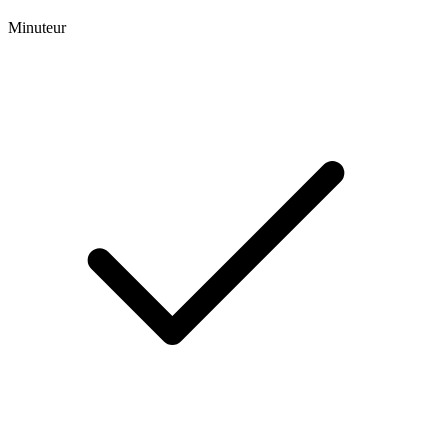
Minuteur