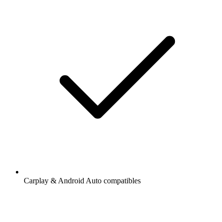
Carplay & Android Auto compatibles