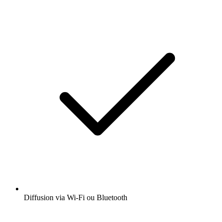
Diffusion via Wi-Fi ou Bluetooth