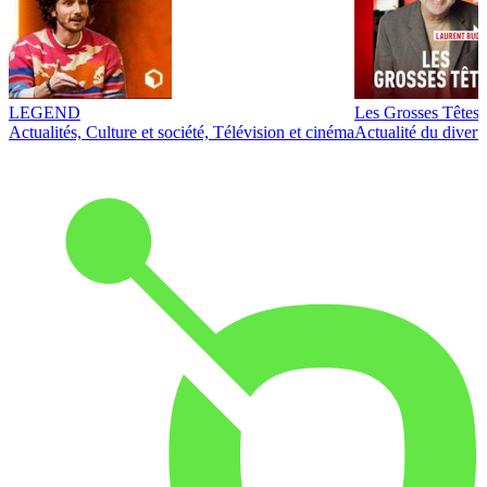
LEGEND
Les Grosses Têtes
Actualités, Culture et société, Télévision et cinéma
Actualité du diver