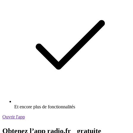
Et encore plus de fonctionnalités
Ouvrir l'app
Obtenez l’app radio.fr gratuite