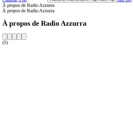
À propos de Radio Azzurra
À propos de Radio Azzurra
À propos de Radio Azzurra
(5)
Site web de la radio