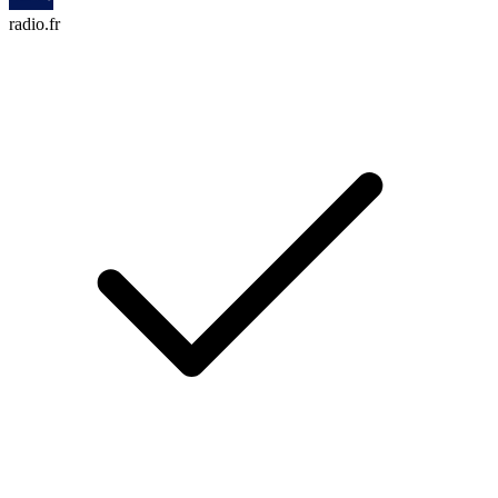
radio.fr