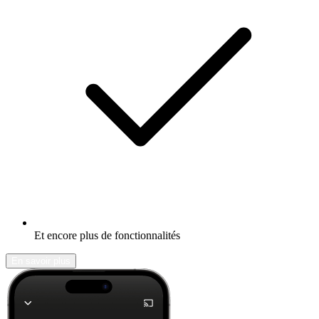
Et encore plus de fonctionnalités
En savoir plus