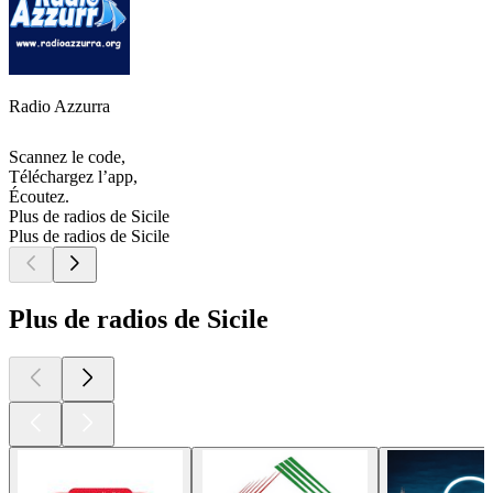
Radio Azzurra
Scannez le code,
Téléchargez l’app,
Écoutez.
Plus de radios de Sicile
Plus de radios de Sicile
Plus de radios de Sicile