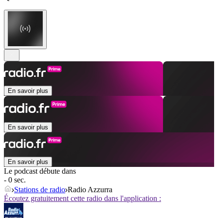
En savoir plus
En savoir plus
En savoir plus
Le podcast débute dans
- 0 sec.
Stations de radio
Radio Azzurra
Écoutez gratuitement cette radio dans l'application :