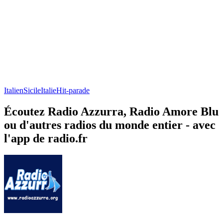
Italien
Sicile
Italie
Hit-parade
Écoutez Radio Azzurra, Radio Amore Blu
ou d'autres radios du monde entier - avec
l'app de radio.fr