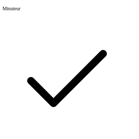
Minuteur