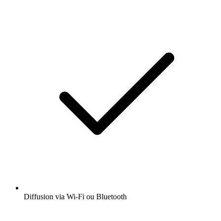
Diffusion via Wi-Fi ou Bluetooth