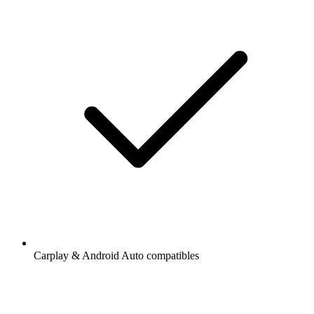
Carplay & Android Auto compatibles