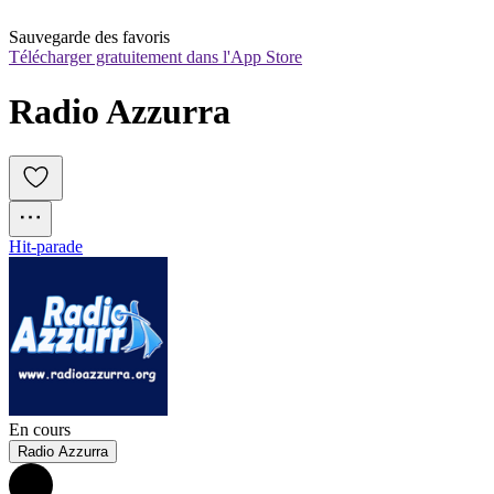
Sauvegarde des favoris
Télécharger gratuitement dans l'App Store
Radio Azzurra
Hit-parade
En cours
Radio Azzurra