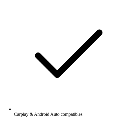
Carplay & Android Auto compatibles