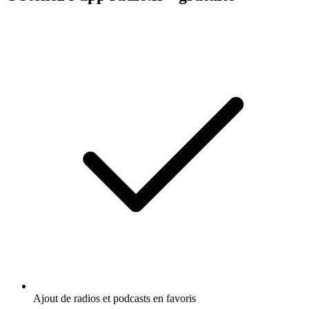
Ajout de radios et podcasts en favoris