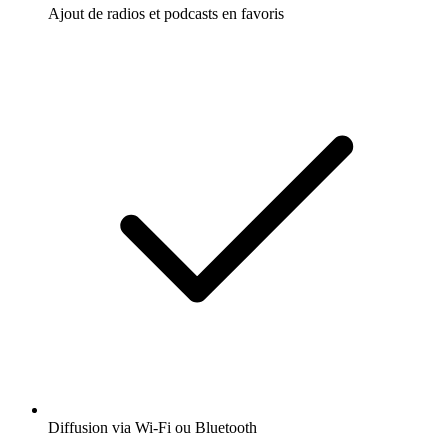
Ajout de radios et podcasts en favoris
Diffusion via Wi-Fi ou Bluetooth