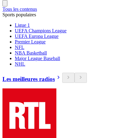
Tous les contenus
Sports populaires
Ligue 1
UEFA Champions League
UEFA Europa League
Premier League
NFL
NBA Basketball
Major League Baseball
NHL
Les meilleures radios