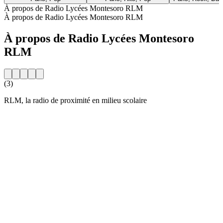
À propos de Radio Lycées Montesoro RLM
À propos de Radio Lycées Montesoro RLM
À propos de Radio Lycées Montesoro
RLM
(3)
RLM, la radio de proximité en milieu scolaire
Site web de la radio