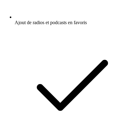
Ajout de radios et podcasts en favoris