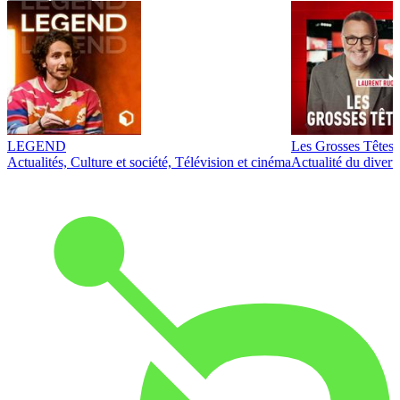
LEGEND
Les Grosses Têtes
Actualités, Culture et société, Télévision et cinéma
Actualité du diver