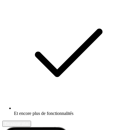
Et encore plus de fonctionnalités
En savoir plus