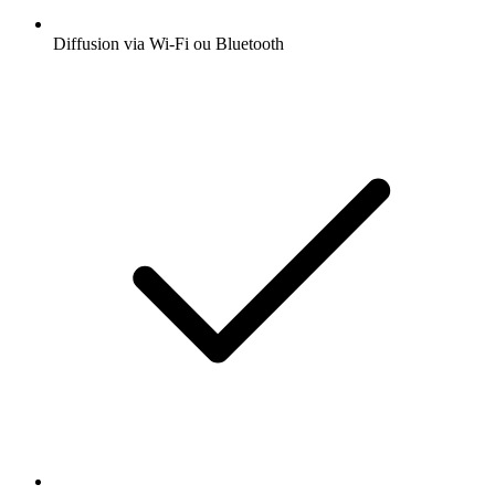
Diffusion via Wi-Fi ou Bluetooth