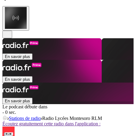
En savoir plus
En savoir plus
En savoir plus
Le podcast débute dans
- 0 sec.
Stations de radio
Radio Lycées Montesoro RLM
Écoutez gratuitement cette radio dans l'application :