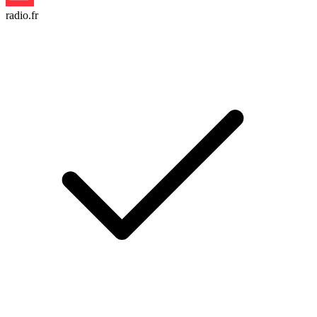
radio.fr