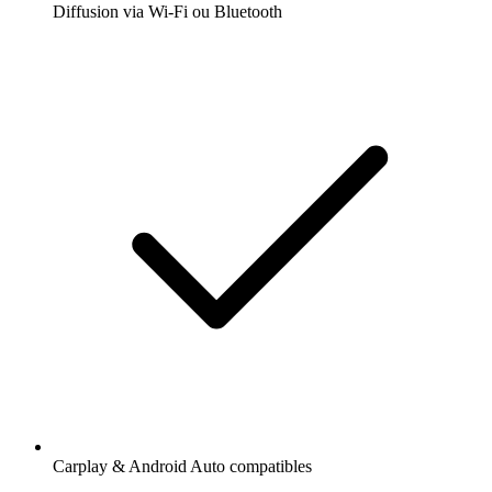
Diffusion via Wi-Fi ou Bluetooth
Carplay & Android Auto compatibles