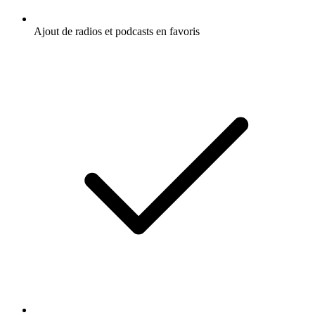
Ajout de radios et podcasts en favoris