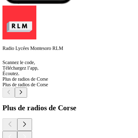
Radio Lycées Montesoro RLM
Scannez le code,
Téléchargez l’app,
Écoutez.
Plus de radios de Corse
Plus de radios de Corse
Plus de radios de Corse