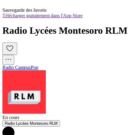
Sauvegarde des favoris
Télécharger gratuitement dans l'App Store
Radio Lycées Montesoro RLM
Radio Campus
Pop
En cours
Radio Lycées Montesoro RLM