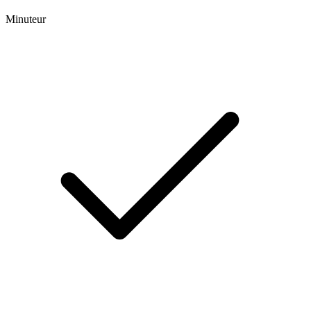
Minuteur