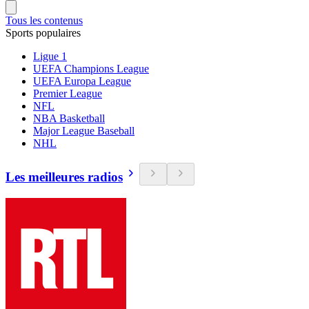
Tous les contenus
Sports populaires
Ligue 1
UEFA Champions League
UEFA Europa League
Premier League
NFL
NBA Basketball
Major League Baseball
NHL
Les meilleures radios